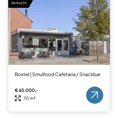
Verkocht
Boxtel | Smulfood Cafetaria / Snackbar
€ 65.000,-
70 m²