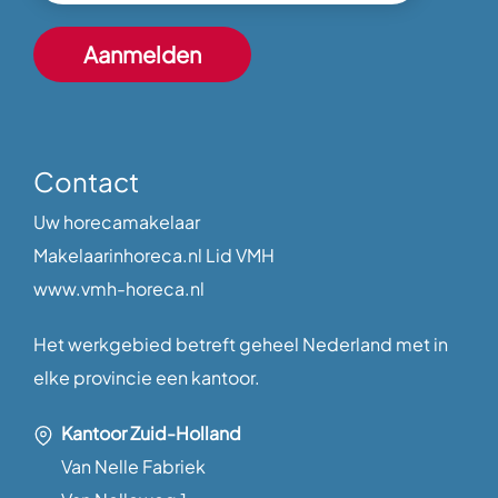
Contact
Uw horecamakelaar
Makelaarinhoreca.nl Lid VMH
www.vmh-horeca.nl
Het werkgebied betreft geheel Nederland met in
elke provincie een kantoor.
Kantoor Zuid-Holland
Van Nelle Fabriek