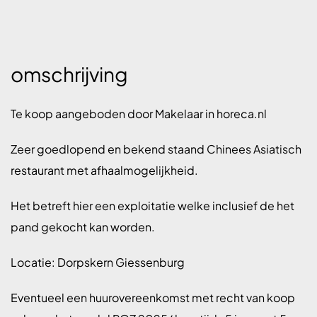
omschrijving
Te koop aangeboden door Makelaar in horeca.nl
Zeer goedlopend en bekend staand Chinees Asiatisch
restaurant met afhaalmogelijkheid.
Het betreft hier een exploitatie welke inclusief de het
pand gekocht kan worden.
Locatie: Dorpskern Giessenburg
Eventueel een huurovereenkomst met recht van koop