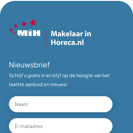
Nieuwsbrief
Schrijf u gratis in en blijf op de hoogte van het
laatste aanbod en nieuws!