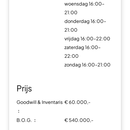
woensdag 16:00–
21:00
donderdag 16:00–
21:00
vrijdag 16:00–22:00
zaterdag 16:00–
22:00
zondag 16:00–21:00
Prijs
Goodwill & Inventaris
€ 60.000,-
︰
B.O.G. ︰
€ 540.000,-