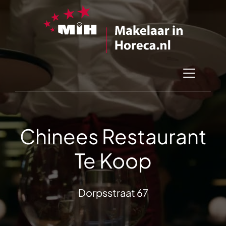
Chinees Restaurant
Te Koop
Dorpsstraat 67