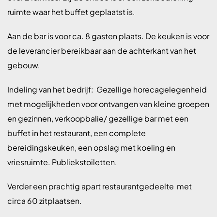
ruimte waar het buffet geplaatst is.
Aan de bar is voor ca. 8 gasten plaats. De keuken is voor
de leverancier bereikbaar aan de achterkant van het
gebouw.
Indeling van het bedrijf: Gezellige horecagelegenheid
met mogelijkheden voor ontvangen van kleine groepen
en gezinnen, verkoopbalie/ gezellige bar met een
buffet in het restaurant, een complete
bereidingskeuken, een opslag met koeling en
vriesruimte. Publiekstoiletten.
Verder een prachtig apart restaurantgedeelte met
circa 60 zitplaatsen.