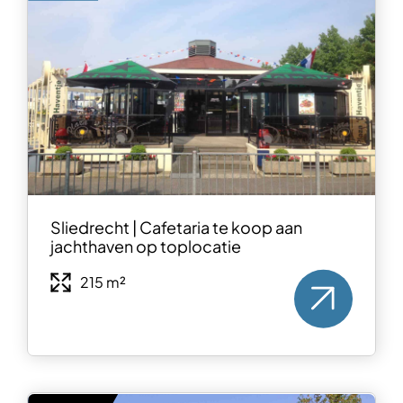
Sliedrecht | Cafetaria te koop aan
jachthaven op toplocatie
215 m²