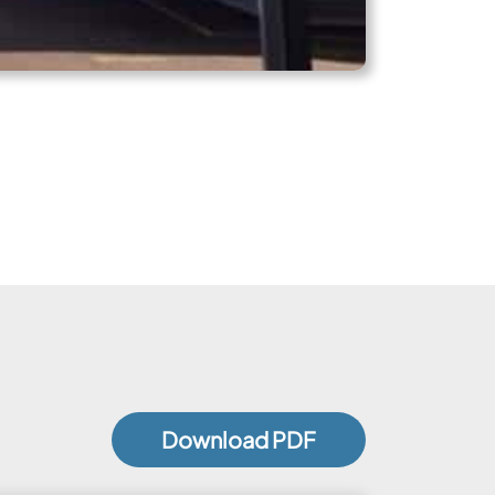
Download PDF