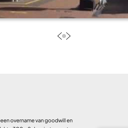
geen overname van goodwill en