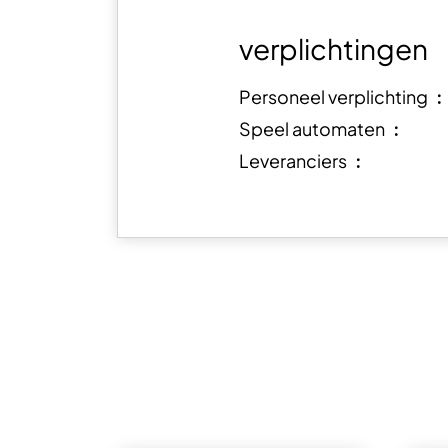
verplichtingen
Personeel verplichting 
Speel automaten ︰
Leveranciers ︰