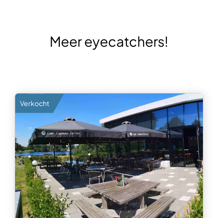
Meer eyecatchers!
Verkocht