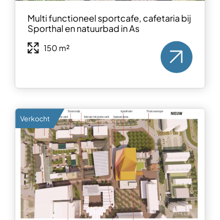
Multi functioneel sportcafe, cafetaria bij
Sporthal en natuurbad in As
150 m²
Verkocht