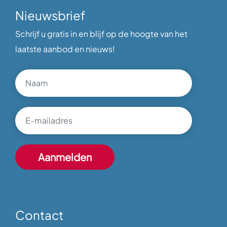
Nieuwsbrief
Schrijf u gratis in en blijf op de hoogte van het
laatste aanbod en nieuws!
Contact