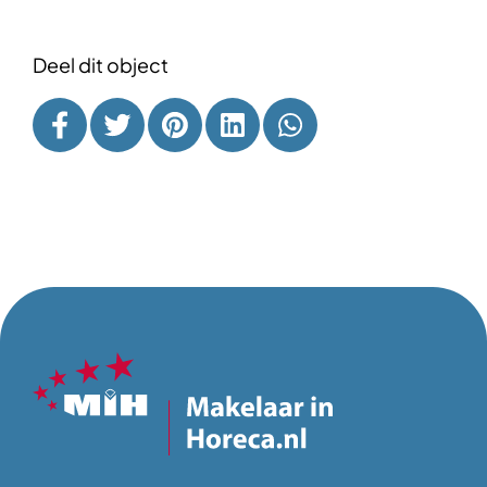
Deel dit object