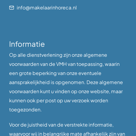
info@makelaarinhoreca.nl
Informatie
Op alle dienstverlening zijn onze algemene
voorwaarden van de VMH van toepassing, waarin
een grote beperking van onze eventuele
aansprakelijkheid is opgenomen. Deze algemene
voorwaarden kunt u vinden op onze website, maar
kunnen ook per post op uw verzoek worden
toegezonden.
Voor de juistheid van de verstrekte informatie,
waarvoor wij in belangrijke mate afhankelijk zijn van