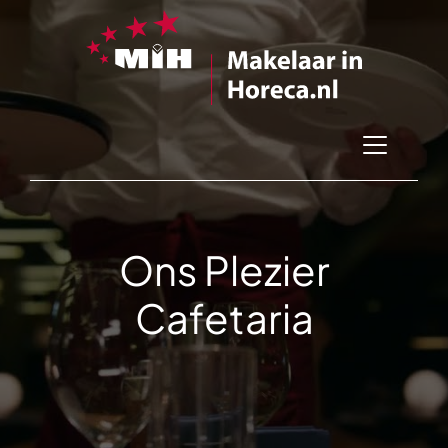
Ons Plezier
Cafetaria