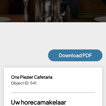
Download PDF
Ons Plezier Cafetaria
Object ID: 541
Uw horecamakelaar