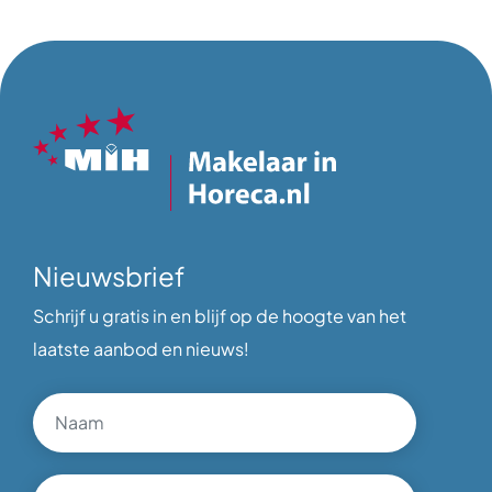
Nieuwsbrief
Schrijf u gratis in en blijf op de hoogte van het
laatste aanbod en nieuws!