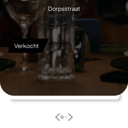
Dorpsstraat
Verkocht