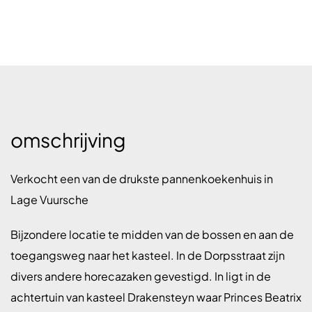
omschrijving
Verkocht een van de drukste pannenkoekenhuis in
Lage Vuursche
Bijzondere locatie te midden van de bossen en aan de
toegangsweg naar het kasteel. In de Dorpsstraat zijn
divers andere horecazaken gevestigd. In ligt in de
achtertuin van kasteel Drakensteyn waar Princes Beatrix