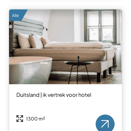
Alle
Duitsland | ik vertrek voor hotel
1300 m²