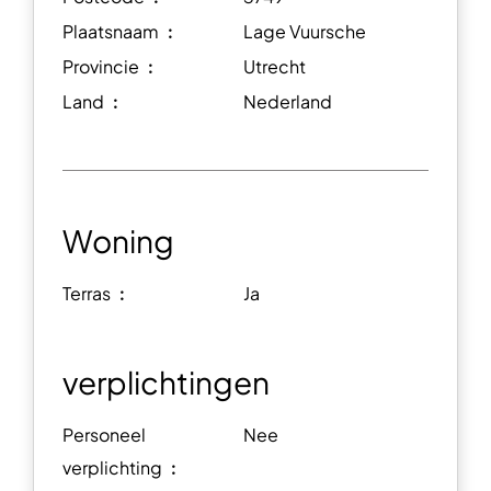
Plaatsnaam ︰
Lage Vuursche
Provincie ︰
Utrecht
Land ︰
Nederland
Woning
Terras ︰
Ja
verplichtingen
Personeel
Nee
verplichting ︰