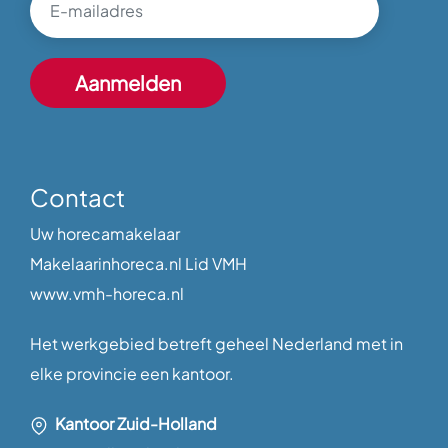
Contact
Uw horecamakelaar
Makelaarinhoreca.nl Lid VMH
www.vmh-horeca.nl
Het werkgebied betreft geheel Nederland met in
elke provincie een kantoor.
Kantoor Zuid-Holland