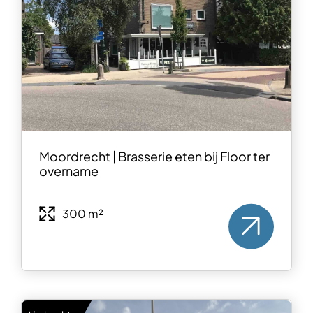
Moordrecht | Brasserie eten bij Floor ter
overname
300 m²