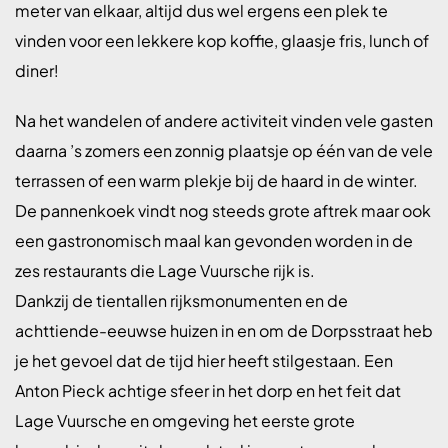
meter van elkaar, altijd dus wel ergens een plek te
vinden voor een lekkere kop koffie, glaasje fris, lunch of
diner!
Na het wandelen of andere activiteit vinden vele gasten
daarna ’s zomers een zonnig plaatsje op één van de vele
terrassen of een warm plekje bij de haard in de winter.
De pannenkoek vindt nog steeds grote aftrek maar ook
een gastronomisch maal kan gevonden worden in de
zes restaurants die Lage Vuursche rijk is.
Dankzij de tientallen rijksmonumenten en de
achttiende-eeuwse huizen in en om de Dorpsstraat heb
je het gevoel dat de tijd hier heeft stilgestaan. Een
Anton Pieck achtige sfeer in het dorp en het feit dat
Lage Vuursche en omgeving het eerste grote