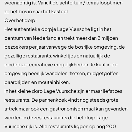
woonachtig is. Vanuit de achtertuin / terras loopt men
zo het bos in naar het kasteel
Over het dorp:
Het authentieke dorpje Lage Vuursche ligt in het
centrum van Nederland en trekt meer dan 2 miljoen
bezoekers per jaar vanwege de bosrijke omgeving, de
gezellige restaurants, winkeltjes en natuurlijk de
eindeloze recreatieve mogelijkheden. Je kunt in de
omgeving heerlijk wandelen, fietsen, midgetgolfen,
paardrijden en moutainbiken.
In het kleine dorp Lage Vuursche zijn er maar liefst zes
restaurants. De pannenkoek vindt nog steeds grote
aftrek maar ook een gastronomisch maal kan gevonden
worden in de zes restaurants die het dorp Lage
Vuursche rijk is. Alle restaurants liggen op nog 200