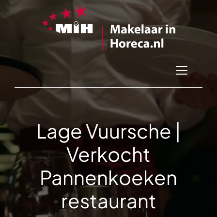
Lage Vuursche |
Verkocht
Pannenkoeken
restaurant