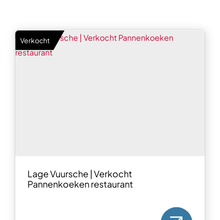
Verkocht
Lage Vuursche | Verkocht
Pannenkoeken restaurant