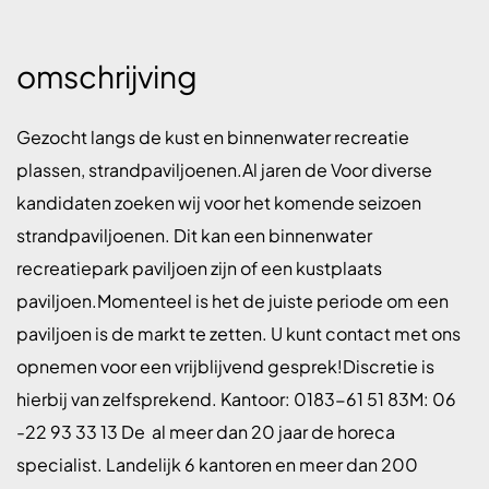
omschrijving
Gezocht langs de kust en binnenwater recreatie
plassen, strandpaviljoenen.Al jaren de Voor diverse
kandidaten zoeken wij voor het komende seizoen
strandpaviljoenen. Dit kan een binnenwater
recreatiepark paviljoen zijn of een kustplaats
paviljoen.Momenteel is het de juiste periode om een
paviljoen is de markt te zetten. U kunt contact met ons
opnemen voor een vrijblijvend gesprek!Discretie is
hierbij van zelfsprekend. Kantoor: 0183-61 51 83M: 06
-22 93 33 13 De al meer dan 20 jaar de horeca
specialist. Landelijk 6 kantoren en meer dan 200