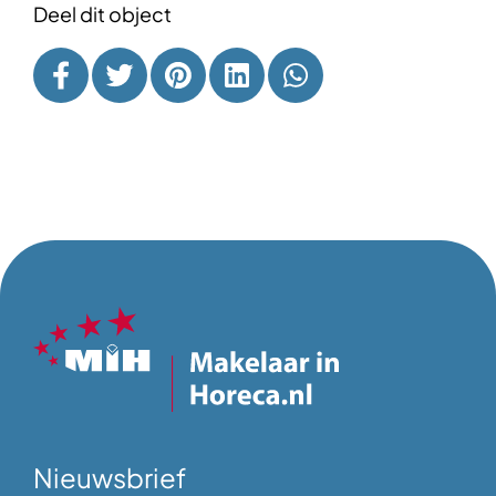
Deel dit object
Nieuwsbrief