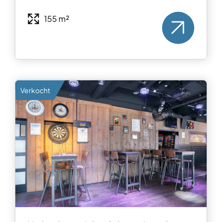
155 m²
Verkocht