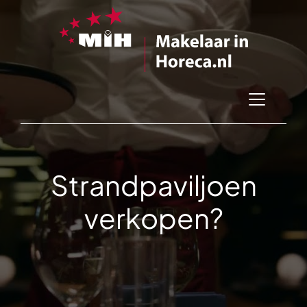
Strandpaviljoen
verkopen?