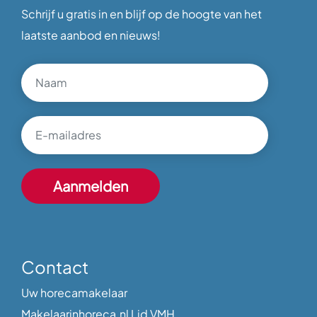
Schrijf u gratis in en blijf op de hoogte van het
laatste aanbod en nieuws!
Contact
Uw horecamakelaar
Makelaarinhoreca.nl Lid VMH