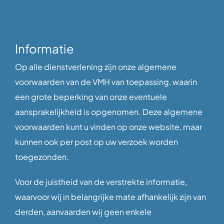
Informatie
Op alle dienstverlening zijn onze algemene
voorwaarden van de VMH van toepassing, waarin
een grote beperking van onze eventuele
aansprakelijkheid is opgenomen. Deze algemene
voorwaarden kunt u vinden op onze website, maar
kunnen ook per post op uw verzoek worden
toegezonden.
Voor de juistheid van de verstrekte informatie,
waarvoor wij in belangrijke mate afhankelijk zijn van
derden, aanvaarden wij geen enkele