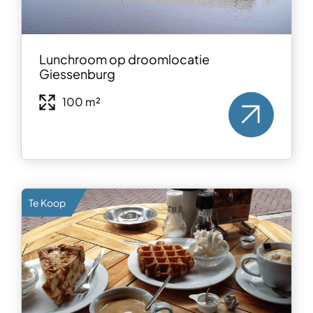
Lunchroom op droomlocatie
Giessenburg
100 m²
Te Koop