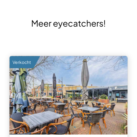
Meer eyecatchers!
Verkocht