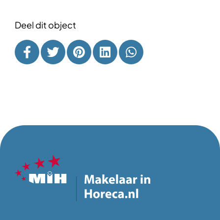
Deel dit object