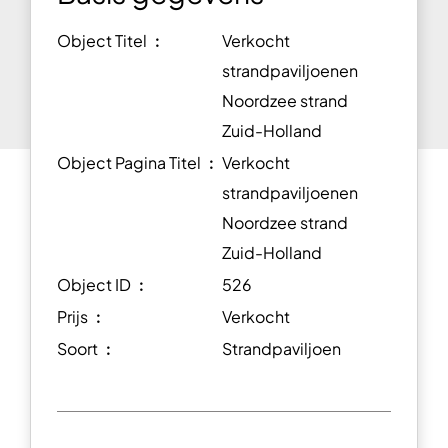
Object Titel ︰
Verkocht
strandpaviljoenen
Noordzee strand
Zuid-Holland
Object Pagina Titel ︰
Verkocht
strandpaviljoenen
Noordzee strand
Zuid-Holland
Object ID ︰
526
Prijs ︰
Verkocht
Soort ︰
Strandpaviljoen