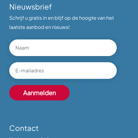
Nieuwsbrief
Schrijf u gratis in en blijf op de hoogte van het
laatste aanbod en nieuws!
Contact