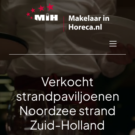
Verkocht
strandpaviljoenen
Noordzee strand
Zuid-Holland