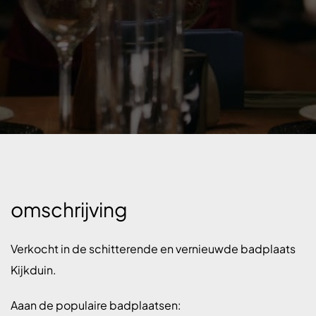
omschrijving
Verkocht in de schitterende en vernieuwde badplaats
Kijkduin.
Aaan de populaire badplaatsen: