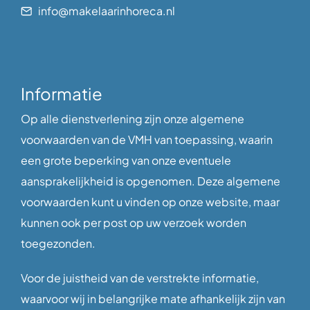
info@makelaarinhoreca.nl
Informatie
Op alle dienstverlening zijn onze algemene
voorwaarden van de VMH van toepassing, waarin
een grote beperking van onze eventuele
aansprakelijkheid is opgenomen. Deze algemene
voorwaarden kunt u vinden op onze website, maar
kunnen ook per post op uw verzoek worden
toegezonden.
Voor de juistheid van de verstrekte informatie,
waarvoor wij in belangrijke mate afhankelijk zijn van