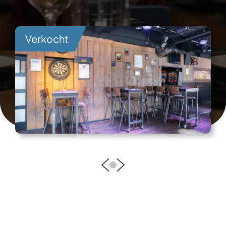
Verkocht