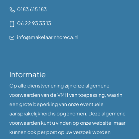
0183 615 183
06 22 93 33 13
info@makelaarinhoreca.nl
Informatie
Op alle dienstverlening zijn onze algemene
voorwaarden van de VMH van toepassing, waarin
een grote beperking van onze eventuele
aansprakelijkheid is opgenomen. Deze algemene
voorwaarden kunt u vinden op onze website, maar
kunnen ook per post op uw verzoek worden