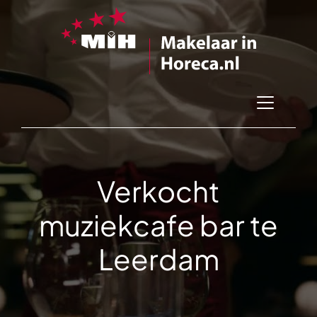
Verkocht
muziekcafe bar te
Leerdam