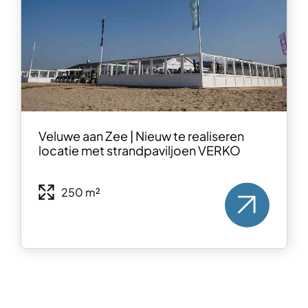
Veluwe aan Zee | Nieuw te realiseren
locatie met strandpaviljoen VERKO
250 m²