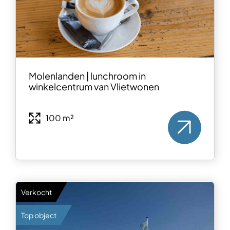
Molenlanden | lunchroom in
winkelcentrum van Vlietwonen
100 m²
Verkocht
Top object