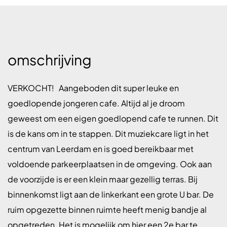
omschrijving
VERKOCHT! Aangeboden dit super leuke en
goedlopende jongeren cafe. Altijd al je droom
geweest om een eigen goedlopend cafe te runnen. Dit
is de kans om in te stappen. Dit muziekcare ligt in het
centrum van Leerdam en is goed bereikbaar met
voldoende parkeerplaatsen in de omgeving. Ook aan
de voorzijde is er een klein maar gezellig terras. Bij
binnenkomst ligt aan de linkerkant een grote U bar. De
ruim opgezette binnen ruimte heeft menig bandje al
opgetreden. Het is mogelijk om hier een 2e bar te