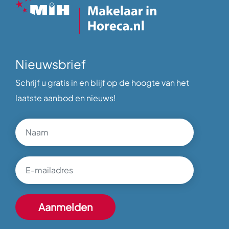
Nieuwsbrief
Schrijf u gratis in en blijf op de hoogte van het
laatste aanbod en nieuws!