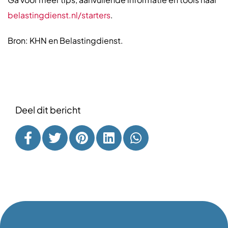
belastingdienst.nl/starters
.
Bron: KHN en Belastingdienst.
Deel dit bericht