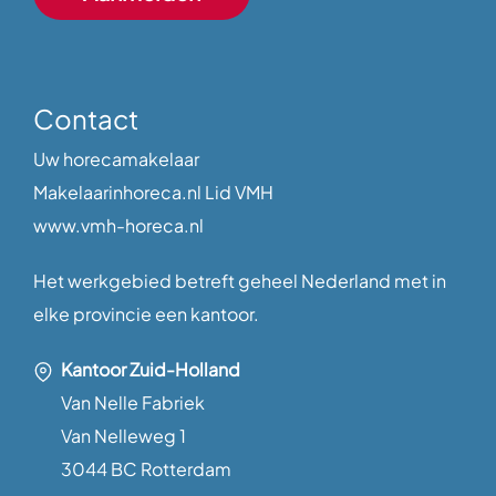
Contact
Uw horecamakelaar
Makelaarinhoreca.nl Lid VMH
www.vmh-horeca.nl
Het werkgebied betreft geheel Nederland met in
elke provincie een kantoor.
Kantoor Zuid-Holland
Van Nelle Fabriek
Van Nelleweg 1
3044 BC Rotterdam