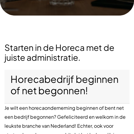
Starten in de Horeca met de
juiste administratie.
Horecabedrijf beginnen
of net begonnen!
Je wilt een horecaonderneming beginnen of bent net
een bedrijf begonnen? Gefeliciteerd en welkom in de
leukste branche van Nederland! Echter, ook voor