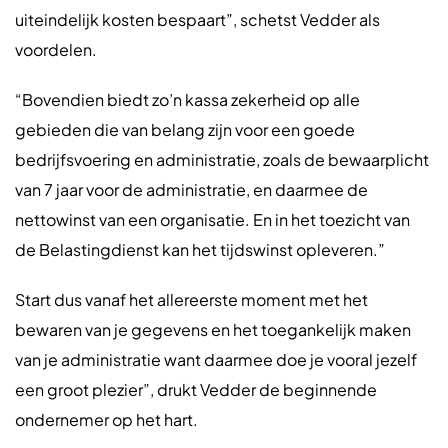
uiteindelijk kosten bespaart”, schetst Vedder als
voordelen.
“Bovendien biedt zo’n kassa zekerheid op alle
gebieden die van belang zijn voor een goede
bedrijfsvoering en administratie, zoals de bewaarplicht
van 7 jaar voor de administratie, en daarmee de
nettowinst van een organisatie. En in het toezicht van
de Belastingdienst kan het tijdswinst opleveren.”
Start dus vanaf het allereerste moment met het
bewaren van je gegevens en het toegankelijk maken
van je administratie want daarmee doe je vooral jezelf
een groot plezier”, drukt Vedder de beginnende
ondernemer op het hart.