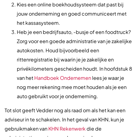
Kies een online boekhoudsysteem dat past bij
jouw onderneming en goed communiceert met
het kassasysteem.
Heb je een bedrijfsauto, -busje of een foodtruck?
Zorg voor een goede administratie van je zakelijke
autokosten. Houd bijvoorbeeld een
rittenregistratie bij waarin je je zakelijke en
privékilometers gescheiden houdt. In hoofdstuk 8
van het
Handboek Ondernemen
lees je waar je
nog meer rekening mee moet houden als je een
auto gebruikt voor je onderneming.
Tot slot geeft Vedder nog als raad om als het kan een
adviseur in te schakelen. In het geval van KHN, kun je
gebruikmaken van
KHN Rekenwerk
die de