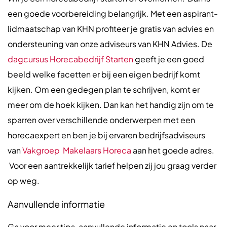
een goede voorbereiding belangrijk. Met een aspirant-
lidmaatschap van KHN profiteer je gratis van advies en
ondersteuning van onze adviseurs van KHN Advies. De
dagcursus Horecabedrijf Starten
geeft je een goed
beeld welke facetten er bij een eigen bedrijf komt
kijken. Om een gedegen plan te schrijven, komt er
meer om de hoek kijken. Dan kan het handig zijn om te
sparren over verschillende onderwerpen met een
horecaexpert en ben je bij ervaren bedrijfsadviseurs
van
Vakgroep Makelaars
Horeca
aan het goede adres.
Voor een aantrekkelijk tarief helpen zij jou graag verder
op weg.
Aanvullende informatie
Ga voor meer tips, aanvullende informatie en tools naar