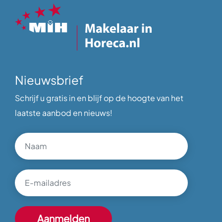
Nieuwsbrief
Schrijf u gratis in en blijf op de hoogte van het
laatste aanbod en nieuws!