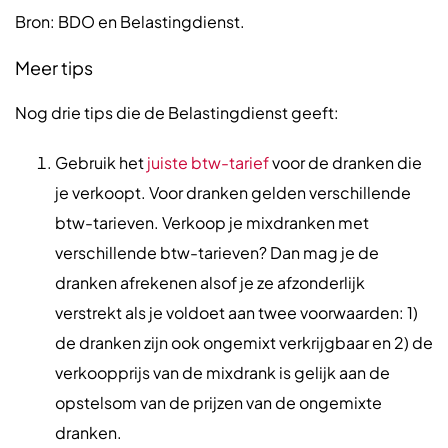
Bron: BDO en Belastingdienst.
Meer tips
Nog drie tips die de Belastingdienst geeft:
Gebruik het
juiste btw-tarief
voor de dranken die
je verkoopt. Voor dranken gelden verschillende
btw-tarieven. Verkoop je mixdranken met
verschillende btw-tarieven? Dan mag je de
dranken afrekenen alsof je ze afzonderlijk
verstrekt als je voldoet aan twee voorwaarden: 1)
de dranken zijn ook ongemixt verkrijgbaar en 2) de
verkoopprijs van de mixdrank is gelijk aan de
opstelsom van de prijzen van de ongemixte
dranken.