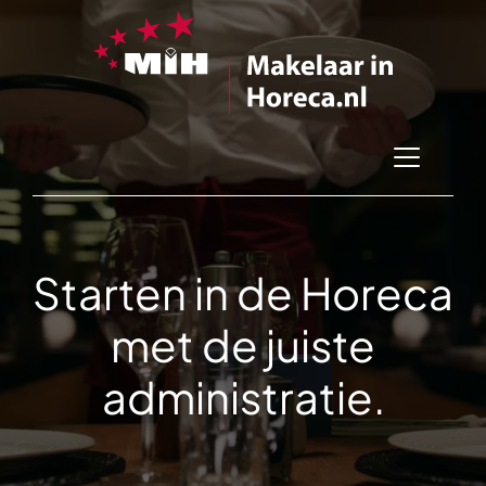
Starten in de Horeca
met de juiste
administratie.