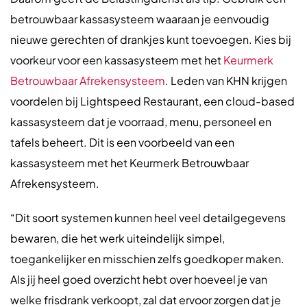
betrouwbaar kassasysteem waaraan je eenvoudig
nieuwe gerechten of drankjes kunt toevoegen. Kies bij
voorkeur voor een kassasysteem met het
Keurmerk
Betrouwbaar Afrekensysteem
. Leden van KHN krijgen
voordelen bij Lightspeed Restaurant, een cloud-based
kassasysteem dat je voorraad, menu, personeel en
tafels beheert. Dit is een voorbeeld van een
kassasysteem met het Keurmerk Betrouwbaar
Afrekensysteem.
“Dit soort systemen kunnen heel veel detailgegevens
bewaren, die het werk uiteindelijk simpel,
toegankelijker en misschien zelfs goedkoper maken.
Als jij heel goed overzicht hebt over hoeveel je van
welke frisdrank verkoopt, zal dat ervoor zorgen dat je