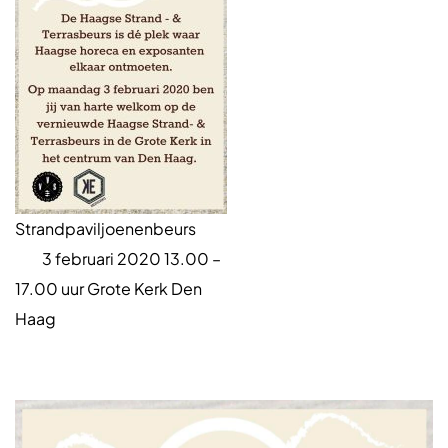
Strandpaviljoenenbeurs
3 februari 2020 13.00 –
17.00 uur Grote Kerk Den
Haag