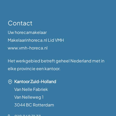
Contact
Uw horecamakelaar
Makelaarinhoreca.nl Lid VMH
www.vmh-horeca.nl
Het werkgebied betreft geheel Nederland met in
elke provincie een kantoor.
Kantoor Zuid-Holland
Van Nelle Fabriek
Van Nelleweg 1
3044 BC Rotterdam