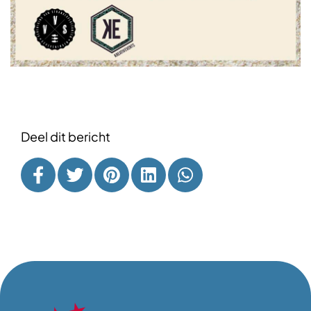
Deel dit bericht