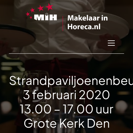
Strandpaviljoenenbeu
3 februari 2020
13.00 – 17.00 uur
Grote Kerk Den