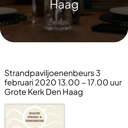
Haag
Strandpaviljoenenbeurs 3
februari 2020 13.00 – 17.00 uur
Grote Kerk Den Haag