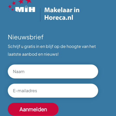
Nieuwsbrief
Schrijf u gratis in en blijf op de hoogte van het
laatste aanbod en nieuws!