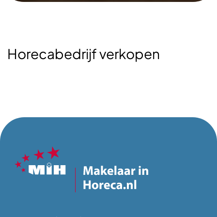
Horecabedrijf verkopen