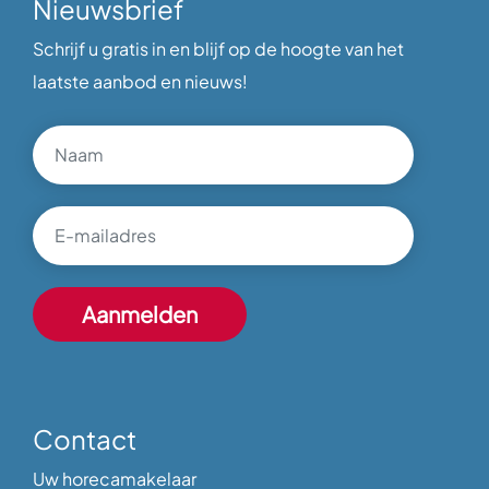
Nieuwsbrief
Schrijf u gratis in en blijf op de hoogte van het
laatste aanbod en nieuws!
Contact
Uw horecamakelaar