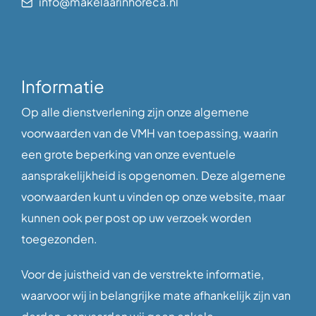
info@makelaarinhoreca.nl
Informatie
Op alle dienstverlening zijn onze algemene
voorwaarden van de VMH van toepassing, waarin
een grote beperking van onze eventuele
aansprakelijkheid is opgenomen. Deze algemene
voorwaarden kunt u vinden op onze website, maar
kunnen ook per post op uw verzoek worden
toegezonden.
Voor de juistheid van de verstrekte informatie,
waarvoor wij in belangrijke mate afhankelijk zijn van