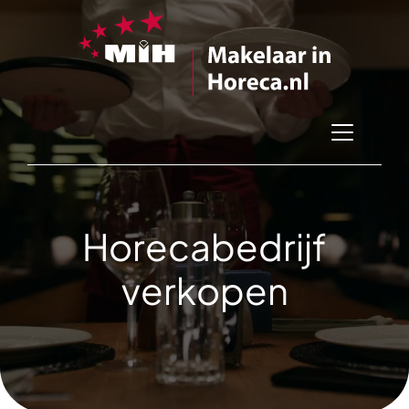
Horecabedrijf
verkopen