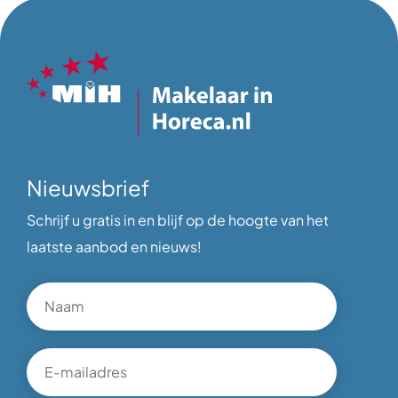
Nieuwsbrief
Schrijf u gratis in en blijf op de hoogte van het
laatste aanbod en nieuws!