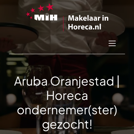
Aruba Oranjestad |
Horeca
ondernemer(ster)
gezocht!