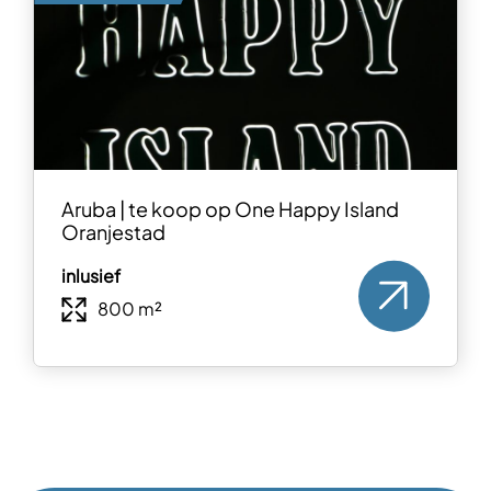
Aruba | te koop op One Happy Island
Oranjestad
inlusief
800 m²