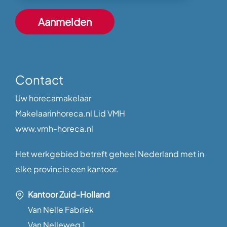
Contact
Uw horecamakelaar
Makelaarinhoreca.nl Lid VMH
www.vmh-horeca.nl
Het werkgebied betreft geheel Nederland met in
elke provincie een kantoor.
Kantoor Zuid-Holland
Van Nelle Fabriek
Van Nelleweg 1