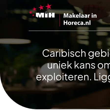
Caribisch gebi
uniek kans om
exploiteren. Li