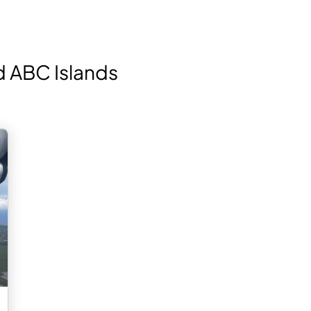
d ABC Islands