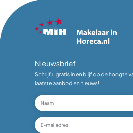
Nieuwsbrief
Schrijf u gratis in en blijf op de hoogte v
laatste aanbod en nieuws!