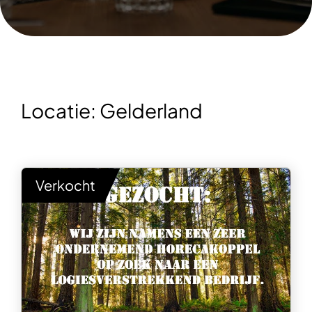
Locatie:
Gelderland
Verkocht