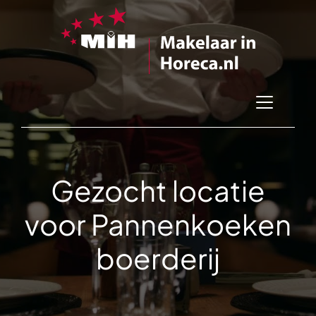
Gezocht locatie
voor Pannenkoeken
boerderij