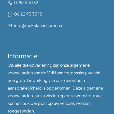
0183 615 183
06 22 93 33 13
info@makelaarinhoreca.nl
Informatie
Op alle dienstverlening zijn onze algemene
voorwaarden van de VMH van toepassing, waarin
een grote beperking van onze eventuele
aansprakelijkheid is opgenomen. Deze algemene
voorwaarden kunt u vinden op onze website, maar
kunnen ook per post op uw verzoek worden
toegezonden.