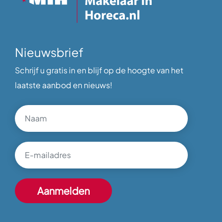
Nieuwsbrief
Schrijf u gratis in en blijf op de hoogte van het
laatste aanbod en nieuws!