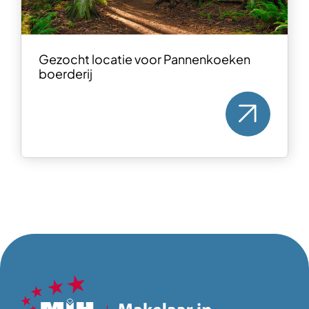
Gezocht locatie voor Pannenkoeken
boerderij