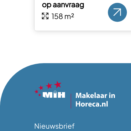
op aanvraag
158 m²
Nieuwsbrief