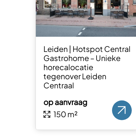
Leiden | Hotspot Central
Gastrohome – Unieke
horecalocatie
tegenover Leiden
Centraal
op aanvraag
150 m²