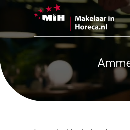
Ammer