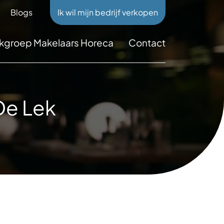
Blogs
Ik wil mijn bedrijf verkopen
kgroep Makelaars Horeca
Contact
De Lek