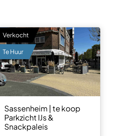
Verkocht
Te Huur
Sassenheim | te koop
Parkzicht IJs &
Snackpaleis