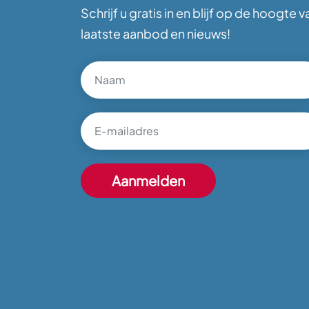
Schrijf u gratis in en blijf op de hoogte v
laatste aanbod en nieuws!