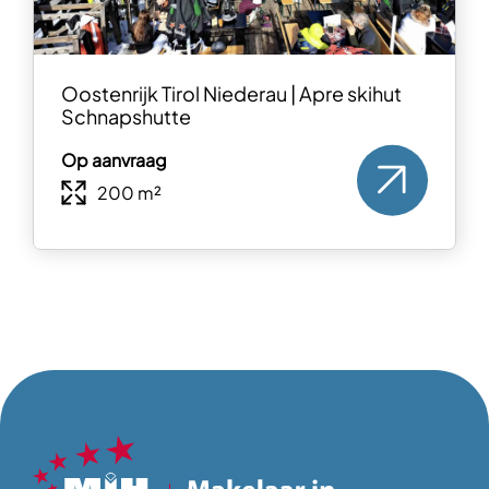
Oostenrijk Tirol Niederau | Apre skihut
Schnapshutte
Op aanvraag
200 m²