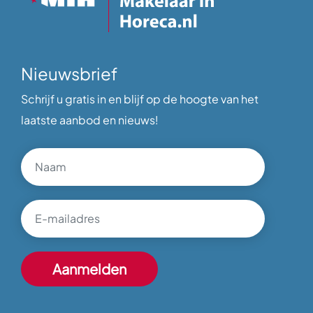
Nieuwsbrief
Schrijf u gratis in en blijf op de hoogte van het
laatste aanbod en nieuws!