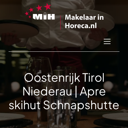
Oostenrijk Tirol
Niederau | Apre
skihut Schnapshutte