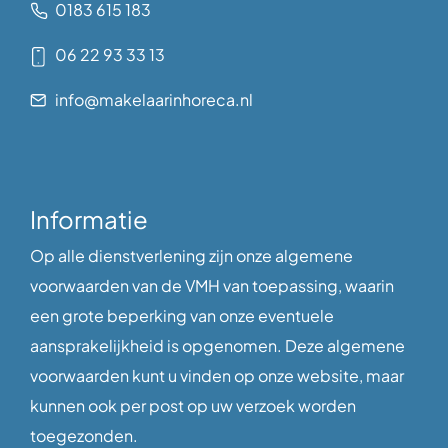
0183 615 183
06 22 93 33 13
info@makelaarinhoreca.nl
Informatie
Op alle dienstverlening zijn onze algemene
voorwaarden van de VMH van toepassing, waarin
een grote beperking van onze eventuele
aansprakelijkheid is opgenomen. Deze algemene
voorwaarden kunt u vinden op onze website, maar
kunnen ook per post op uw verzoek worden
toegezonden.