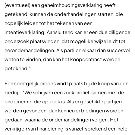
(eventueel) een geheimhoudingsverklaring heeft
getekend, kunnen de onderhandelingen starten, die
hopelijk leiden tot het tekenen van een
intentieverklaring. Aansluitend kan er een due diligence
onderzoek plaatsvinden, dat mogelijkerwijze leidt tot
heronderhandelingen. Als partijen elkaar dan succesvol
weten te vinden, dan kan het koopcontract worden
getekend.”
Een soortgelijk proces vindt plaats bij de koop van een
bedrijf. “We schrijven een zoekprofiel, samen met de
ondernemer die op zoek is. Als er geschikte partijen
worden gevonden, dan kunnen er biedingen worden
gedaan, waarna de onderhandelingen volgen. Het
verkrijgen van financiering is vanzelfsprekend een hele