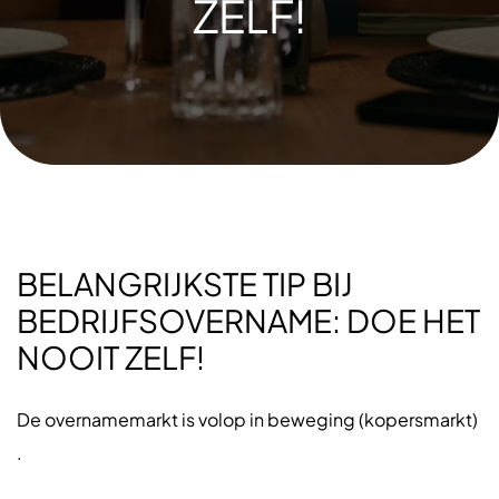
ZELF!
BELANGRIJKSTE TIP BIJ
BEDRIJFSOVERNAME: DOE HET
NOOIT ZELF!
De overnamemarkt is volop in beweging (kopersmarkt)
.