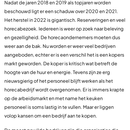
Nadat de jaren 2018 en 2019 als topjaren worden
beschouwd ligt er een schaduw over 2020 en 2021.
Het herstel in 2022 is gigantisch. Reserveringen en veel
horecabezoek. Iedereen is weer op zoek naar beleving
en gezelligheid. De horecaondernemers moeten dus
weer aan de bak. Nu worden er weer veel bedrijven
aangeboden, echter er is een verschil het is een kopers
markt geworden. De koper is kritisch wat betreft de
hoogte van de huur en energie. Tevens zijn ze erg
nieuwsgierig of het personeel blijft werken als het
horecabedrijf wordt overgenomen. Er is immers krapte
op de arbeidsmarkt en met name het keuken
personeel is soms lastig in te vullen. Maar er liggen
volop kansen om een bedrijf aan te kopen.