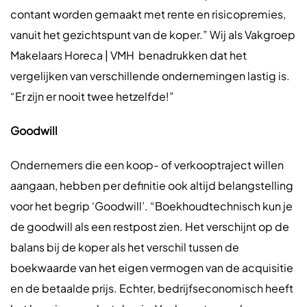
contant worden gemaakt met rente en risicopremies,
vanuit het gezichtspunt van de koper.” Wij als Vakgroep
Makelaars Horeca | VMH benadrukken dat het
vergelijken van verschillende ondernemingen lastig is.
“Er zijn er nooit twee hetzelfde!”
Goodwill
Ondernemers die een koop- of verkooptraject willen
aangaan, hebben per definitie ook altijd belangstelling
voor het begrip ‘Goodwill’. “Boekhoudtechnisch kun je
de goodwill als een restpost zien. Het verschijnt op de
balans bij de koper als het verschil tussen de
boekwaarde van het eigen vermogen van de acquisitie
en de betaalde prijs. Echter, bedrijfseconomisch heeft