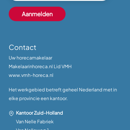
Contact
Uw horecamakelaar
Makelaarinhoreca.nl Lid VMH
www.vmh-horeca.nl
Het werkgebied betreft geheel Nederland met in
elke provincie een kantoor.
Kantoor Zuid-Holland
Van Nelle Fabriek