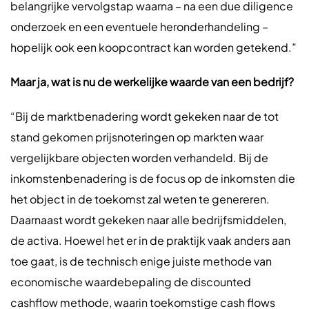
belangrijke vervolgstap waarna – na een due diligence
onderzoek en een eventuele heronderhandeling –
hopelijk ook een koopcontract kan worden getekend.”
Maar ja, wat is nu de werkelijke waarde van een bedrijf?
“Bij de marktbenadering wordt gekeken naar de tot
stand gekomen prijsnoteringen op markten waar
vergelijkbare objecten worden verhandeld. Bij de
inkomstenbenadering is de focus op de inkomsten die
het object in de toekomst zal weten te genereren.
Daarnaast wordt gekeken naar alle bedrijfsmiddelen,
de activa. Hoewel het er in de praktijk vaak anders aan
toe gaat, is de technisch enige juiste methode van
economische waardebepaling de discounted
cashflow methode, waarin toekomstige cash flows