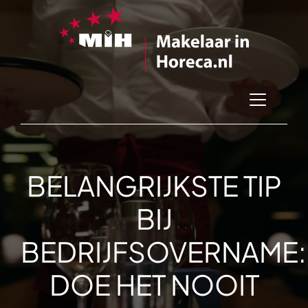
BELANGRIJKSTE TIP
BIJ
BEDRIJFSOVERNAME:
DOE HET NOOIT