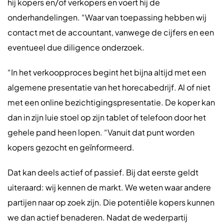
hij kopers en/of verkopers en voert hij de
onderhandelingen. “Waar van toepassing hebben wij
contact met de accountant, vanwege de cijfers en een
eventueel due diligence onderzoek.
“In het verkoopproces begint het bijna altijd met een
algemene presentatie van het horecabedrijf. Al of niet
met een online bezichtigingspresentatie. De koper kan
dan in zijn luie stoel op zijn tablet of telefoon door het
gehele pand heen lopen. “Vanuit dat punt worden
kopers gezocht en geïnformeerd.
Dat kan deels actief of passief. Bij dat eerste geldt
uiteraard: wij kennen de markt. We weten waar andere
partijen naar op zoek zijn. Die potentiële kopers kunnen
we dan actief benaderen. Nadat de wederpartij