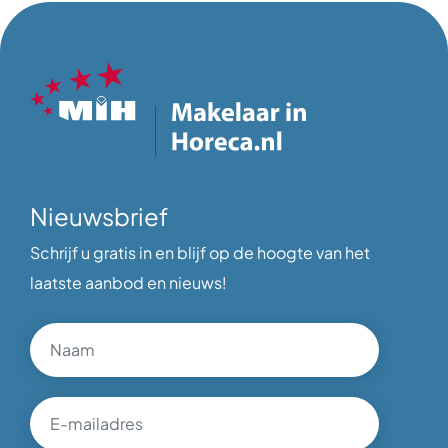
Nieuwsbrief
Schrijf u gratis in en blijf op de hoogte van het
laatste aanbod en nieuws!