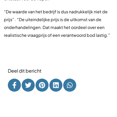
“De waarde van het bedrijf is dus nadrukkelijk niet de
prijs” . “De uiteindelijke prijs is de uitkomst van de
onderhandelingen. Dat maakt het oordeel over een
realistische vraagprijs of een verantwoord bod lastig.”
Deel dit bericht