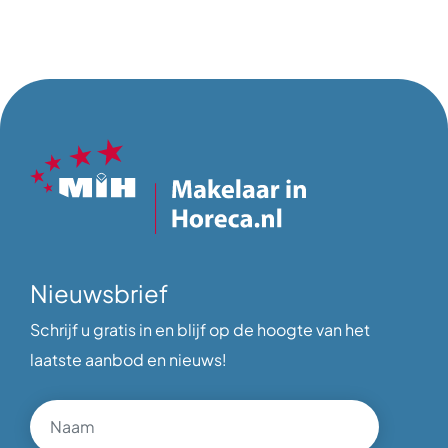
Nieuwsbrief
Schrijf u gratis in en blijf op de hoogte van het
laatste aanbod en nieuws!