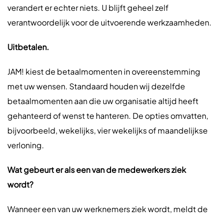
verandert er echter niets. U blijft geheel zelf
verantwoordelijk voor de uitvoerende werkzaamheden.
Uitbetalen.
JAM! kiest de betaalmomenten in overeenstemming
met uw wensen. Standaard houden wij dezelfde
betaalmomenten aan die uw organisatie altijd heeft
gehanteerd of wenst te hanteren. De opties omvatten,
bijvoorbeeld, wekelijks, vier wekelijks of maandelijkse
verloning.
Wat gebeurt er als een van de medewerkers ziek
wordt?
Wanneer een van uw werknemers ziek wordt, meldt de