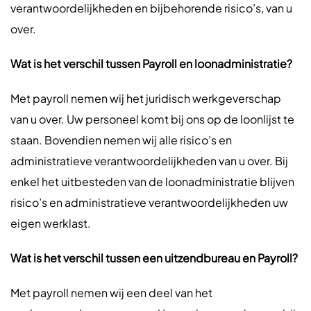
verantwoordelijkheden en bijbehorende risico’s, van u
over.
Wat is het verschil tussen Payroll en loonadministratie?
Met payroll nemen wij het juridisch werkgeverschap
van u over. Uw personeel komt bij ons op de loonlijst te
staan. Bovendien nemen wij alle risico’s en
administratieve verantwoordelijkheden van u over. Bij
enkel het uitbesteden van de loonadministratie blijven
risico’s en administratieve verantwoordelijkheden uw
eigen werklast.
Wat is het verschil tussen een uitzendbureau en Payroll?
Met payroll nemen wij een deel van het