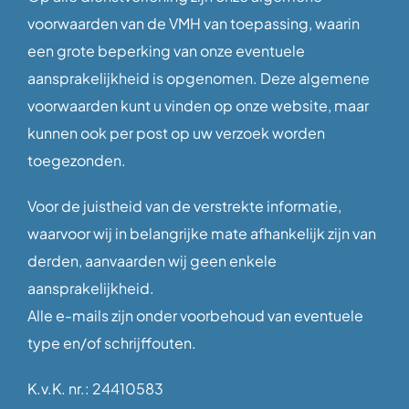
voorwaarden van de VMH van toepassing, waarin
een grote beperking van onze eventuele
aansprakelijkheid is opgenomen. Deze algemene
voorwaarden kunt u vinden op onze website, maar
kunnen ook per post op uw verzoek worden
toegezonden.
Voor de juistheid van de verstrekte informatie,
waarvoor wij in belangrijke mate afhankelijk zijn van
derden, aanvaarden wij geen enkele
aansprakelijkheid.
Alle e-mails zijn onder voorbehoud van eventuele
type en/of schrijffouten.
K.v.K. nr.: 24410583