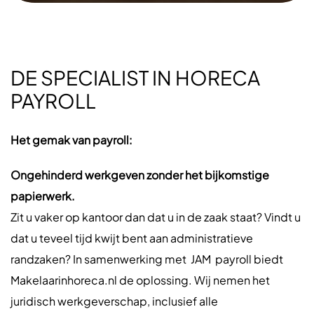
DE SPECIALIST IN HORECA
PAYROLL
Het gemak van payroll:
Ongehinderd werkgeven zonder het bijkomstige
papierwerk.
Zit u vaker op kantoor dan dat u in de zaak staat? Vindt u
dat u teveel tijd kwijt bent aan administratieve
randzaken? In samenwerking met JAM payroll biedt
Makelaarinhoreca.nl de oplossing. Wij nemen het
juridisch werkgeverschap, inclusief alle