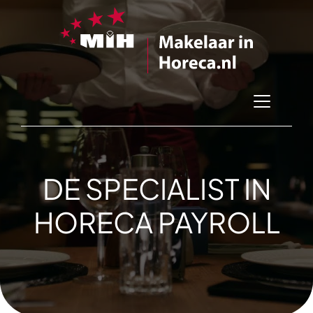
DE SPECIALIST IN
HORECA PAYROLL