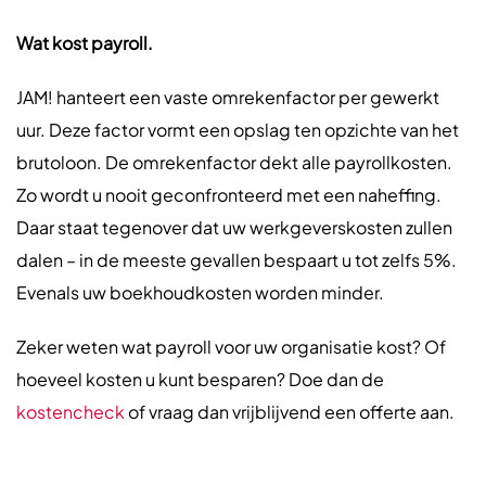
Wat kost payroll.
JAM! hanteert een vaste omrekenfactor per gewerkt
uur. Deze factor vormt een opslag ten opzichte van het
brutoloon. De omrekenfactor dekt alle payrollkosten.
Zo wordt u nooit geconfronteerd met een naheffing.
Daar staat tegenover dat uw werkgeverskosten zullen
dalen – in de meeste gevallen bespaart u tot zelfs 5%.
Evenals uw boekhoudkosten worden minder.
Zeker weten wat payroll voor uw organisatie kost? Of
hoeveel kosten u kunt besparen? Doe dan de
kostencheck
of vraag dan vrijblijvend een offerte aan.