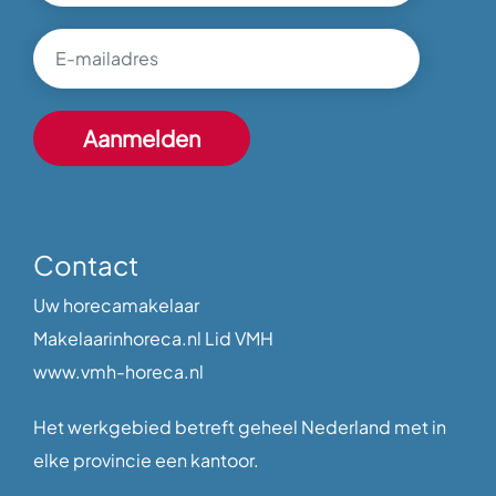
Contact
Uw horecamakelaar
Makelaarinhoreca.nl Lid VMH
www.vmh-horeca.nl
Het werkgebied betreft geheel Nederland met in
elke provincie een kantoor.