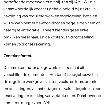
betreffende medewerker dit bij u en bij JAM!. Wij zijn
verantwoordelijk voor het gehele beleid bij ziekte. In
navolging van reguliere wet- en regelgeving, betalen
wij uw werknemer gewoon door en begeleiden hem of
haar bij re-integratie. U heeft hier dus geen enkel
omkijken meer naar. En de kosten van doorbetaling
komen voor onze rekening.
Omrekenfactor.
De omrekenfactor per gewerkt uur bestaat uit
verschillende elementen. Het tarief is opgebouwd uit
de reguliere werkgeverslasten, zoals het loon, premies
en belastingen, vakantiedagen en vakantiegeld, en een
reservering ter dekking van ziektekosten. Daarbovenop
komt een marge voor JAM!.