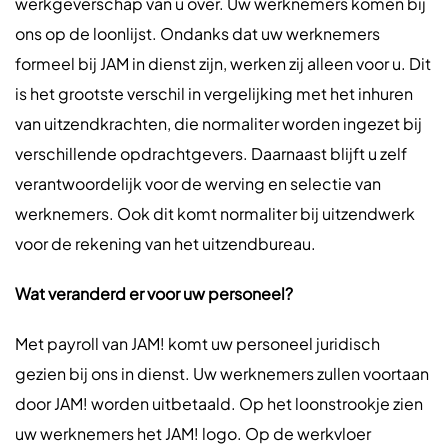
werkgeverschap van u over. Uw werknemers komen bij
ons op de loonlijst. Ondanks dat uw werknemers
formeel bij JAM in dienst zijn, werken zij alleen voor u. Dit
is het grootste verschil in vergelijking met het inhuren
van uitzendkrachten, die normaliter worden ingezet bij
verschillende opdrachtgevers. Daarnaast blijft u zelf
verantwoordelijk voor de werving en selectie van
werknemers. Ook dit komt normaliter bij uitzendwerk
voor de rekening van het uitzendbureau.
Wat veranderd er voor uw personeel?
Met payroll van JAM! komt uw personeel juridisch
gezien bij ons in dienst. Uw werknemers zullen voortaan
door JAM! worden uitbetaald. Op het loonstrookje zien
uw werknemers het JAM! logo. Op de werkvloer