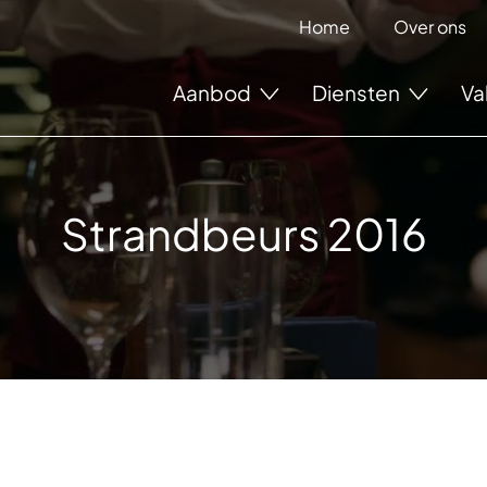
Home
Over ons
Aanbod
Diensten
Va
Strandbeurs 2016