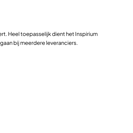
. Heel toepasselijk dient het Inspirium
gaan bij meerdere leveranciers.