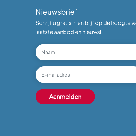
Nieuwsbrief
Schrijf u gratis in en blijf op de hoogte v
laatste aanbod en nieuws!