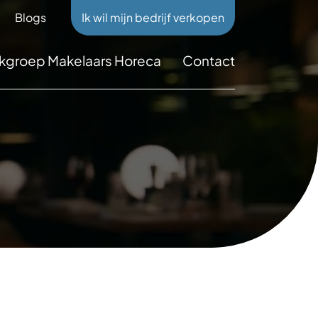
Blogs
Ik wil mijn bedrijf verkopen
kgroep Makelaars Horeca
Contact