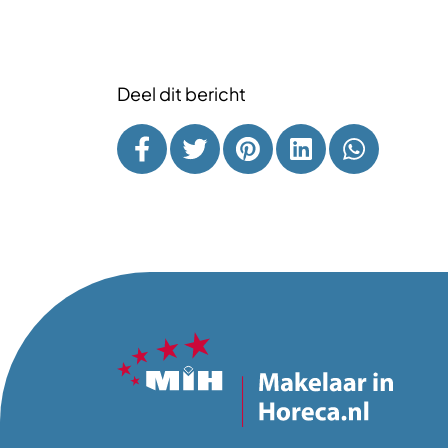
Deel dit bericht