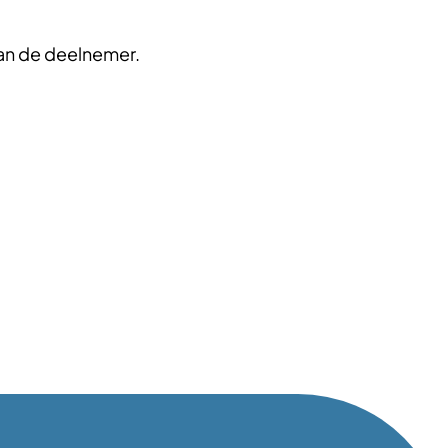
van de deelnemer.