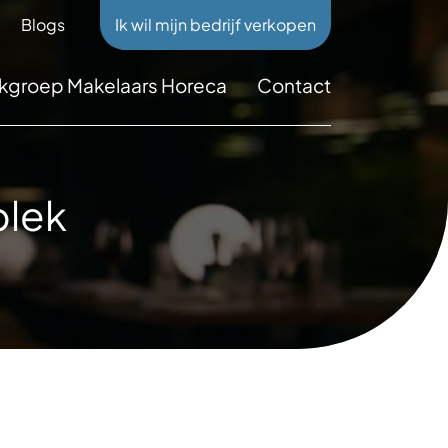
Blogs
Ik wil mijn bedrijf verkopen
kgroep Makelaars Horeca
Contact
plek