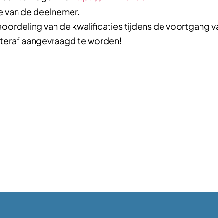
e van de deelnemer.
oordeling van de kwalificaties tijdens de voortgang 
hteraf aangevraagd te worden!