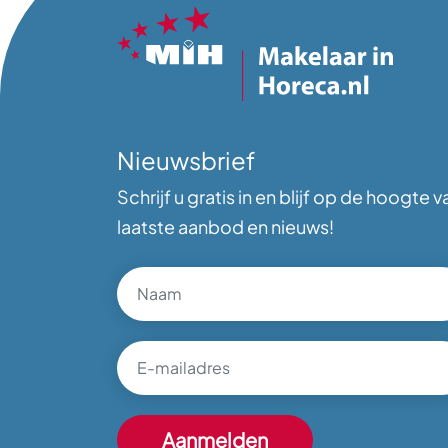
Nieuwsbrief
Schrijf u gratis in en blijf op de hoogte v
laatste aanbod en nieuws!