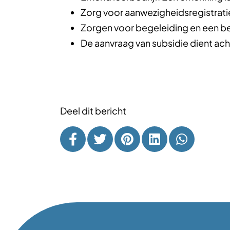
Zorg voor aanwezigheidsregistrati
Zorgen voor begeleiding en een be
De aanvraag van subsidie dient ac
Deel dit bericht