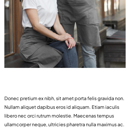
Donec pretium ex nibh, sit amet porta felis gravida non.
Nullam aliquet dapibus eros id aliquam. Etiam iaculis
libero nec orci rutrum molestie. Maecenas tempus
ullamcorper neque, ultricies pharetra nulla maximus ac.