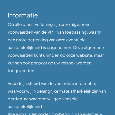
Informatie
Op alle dienstverlening zijn onze algemene
voorwaarden van de VMH van toepassing, waarin
een grote beperking van onze eventuele
aansprakelijkheid is opgenomen. Deze algemene
voorwaarden kunt u vinden op onze website, maar
kunnen ook per post op uw verzoek worden
toegezonden.
Voor de juistheid van de verstrekte informatie,
waarvoor wij in belangrijke mate afhankelijk zijn van
derden, aanvaarden wij geen enkele
aansprakelijkheid.
Alle e-mails zijn onder voorbehoud van eventuele