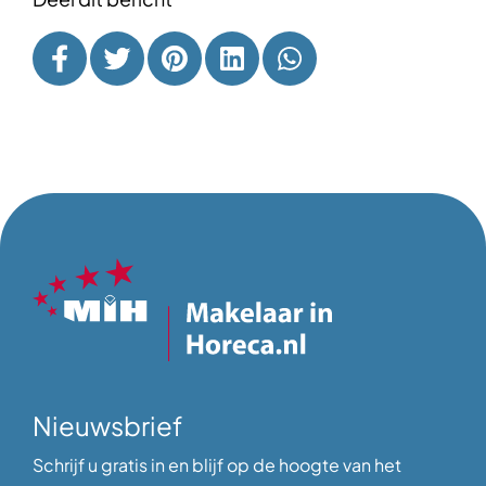
Nieuwsbrief
Schrijf u gratis in en blijf op de hoogte van het