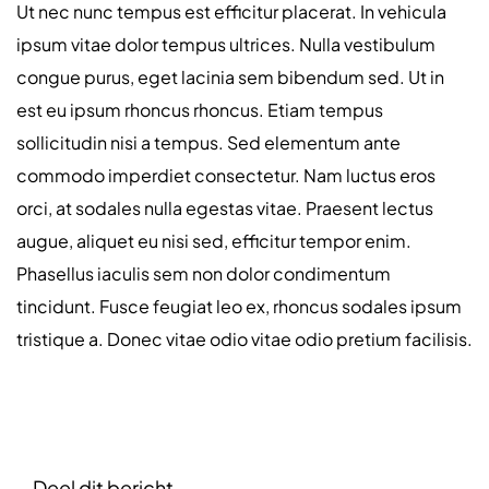
Ut nec nunc tempus est efficitur placerat. In vehicula
ipsum vitae dolor tempus ultrices. Nulla vestibulum
congue purus, eget lacinia sem bibendum sed. Ut in
est eu ipsum rhoncus rhoncus. Etiam tempus
sollicitudin nisi a tempus. Sed elementum ante
commodo imperdiet consectetur. Nam luctus eros
orci, at sodales nulla egestas vitae. Praesent lectus
augue, aliquet eu nisi sed, efficitur tempor enim.
Phasellus iaculis sem non dolor condimentum
tincidunt. Fusce feugiat leo ex, rhoncus sodales ipsum
tristique a. Donec vitae odio vitae odio pretium facilisis.
Deel dit bericht