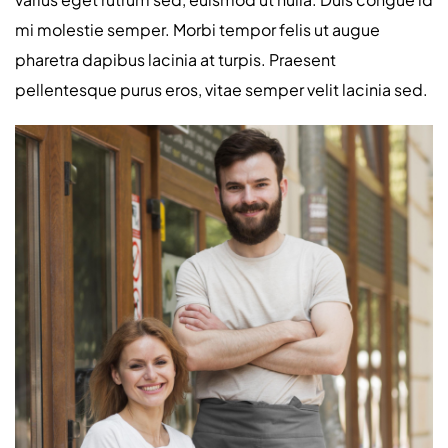
mi molestie semper. Morbi tempor felis ut augue
pharetra dapibus lacinia at turpis. Praesent
pellentesque purus eros, vitae semper velit lacinia sed.