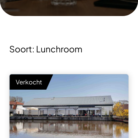
Soort:
Lunchroom
Verkocht