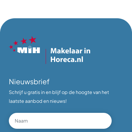
Nieuwsbrief
Schrijf u gratis in en blijf op de hoogte van het
laatste aanbod en nieuws!