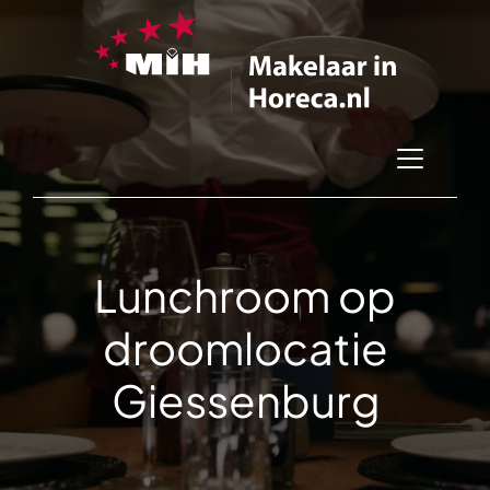
Lunchroom op
droomlocatie
Giessenburg