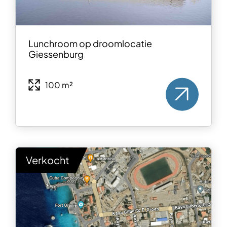
Lunchroom op droomlocatie
Giessenburg
100 m²
Verkocht