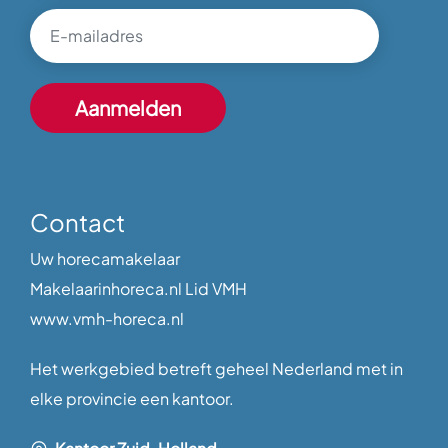
Contact
Uw horecamakelaar
Makelaarinhoreca.nl Lid VMH
www.vmh-horeca.nl
Het werkgebied betreft geheel Nederland met in
elke provincie een kantoor.