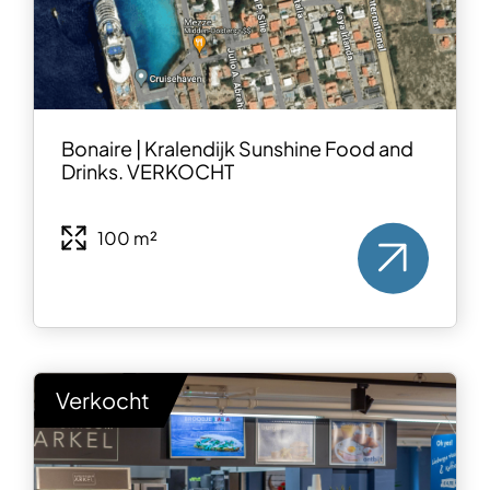
Bonaire | Kralendijk Sunshine Food and
Drinks. VERKOCHT
100 m²
Verkocht