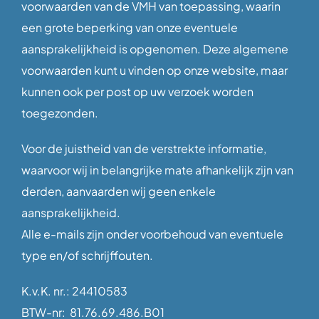
voorwaarden van de VMH van toepassing, waarin
een grote beperking van onze eventuele
aansprakelijkheid is opgenomen. Deze algemene
voorwaarden kunt u vinden op onze website, maar
kunnen ook per post op uw verzoek worden
toegezonden.
Voor de juistheid van de verstrekte informatie,
waarvoor wij in belangrijke mate afhankelijk zijn van
derden, aanvaarden wij geen enkele
aansprakelijkheid.
Alle e-mails zijn onder voorbehoud van eventuele
type en/of schrijffouten.
K.v.K. nr.: 24410583
BTW-nr: 81.76.69.486.B01