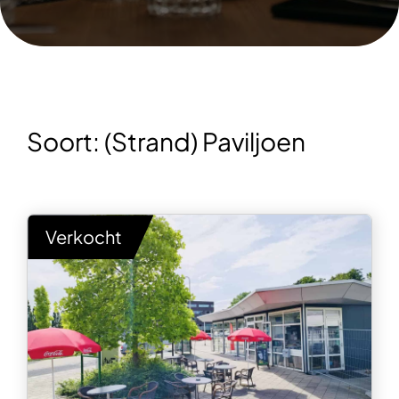
Soort:
(Strand) Paviljoen
Verkocht