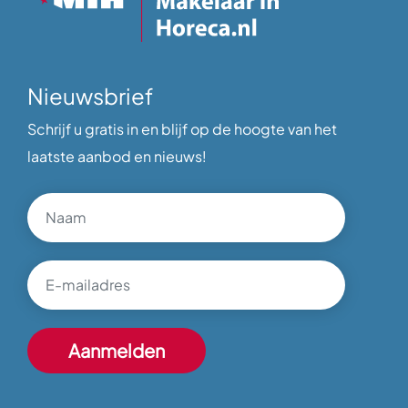
Nieuwsbrief
Schrijf u gratis in en blijf op de hoogte van het
laatste aanbod en nieuws!