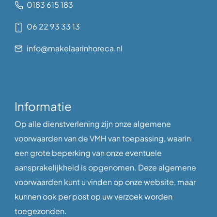
0183 615 183
06 22 93 33 13
info@makelaarinhoreca.nl
Informatie
Op alle dienstverlening zijn onze algemene
voorwaarden van de VMH van toepassing, waarin
een grote beperking van onze eventuele
aansprakelijkheid is opgenomen. Deze algemene
voorwaarden kunt u vinden op onze website, maar
kunnen ook per post op uw verzoek worden
toegezonden.