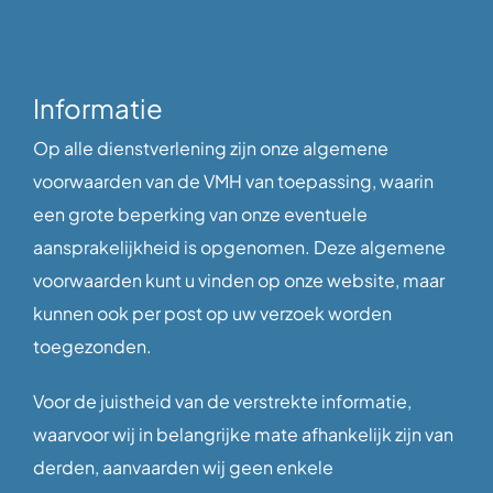
Informatie
Op alle dienstverlening zijn onze algemene
voorwaarden van de VMH van toepassing, waarin
een grote beperking van onze eventuele
aansprakelijkheid is opgenomen. Deze algemene
voorwaarden kunt u vinden op onze website, maar
kunnen ook per post op uw verzoek worden
toegezonden.
Voor de juistheid van de verstrekte informatie,
waarvoor wij in belangrijke mate afhankelijk zijn van
derden, aanvaarden wij geen enkele