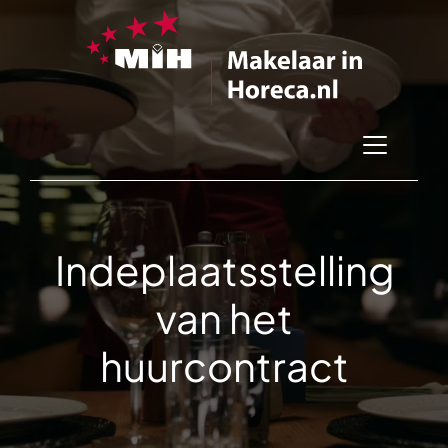
Indeplaatsstelling
van het
huurcontract