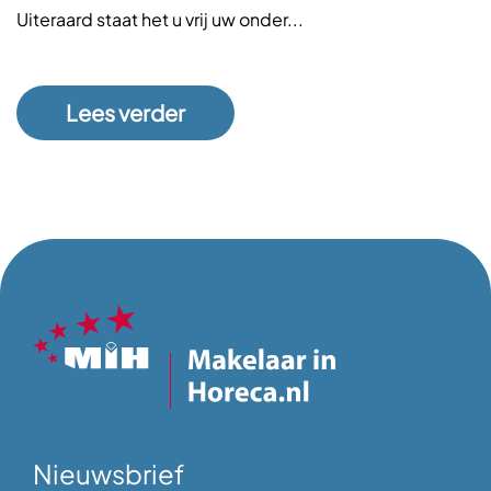
Uiteraard staat het u vrij uw onder...
Lees verder
Nieuwsbrief