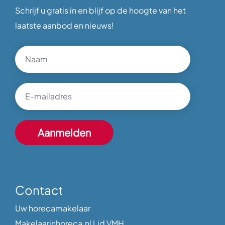
Schrijf u gratis in en blijf op de hoogte van het
laatste aanbod en nieuws!
Contact
Uw horecamakelaar
Makelaarinhoreca.nl Lid VMH