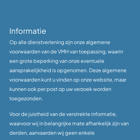
Informatie
Op alle dienstverlening zijn onze algemene
voorwaarden van de VMH van toepassing, waarin
een grote beperking van onze eventuele
aansprakelijkheid is opgenomen. Deze algemene
voorwaarden kunt u vinden op onze website, maar
kunnen ook per post op uw verzoek worden
toegezonden.
Voor de juistheid van de verstrekte informatie,
waarvoor wij in belangrijke mate afhankelijk zijn van
derden, aanvaarden wij geen enkele