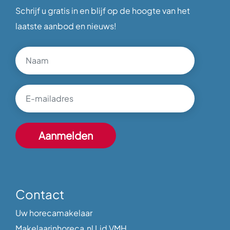
Schrijf u gratis in en blijf op de hoogte van het
laatste aanbod en nieuws!
Contact
Uw horecamakelaar
Makelaarinhoreca.nl Lid VMH