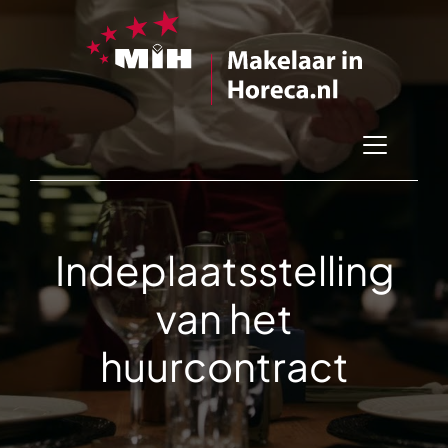
Indeplaatsstelling
van het
huurcontract