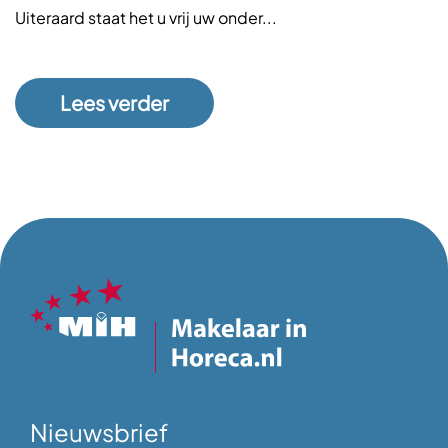
Uiteraard staat het u vrij uw onder...
Lees verder
Nieuwsbrief