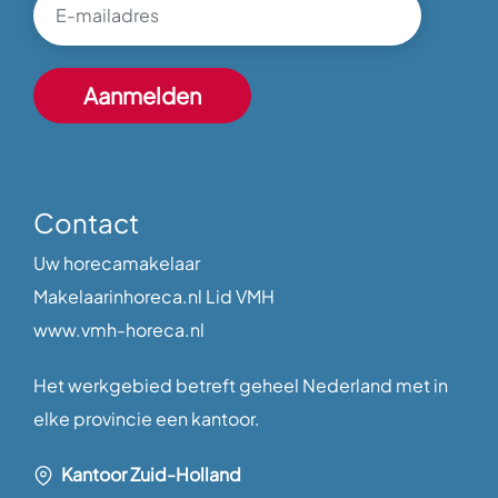
Contact
Uw horecamakelaar
Makelaarinhoreca.nl Lid VMH
www.vmh-horeca.nl
Het werkgebied betreft geheel Nederland met in
elke provincie een kantoor.
Kantoor Zuid-Holland