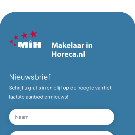
Nieuwsbrief
Schrijf u gratis in en blijf op de hoogte van het
laatste aanbod en nieuws!