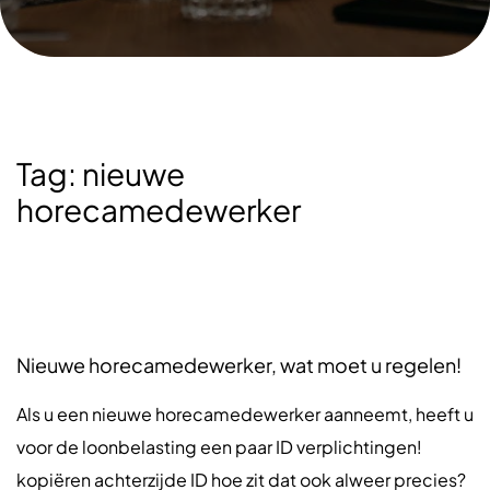
Tag:
nieuwe
horecamedewerker
Nieuwe horecamedewerker, wat moet u regelen!
Als u een nieuwe horecamedewerker aanneemt, heeft u
voor de loonbelasting een paar ID verplichtingen!
kopiëren achterzijde ID hoe zit dat ook alweer precies?