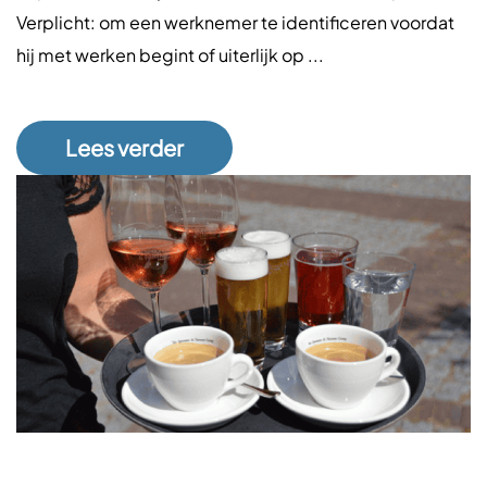
Verplicht: om een werknemer te identificeren voordat
hij met werken begint of uiterlijk op ...
Lees verder