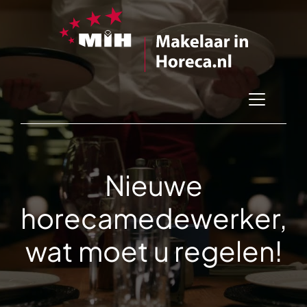
Nieuwe
horecamedewerker,
wat moet u regelen!