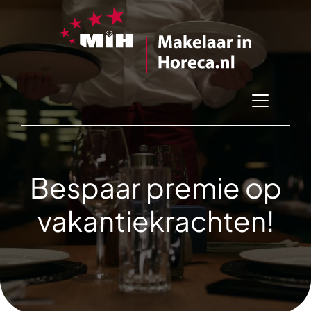
Bespaar premie op
vakantiekrachten!