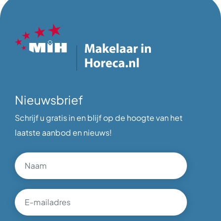
Nieuwsbrief
Schrijf u gratis in en blijf op de hoogte van het
laatste aanbod en nieuws!