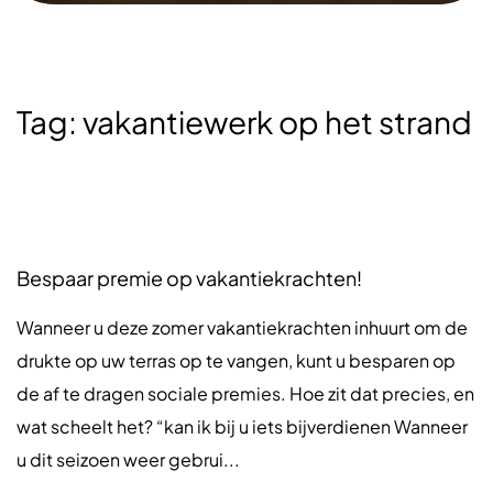
Tag:
vakantiewerk op het strand
Bespaar premie op vakantiekrachten!
Wanneer u deze zomer vakantiekrachten inhuurt om de
drukte op uw terras op te vangen, kunt u besparen op
de af te dragen sociale premies. Hoe zit dat precies, en
wat scheelt het? “kan ik bij u iets bijverdienen Wanneer
u dit seizoen weer gebrui...