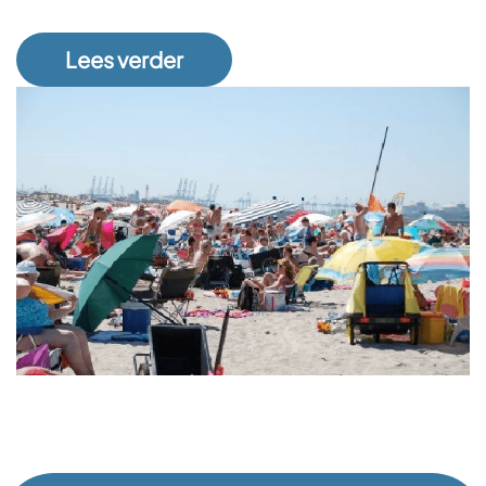
Lees verder