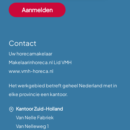
Contact
Uw horecamakelaar
Makelaarinhoreca.nl Lid VMH
www.vmh-horeca.nl
Het werkgebied betreft geheel Nederland met in
elke provincie een kantoor.
Kantoor Zuid-Holland
Van Nelle Fabriek
Van Nelleweg 1