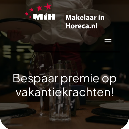
Bespaar premie op
vakantiekrachten!