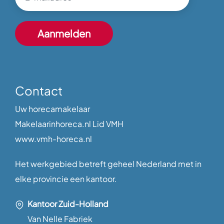
Contact
Uw horecamakelaar
Makelaarinhoreca.nl Lid VMH
www.vmh-horeca.nl
Het werkgebied betreft geheel Nederland met in
elke provincie een kantoor.
Kantoor Zuid-Holland
Van Nelle Fabriek