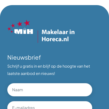
Nieuwsbrief
Schrijf u gratis in en blijf op de hoogte van het
laatste aanbod en nieuws!