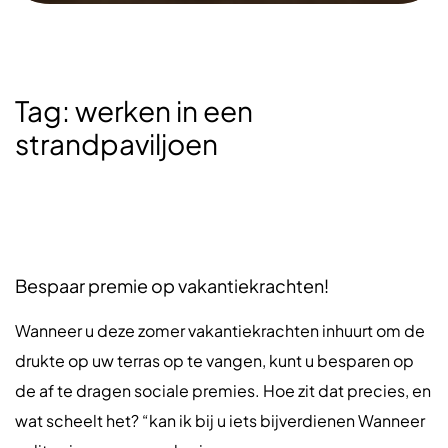
Tag:
werken in een
strandpaviljoen
Bespaar premie op vakantiekrachten!
Wanneer u deze zomer vakantiekrachten inhuurt om de
drukte op uw terras op te vangen, kunt u besparen op
de af te dragen sociale premies. Hoe zit dat precies, en
wat scheelt het? “kan ik bij u iets bijverdienen Wanneer