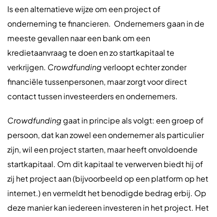
Is een alternatieve wijze om een project of
onderneming te financieren. Ondernemers gaan in de
meeste gevallen naar een bank om een
kredietaanvraag te doen en zo startkapitaal te
verkrijgen.
Crowdfunding
verloopt echter zonder
financiële tussenpersonen, maar zorgt voor direct
contact tussen investeerders en ondernemers.
Crowdfunding
gaat in principe als volgt: een groep of
persoon, dat kan zowel een ondernemer als particulier
zijn, wil een project starten, maar heeft onvoldoende
startkapitaal. Om dit kapitaal te verwerven biedt hij of
zij het project aan (bijvoorbeeld op een platform op het
internet.) en vermeldt het benodigde bedrag erbij. Op
deze manier kan iedereen investeren in het project. Het