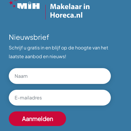
Nieuwsbrief
Schrijf u gratis in en blijf op de hoogte van het
laatste aanbod en nieuws!