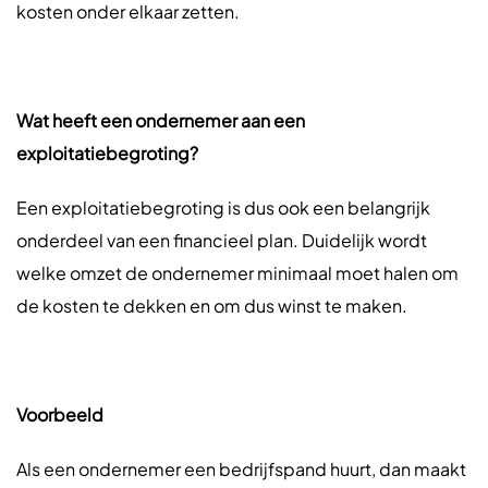
kosten onder elkaar zetten.
Wat heeft een ondernemer aan een
exploitatiebegroting?
Een exploitatiebegroting is dus ook een belangrijk
onderdeel van een financieel plan. Duidelijk wordt
welke omzet de ondernemer minimaal moet halen om
de kosten te dekken en om dus winst te maken.
Voorbeeld
Als een ondernemer een bedrijfspand huurt, dan maakt