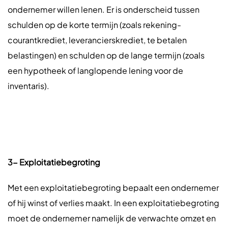
ondernemer willen lenen. Er is onderscheid tussen
schulden op de korte termijn (zoals rekening-
courantkrediet, leverancierskrediet, te betalen
belastingen) en schulden op de lange termijn (zoals
een hypotheek of langlopende lening voor de
inventaris).
3- Exploitatiebegroting
Met een exploitatiebegroting bepaalt een ondernemer
of hij winst of verlies maakt. In een exploitatiebegroting
moet de ondernemer namelijk de verwachte omzet en