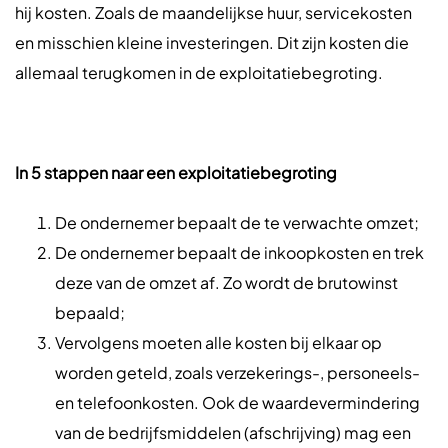
hij kosten. Zoals de maandelijkse huur, servicekosten
en misschien kleine investeringen. Dit zijn kosten die
allemaal terugkomen in de exploitatiebegroting.
In 5 stappen naar een exploitatiebegroting
De ondernemer bepaalt de te verwachte omzet;
De ondernemer bepaalt de inkoopkosten en trek
deze van de omzet af. Zo wordt de brutowinst
bepaald;
Vervolgens moeten alle kosten bij elkaar op
worden geteld, zoals verzekerings-, personeels-
en telefoonkosten. Ook de waardevermindering
van de bedrijfsmiddelen (afschrijving) mag een