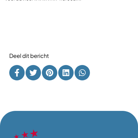
Deel dit bericht