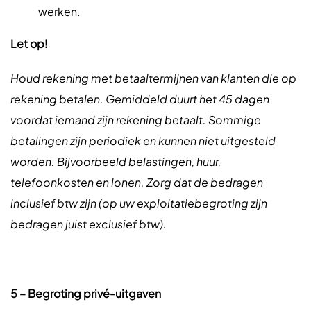
werken.
Let op!
Houd rekening met betaaltermijnen van klanten die op
rekening betalen. Gemiddeld duurt het 45 dagen
voordat iemand zijn rekening betaalt. Sommige
betalingen zijn periodiek en kunnen niet uitgesteld
worden. Bijvoorbeeld belastingen, huur,
telefoonkosten en lonen. Zorg dat de bedragen
inclusief btw zijn (op uw exploitatiebegroting zijn
bedragen juist exclusief btw).
5 – Begroting privé-uitgaven