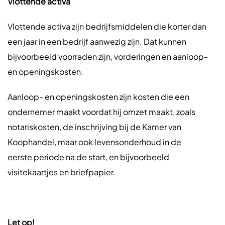
Vlottende activa
Vlottende activa zijn bedrijfsmiddelen die korter dan
een jaar in een bedrijf aanwezig zijn. Dat kunnen
bijvoorbeeld voorraden zijn, vorderingen en aanloop-
en openingskosten.
Aanloop- en openingskosten zijn kosten die een
ondernemer maakt voordat hij omzet maakt, zoals
notariskosten, de inschrijving bij de Kamer van
Koophandel, maar ook levensonderhoud in de
eerste periode na de start, en bijvoorbeeld
visitekaartjes en briefpapier.
Let op!