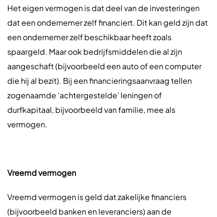
Het eigen vermogen is dat deel van de investeringen
dat een ondernemer zelf financiert. Dit kan geld zijn dat
een ondernemer zelf beschikbaar heeft zoals
spaargeld. Maar ook bedrijfsmiddelen die al zijn
aangeschaft (bijvoorbeeld een auto of een computer
die hij al bezit). Bij een financieringsaanvraag tellen
zogenaamde ‘achtergestelde’ leningen of
durfkapitaal, bijvoorbeeld van familie, mee als
vermogen.
Vreemd vermogen
Vreemd vermogen is geld dat zakelijke financiers
(bijvoorbeeld banken en leveranciers) aan de