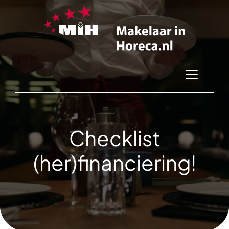
Checklist
(her)financiering!