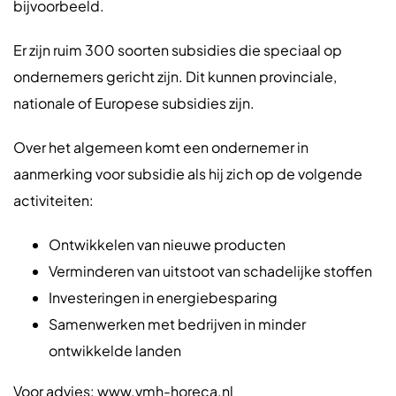
bijvoorbeeld.
Er zijn ruim 300 soorten subsidies die speciaal op
ondernemers gericht zijn. Dit kunnen provinciale,
nationale of Europese subsidies zijn.
Over het algemeen komt een ondernemer in
aanmerking voor subsidie als hij zich op de volgende
activiteiten:
Ontwikkelen van nieuwe producten
Verminderen van uitstoot van schadelijke stoffen
Investeringen in energiebesparing
Samenwerken met bedrijven in minder
ontwikkelde landen
Voor advies: www.vmh-horeca.nl