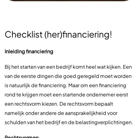
Checklist (her)financiering!
Inleiding financiering
Bij het starten van een bedrijf komt heel wat kijken. Een
van de eerste dingen die goed geregeld moet worden
is natuurlijk de financiering. Maar om een financiering
rond te krijgen moet een startende ondernemer eerst
een rechtsvorm kiezen. De rechtsvorm bepaalt
namelijk onder andere de aansprakelijkheid voor
schulden van het bedrijf en de belastingverplichtingen.
Rechtsvormen