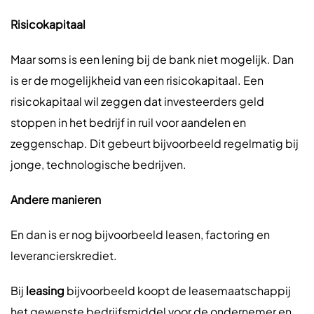
Risicokapitaal
Maar soms is een lening bij de bank niet mogelijk. Dan
is er de mogelijkheid van een risicokapitaal. Een
risicokapitaal wil zeggen dat investeerders geld
stoppen in het bedrijf in ruil voor aandelen en
zeggenschap. Dit gebeurt bijvoorbeeld regelmatig bij
jonge, technologische bedrijven.
Andere manieren
En dan is er nog bijvoorbeeld leasen, factoring en
leverancierskrediet.
Bij
leasing
bijvoorbeeld koopt de leasemaatschappij
het gewenste bedrijfsmiddel voor de ondernemer en