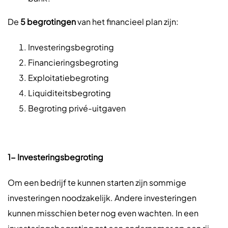
De
5 begrotingen
van het financieel plan zijn:
Investeringsbegroting
Financieringsbegroting
Exploitatiebegroting
Liquiditeitsbegroting
Begroting privé-uitgaven
1- Investeringsbegroting
Om een bedrijf te kunnen starten zijn sommige
investeringen noodzakelijk. Andere investeringen
kunnen misschien beter nog even wachten. In een