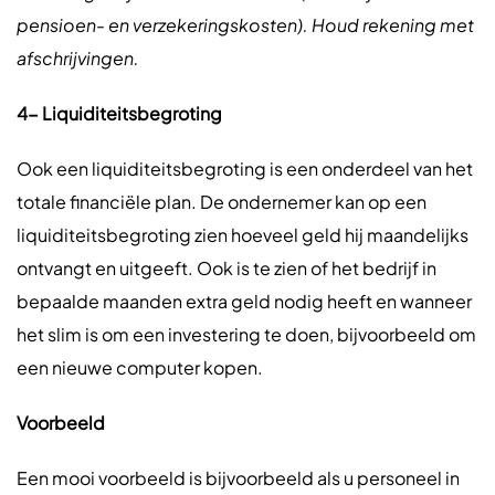
pensioen- en verzekeringskosten). Houd rekening met
afschrijvingen.
4- Liquiditeitsbegroting
Ook een liquiditeitsbegroting is een onderdeel van het
totale financiële plan. De ondernemer kan op een
liquiditeitsbegroting zien hoeveel geld hij maandelijks
ontvangt en uitgeeft. Ook is te zien of het bedrijf in
bepaalde maanden extra geld nodig heeft en wanneer
het slim is om een investering te doen, bijvoorbeeld om
een nieuwe computer kopen.
Voorbeeld
Een mooi voorbeeld is bijvoorbeeld als u personeel in