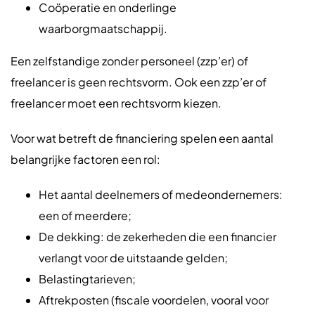
Coöperatie en onderlinge
waarborgmaatschappij.
Een zelfstandige zonder personeel (zzp’er) of
freelancer is geen rechtsvorm. Ook een zzp’er of
freelancer moet een rechtsvorm kiezen.
Voor wat betreft de financiering spelen een aantal
belangrijke factoren een rol:
Het aantal deelnemers of medeondernemers:
een of meerdere;
De dekking: de zekerheden die een financier
verlangt voor de uitstaande gelden;
Belastingtarieven;
Aftrekposten (fiscale voordelen, vooral voor