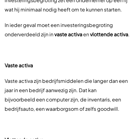
investeringsbegroting zet een ondernemer op een rij
wat hij minimaal nodig heeft om te kunnen starten.
In ieder geval moet een investeringsbegroting
onderverdeeld zijn in
vaste activa
en
vlottende activa
.
Vaste activa
Vaste activa zijn bedrijfsmiddelen die langer dan een
jaar in een bedrijf aanwezig zijn. Dat kan
bijvoorbeeld een computer zijn, de inventaris, een
bedrijfsauto, een waarborgsom of zelfs goodwill.