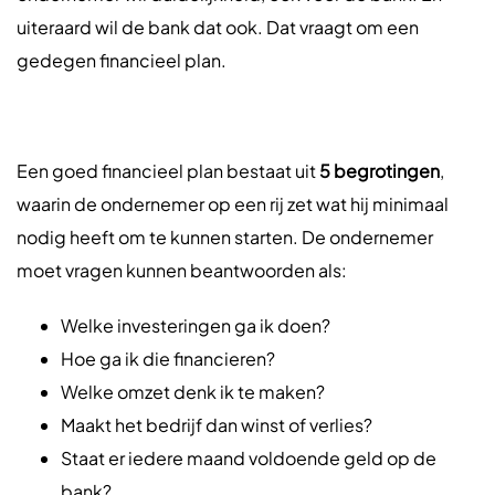
uiteraard wil de bank dat ook. Dat vraagt om een
gedegen financieel plan.
Een goed financieel plan bestaat uit
5 begrotingen
,
waarin de ondernemer op een rij zet wat hij minimaal
nodig heeft om te kunnen starten. De ondernemer
moet vragen kunnen beantwoorden als:
Welke investeringen ga ik doen?
Hoe ga ik die financieren?
Welke omzet denk ik te maken?
Maakt het bedrijf dan winst of verlies?
Staat er iedere maand voldoende geld op de
bank?