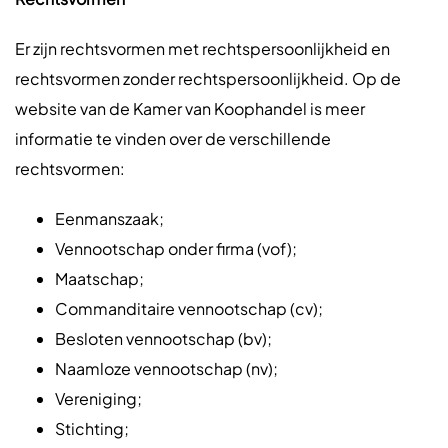
Er zijn rechtsvormen met rechtspersoonlijkheid en
rechtsvormen zonder rechtspersoonlijkheid. Op de
website van de Kamer van Koophandel is meer
informatie te vinden over de verschillende
rechtsvormen:
Eenmanszaak;
Vennootschap onder firma (vof);
Maatschap;
Commanditaire vennootschap (cv);
Besloten vennootschap (bv);
Naamloze vennootschap (nv);
Vereniging;
Stichting;