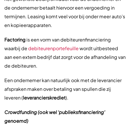
de ondernemer betaalt hiervoor een vergoeding in
termijnen. Leasing komt veel voor bij onder meer auto’s
en kopieerapparaten.
Factoring
is een vorm van debiteurenfinanciering
waarbij de
debiteurenportefeuille
wordt uitbesteed
aan een extern bedrijf dat zorgt voor de afhandeling van
de debiteuren.
Een ondernemer kan natuurlijk ook met de leverancier
afspraken maken over betaling van spullen die zij
leveren (
leverancierskrediet
).
Crowdfunding (ook wel ‘publieksfinanciering’
genoemd)