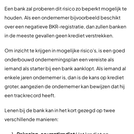
Een bank zal proberen dit risico zo beperkt mogelijk te
houden. Als een ondernemer bijvoorbeeld beschikt
over een negatieve BKR-registratie, dan zullen banken
in de meeste gevallen geen krediet verstrekken.
Om inzicht te krijgen in mogelijke risico’s, is een goed
onderbouwd ondernemingsplan een vereiste als
iemand als starter bij een bank aanklopt. Als iemand al
enkele jaren ondernemer is, dan is de kans op krediet
groter, aangezien de ondernemer kan bewijzen dat hij
een trackrecord heeft.
Lenen bij de bank kan in het kort gezegd op twee
verschillende manieren: