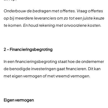
Onderbouw de bedragen met offertes. Vraag offertes
op bij meerdere leveranciers om zo tot een juiste keuze
te komen. En houd rekening met onvoorziene kosten.
2 – Financieringsbegroting
In een financieringsbegroting staat hoe de ondernemer
de benodigde investeringen gaat financieren. Dit kan
met eigen vermogen of met vreemd vermogen.
Eigen vermogen