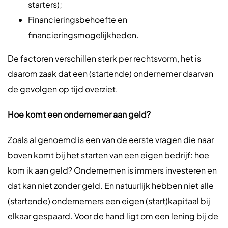
starters);
Financieringsbehoefte en
financieringsmogelijkheden.
De factoren verschillen sterk per rechtsvorm, het is
daarom zaak dat een (startende) ondernemer daarvan
de gevolgen op tijd overziet.
Hoe komt een ondernemer aan geld?
Zoals al genoemd is een van de eerste vragen die naar
boven komt bij het starten van een eigen bedrijf: hoe
kom ik aan geld? Ondernemen is immers investeren en
dat kan niet zonder geld. En natuurlijk hebben niet alle
(startende) ondernemers een eigen (start)kapitaal bij
elkaar gespaard. Voor de hand ligt om een lening bij de