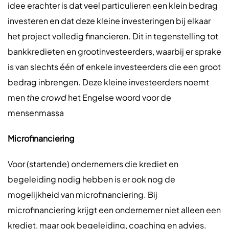
idee erachter is dat veel particulieren een klein bedrag
investeren en dat deze kleine investeringen bij elkaar
het project volledig financieren. Dit in tegenstelling tot
bankkredieten en grootinvesteerders, waarbij er sprake
is van slechts één of enkele investeerders die een groot
bedrag inbrengen. Deze kleine investeerders noemt
men
the crowd
het Engelse woord voor de
mensenmassa
Microfinanciering
Voor (startende) ondernemers die krediet en
begeleiding nodig hebben is er ook nog de
mogelijkheid van microfinanciering. Bij
microfinanciering krijgt een ondernemer niet alleen een
krediet, maar ook begeleiding, coaching en advies.