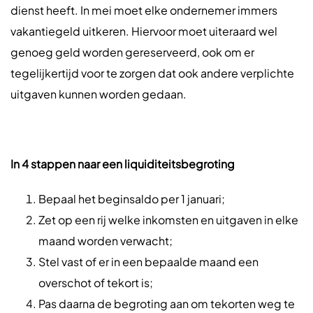
dienst heeft. In mei moet elke ondernemer immers
vakantiegeld uitkeren. Hiervoor moet uiteraard wel
genoeg geld worden gereserveerd, ook om er
tegelijkertijd voor te zorgen dat ook andere verplichte
uitgaven kunnen worden gedaan.
In 4 stappen naar een liquiditeitsbegroting
Bepaal het beginsaldo per 1 januari;
Zet op een rij welke inkomsten en uitgaven in elke
maand worden verwacht;
Stel vast of er in een bepaalde maand een
overschot of tekort is;
Pas daarna de begroting aan om tekorten weg te