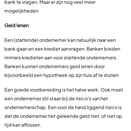
bank te vragen. Maar er zijn nog veel meer
mogelijkheden.
Geld lenen
Een (startende) ondernemer kan natuurlijk naar een
bank gaan en een krediet aanvragen. Banken bieden
immers kredieten aan voor startende ondernemers.
Banken kunnen ondernemers geld lenen door
bijvoorbeeld een hypotheek op zijn huis af te sluiten.
Een goede voorbereiding is het halve werk. Ook moet
een ondernemer stil staan bij de risico’s van het
ondernemerschap. Een voor de hand liggend risico is
dat de ondernemer het geleende geld niet, of niet op
tijd kan aflossen.