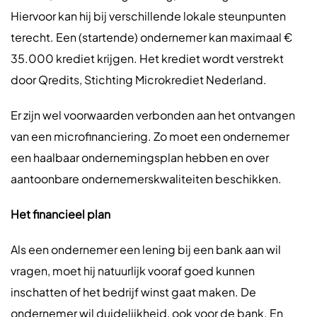
Hiervoor kan hij bij verschillende lokale steunpunten
terecht. Een (startende) ondernemer kan maximaal €
35.000 krediet krijgen. Het krediet wordt verstrekt
door Qredits, Stichting Microkrediet Nederland.
Er zijn wel voorwaarden verbonden aan het ontvangen
van een microfinanciering. Zo moet een ondernemer
een haalbaar ondernemingsplan hebben en over
aantoonbare ondernemerskwaliteiten beschikken.
Het financieel plan
Als een ondernemer een lening bij een bank aan wil
vragen, moet hij natuurlijk vooraf goed kunnen
inschatten of het bedrijf winst gaat maken. De
ondernemer wil duidelijkheid, ook voor de bank. En