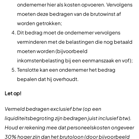
ondernemer hier als kosten opvoeren. Vervolgens
moeten deze bedragen van de brutowinst af
worden getrokken;
Dit bedrag moet de ondernemer vervolgens
verminderen met de belastingen die nog betaald
moeten worden (bijvoorbeeld
inkomstenbelasting bij een eenmanszaak en vof);
Tenslotte kan een ondernemer het bedrag
bepalen dat hij overhoudt.
Let op!
Vermeld bedragen exclusief btw (op een
liquiditeitsbegroting zijn bedragen juist inclusief btw).
Houd er rekening mee dat personeelskosten ongeveer
30% hoger zijn dan het brutoloon (door bijvoorbeeld