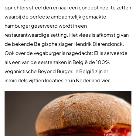
oprichters streefden er naar een concept neer te zetten
waarbij de perfecte ambachtelijk gemaakte
hamburger geserveerd wordt in een
restaurantwaardige setting. Het vlees is afkomstig van
de bekende Belgische slager Hendrik Dierendonck.
Ook over de vegaburger is nagedacht: Ellis serveerde
als een van de eerste zaken in België de 100%
veganistische Beyond Burger. In België zijn er
inmiddels vijftien locaties en in Nederland vier.