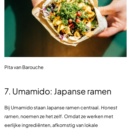
Pita van Barouche
7. Umamido: Japanse ramen
Bij Umamido staan Japanse ramen centraal.
Honest
ramen
, noemen ze het zelf. Omdat ze werken met
eerlijke ingrediënten, afkomstig van lokale