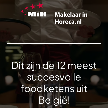
Dit zijn de 12 meest
succesvolle
foodketens uit
België!