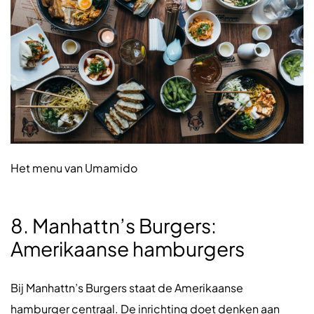
Het menu van Umamido
8. Manhattn’s Burgers:
Amerikaanse hamburgers
Bij Manhattn’s Burgers staat de Amerikaanse
hamburger centraal. De inrichting doet denken aan