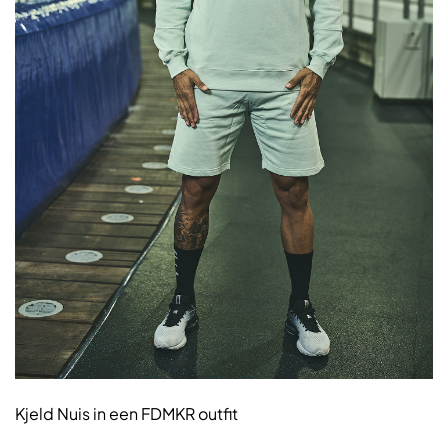
Kjeld Nuis in een FDMKR outfit