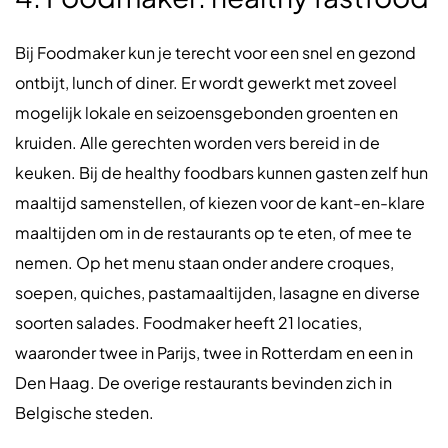
Bij Foodmaker kun je terecht voor een snel en gezond
ontbijt, lunch of diner. Er wordt gewerkt met zoveel
mogelijk lokale en seizoensgebonden groenten en
kruiden. Alle gerechten worden vers bereid in de
keuken. Bij de healthy foodbars kunnen gasten zelf hun
maaltijd samenstellen, of kiezen voor de kant-en-klare
maaltijden om in de restaurants op te eten, of mee te
nemen. Op het menu staan onder andere croques,
soepen, quiches, pastamaaltijden, lasagne en diverse
soorten salades. Foodmaker heeft 21 locaties,
waaronder twee in Parijs, twee in Rotterdam en een in
Den Haag. De overige restaurants bevinden zich in
Belgische steden.