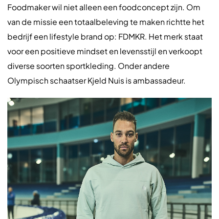
Foodmaker wil niet alleen een foodconcept zijn. Om
van de missie een totaalbeleving te maken richtte het
bedrijf een lifestyle brand op: FDMKR. Het merk staat
voor een positieve mindset en levensstijl en verkoopt
diverse soorten sportkleding. Onder andere
Olympisch schaatser Kjeld Nuis is ambassadeur.