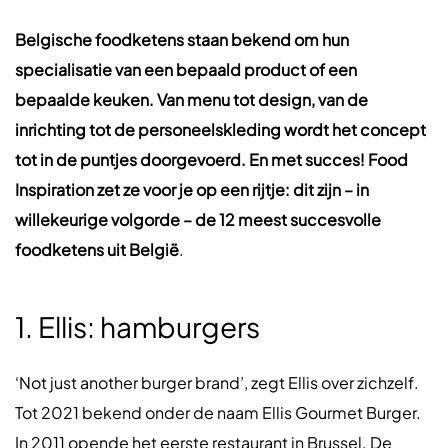
Belgische foodketens staan bekend om hun
specialisatie van een bepaald product of een
bepaalde keuken. Van menu tot design, van de
inrichting tot de personeelskleding wordt het concept
tot in de puntjes doorgevoerd. En met succes! Food
Inspiration zet ze voor je op een rijtje: dit zijn – in
willekeurige volgorde – de 12 meest succesvolle
foodketens uit België
.
1. Ellis: hamburgers
‘Not just another burger brand’, zegt Ellis over zichzelf.
Tot 2021 bekend onder de naam Ellis Gourmet Burger.
In 2011 opende het eerste restaurant in Brussel. De