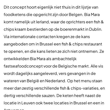
Dit concept hoort eigenlijk niet thuis in dit lijstje van
foodketens die opgericht zijn door Belgen. Bia Mara
komt namelijk uit Ierland, waar de oprichters een fish &
chips kraam bestierden op de boerenmarkt in Dublin.
Via internationale contacten kregen ze de kans
aangeboden om in Brussel een fish & chips restaurant
te openen, en die kans lieten ze zich niet ontnemen. Ze
ontwikkelden Bia Mara als ambachtelijk
fastseafoodconcept voor de Belgische markt. Alle vis
wordt dagelijks aangeleverd, vers gevangen in de
wateren van België en Nederland. Op het menu staan
meer dan zestig verschillende fish & chips-variaties, en
dertig verschillende sauzen. De keten heeft naast de
locatie in Leuven ook twee locaties in Brussel en een in