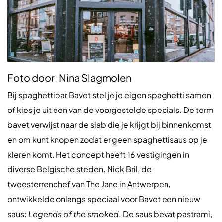
Foto door: Nina Slagmolen
Bij spaghettibar Bavet stel je je eigen spaghetti samen
of kies je uit een van de voorgestelde specials. De term
bavet verwijst naar de slab die je krijgt bij binnenkomst
en om kunt knopen zodat er geen spaghettisaus op je
kleren komt. Het concept heeft 16 vestigingen in
diverse Belgische steden. Nick Bril, de
tweesterrenchef van The Jane in Antwerpen,
ontwikkelde onlangs speciaal voor Bavet een nieuw
saus:
Legends of the smoked
. De saus bevat pastrami,