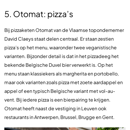
5. Otomat: pizza’s
Bij pizzaketen Otomat van de Vlaamse topondernemer
David Claeys staat delen centraal. Er staan zestien
pizza’s op het menu, waaronder twee veganistische
varianten. Bijzonder detail is dat in het pizzadeeg het
bekende Belgische Duvel bier verwerkt is. Op het
menu staan klassiekers als margherita en portobello,
maar ook varianten zoals pizza met zoete aardappel en
appel of een typisch Belgische variant met vol-au-
vent. Bij iedere pizza is een bierpairing te krijgen.
Otomat heeft naast de vestiging in Leuven ook
restaurants in Antwerpen, Brussel, Brugge en Gent.