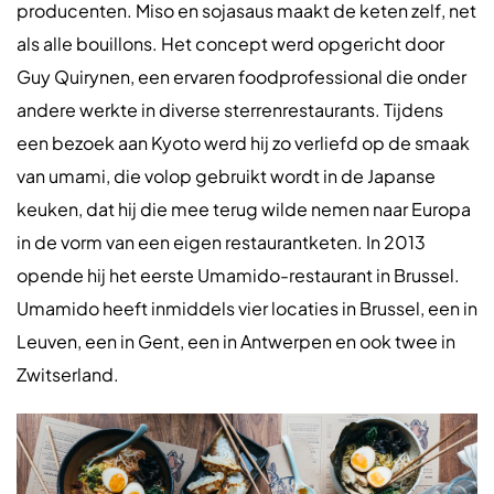
producenten. Miso en sojasaus maakt de keten zelf, net
als alle bouillons. Het concept werd opgericht door
Guy Quirynen, een ervaren foodprofessional die onder
andere werkte in diverse sterrenrestaurants. Tijdens
een bezoek aan Kyoto werd hij zo verliefd op de smaak
van umami, die volop gebruikt wordt in de Japanse
keuken, dat hij die mee terug wilde nemen naar Europa
in de vorm van een eigen restaurantketen. In 2013
opende hij het eerste Umamido-restaurant in Brussel.
Umamido heeft inmiddels vier locaties in Brussel, een in
Leuven, een in Gent, een in Antwerpen en ook twee in
Zwitserland.