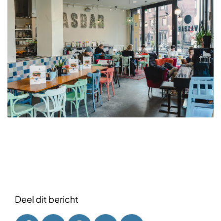
Deel dit bericht