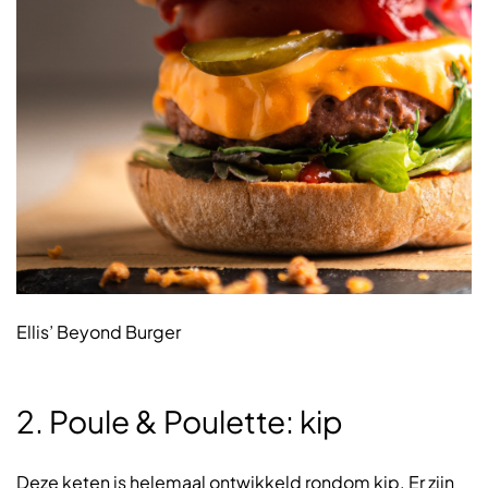
Ellis’ Beyond Burger
2. Poule & Poulette: kip
Deze keten is helemaal ontwikkeld rondom kip. Er zijn