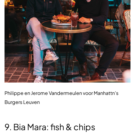
Philippe en Jerome Vandermeulen voor Manhattn’s
Burgers Leuven
9. Bia Mara: fish & chips