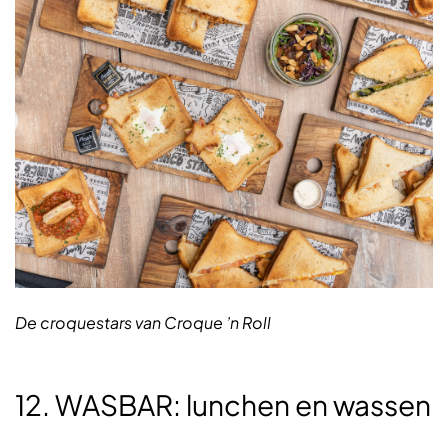
De croquestars van Croque ’n Roll
12. WASBAR: lunchen en wassen