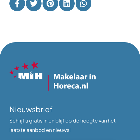
Nieuwsbrief
Schrijf u gratis in en blijf op de hoogte van het
laatste aanbod en nieuws!