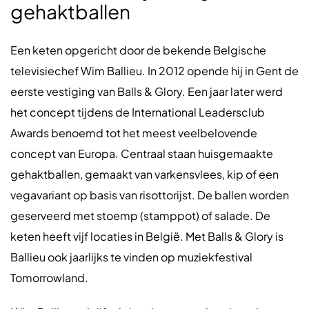
gehaktballen
Een keten opgericht door de bekende Belgische
televisiechef Wim Ballieu. In 2012 opende hij in Gent de
eerste vestiging van Balls & Glory. Een jaar later werd
het concept tijdens de International Leadersclub
Awards benoemd tot het meest veelbelovende
concept van Europa. Centraal staan huisgemaakte
gehaktballen, gemaakt van varkensvlees, kip of een
vegavariant op basis van risottorijst. De ballen worden
geserveerd met stoemp (stamppot) of salade. De
keten heeft vijf locaties in België. Met Balls & Glory is
Ballieu ook jaarlijks te vinden op muziekfestival
Tomorrowland.