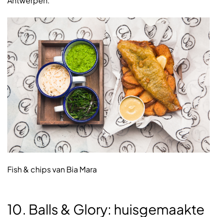
Antwerpen.
Fish & chips van Bia Mara
10. Balls & Glory: huisgemaakte