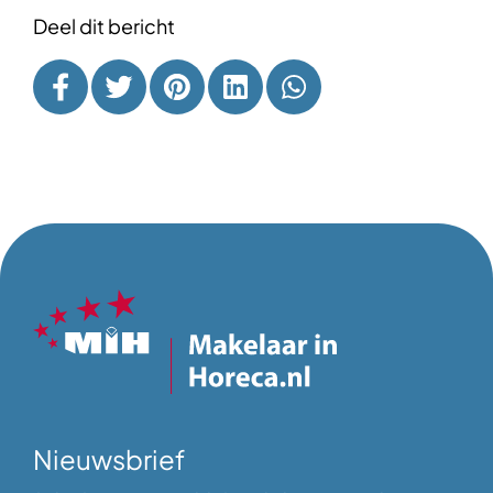
Deel dit bericht
Nieuwsbrief