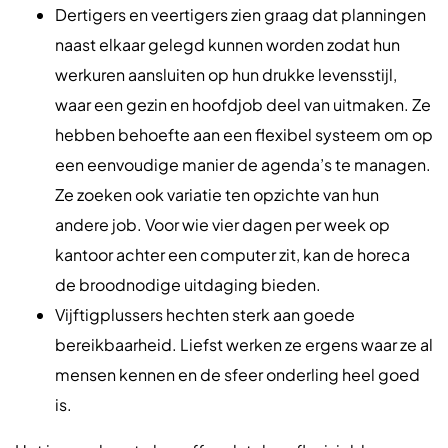
Dertigers en veertigers zien graag dat planningen
naast elkaar gelegd kunnen worden zodat hun
werkuren aansluiten op hun drukke levensstijl,
waar een gezin en hoofdjob deel van uitmaken. Ze
hebben behoefte aan een flexibel systeem om op
een eenvoudige manier de agenda’s te managen.
Ze zoeken ook variatie ten opzichte van hun
andere job. Voor wie vier dagen per week op
kantoor achter een computer zit, kan de horeca
de broodnodige uitdaging bieden.
Vijftigplussers hechten sterk aan goede
bereikbaarheid. Liefst werken ze ergens waar ze al
mensen kennen en de sfeer onderling heel goed
is.