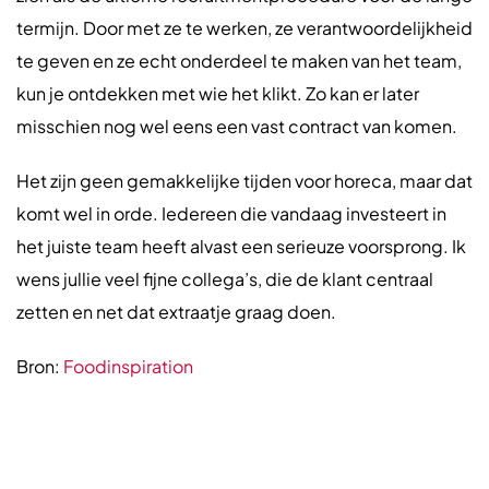
termijn. Door met ze te werken, ze verantwoordelijkheid
te geven en ze echt onderdeel te maken van het team,
kun je ontdekken met wie het klikt. Zo kan er later
misschien nog wel eens een vast contract van komen.
Het zijn geen gemakkelijke tijden voor horeca, maar dat
komt wel in orde. Iedereen die vandaag investeert in
het juiste team heeft alvast een serieuze voorsprong. Ik
wens jullie veel fijne collega’s, die de klant centraal
zetten en net dat extraatje graag doen.
Bron:
Foodinspiration