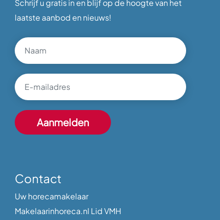
Schrijf u gratis in en blijf op de hoogte van het
laatste aanbod en nieuws!
Contact
Uw horecamakelaar
Makelaarinhoreca.nl Lid VMH