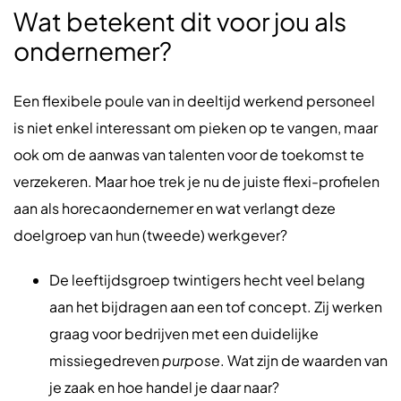
Wat betekent dit voor jou als
ondernemer?
Een flexibele poule van in deeltijd werkend personeel
is niet enkel interessant om pieken op te vangen, maar
ook om de aanwas van talenten voor de toekomst te
verzekeren. Maar hoe trek je nu de juiste flexi-profielen
aan als horecaondernemer en wat verlangt deze
doelgroep van hun (tweede) werkgever?
De leeftijdsgroep twintigers hecht veel belang
aan het bijdragen aan een tof concept. Zij werken
graag voor bedrijven met een duidelijke
missiegedreven
purpose
. Wat zijn de waarden van
je zaak en hoe handel je daar naar?