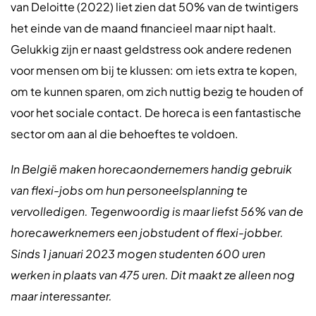
van Deloitte (2022) liet zien dat 50% van de twintigers
het einde van de maand financieel maar nipt haalt.
Gelukkig zijn er naast geldstress ook andere redenen
voor mensen om bij te klussen: om iets extra te kopen,
om te kunnen sparen, om zich nuttig bezig te houden of
voor het sociale contact. De horeca is een fantastische
sector om aan al die behoeftes te voldoen.
In België maken horecaondernemers handig gebruik
van flexi-jobs om hun personeelsplanning te
vervolledigen. Tegenwoordig is maar liefst 56% van de
horecawerknemers een jobstudent of flexi-jobber.
Sinds 1 januari 2023 mogen studenten 600 uren
werken in plaats van 475 uren. Dit maakt ze alleen nog
maar interessanter.