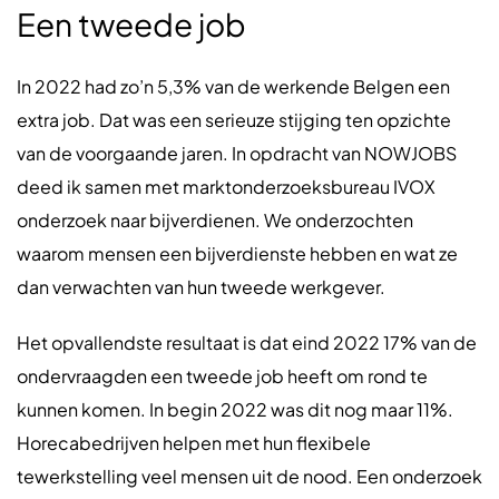
Een tweede job
In 2022 had zo’n 5,3% van de werkende Belgen een
extra job. Dat was een serieuze stijging ten opzichte
van de voorgaande jaren. In opdracht van NOWJOBS
deed ik samen met marktonderzoeksbureau IVOX
onderzoek naar bijverdienen. We onderzochten
waarom mensen een bijverdienste hebben en wat ze
dan verwachten van hun tweede werkgever.
Het opvallendste resultaat is dat eind 2022 17% van de
ondervraagden een tweede job heeft om rond te
kunnen komen. In begin 2022 was dit nog maar 11%.
Horecabedrijven helpen met hun flexibele
tewerkstelling veel mensen uit de nood. Een onderzoek