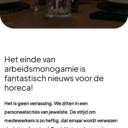
Het einde van
arbeidsmonogamie is
fantastisch nieuws voor de
horeca!
Het is geen verrassing. We zitten in een
personeelscrisis van jewelste. De strijd om
medewerkers is zo heftig, dat ernaar wordt verwezen