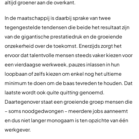
altijd groener aan de overkant.
In de maatschappij is daarbij sprake van twee
tegengestelde tendensen die beide het resultaat zijn
van de gigantische prestatiedruk en de groeiende
onzekerheid over de toekomst. Enerzijds zorgt het
ervoor dat talentvolle mensen steeds vaker kiezen voor
een vierdaagse werkweek, pauzes inlassen in hun
loopbaan of zelfs kiezen om enkel nog het ultieme
minimum te doen om de baas tevreden te houden. Dat
laatste wordt ook
quite quitting
genoemd.
Daartegenover staat een groeiende groep mensen die
– soms noodgedwongen – meerdere jobs aanneemt
en dus niet langer monogaam is ten opzichte van één
werkgever.