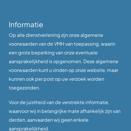
Informatie
Op alle dienstverlening zijn onze algemene
voorwaarden van de VMH van toepassing, waarin
een grote beperking van onze eventuele
aansprakelijkheid is opgenomen. Deze algemene
voorwaarden kunt u vinden op onze website, maar
kunnen ook per post op uw verzoek worden
toegezonden.
Voor de juistheid van de verstrekte informatie,
waarvoor wij in belangrijke mate afhankelijk zijn van
derden, aanvaarden wij geen enkele
aansprakelijkheid.