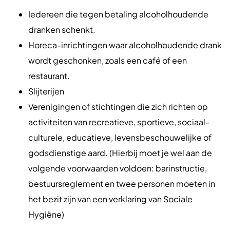
Iedereen die tegen betaling alcoholhoudende
dranken schenkt.
Horeca-inrichtingen waar alcoholhoudende drank
wordt geschonken, zoals een café of een
restaurant.
Slijterijen
Verenigingen of stichtingen die zich richten op
activiteiten van recreatieve, sportieve, sociaal-
culturele, educatieve, levensbeschouwelijke of
godsdienstige aard. (Hierbij moet je wel aan de
volgende voorwaarden voldoen: barinstructie,
bestuursreglement en twee personen moeten in
het bezit zijn van een verklaring van Sociale
Hygiëne)