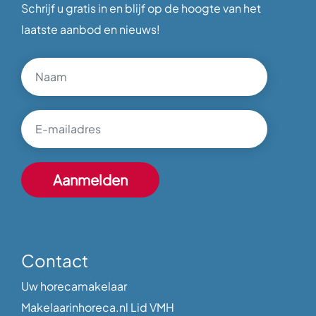
Schrijf u gratis in en blijf op de hoogte van het
laatste aanbod en nieuws!
Contact
Uw horecamakelaar
Makelaarinhoreca.nl Lid VMH