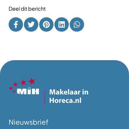
Deel dit bericht
Nieuwsbrief