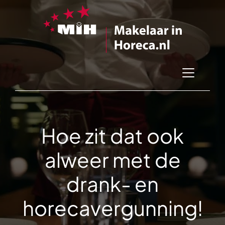
Hoe zit dat ook
alweer met de
drank- en
horecavergunning!