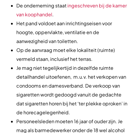
De onderneming staat
ingeschreven bij de kamer
van koophandel
.
Het pand voldoet aan inrichtingseisen voor
hoogte, oppervlakte, ventilatie en de
aanwezigheid van toiletten.
Op de aanvraag moet elke lokaliteit (ruimte)
vermeld staan, inclusief het terras.
Je mag niet tegelijkertijd in dezelfde ruimte
detailhandel uitoefenen, m.u.v. het verkopen van
condooms en damesverband. De verkoop van
sigaretten wordt gedoogd vanuit de gedachte
dat sigaretten horen bij het ‘ter plekke oproken’ in
de horecagelegenheid.
Personeelsleden moeten 16 jaar of ouder zijn. Je
mag als barmedewerker onder de 18 wel alcohol