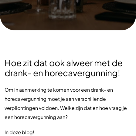
Hoe zit dat ook alweer met de
drank- en horecavergunning!
Om in aanmerking te komen voor een drank- en
horecavergunning moet je aan verschillende
verplichtingen voldoen. Welke zijn dat en hoe vraag je
een horecavergunning aan?
In deze blog!