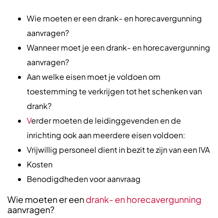
Wie moeten er een drank- en horecavergunning
aanvragen?
Wanneer moet je een drank- en horecavergunning
aanvragen?
Aan welke eisen moet je voldoen om
toestemming te verkrijgen tot het schenken van
drank?
V
erder moeten de leidinggevenden en de
inrichting ook aan meerdere eisen voldoen:
Vrijwillig personeel dient in bezit te zijn van een IVA
Kosten
Benodigdheden voor aanvraag
Wie moeten er een
drank- en horecavergunning
aanvragen?