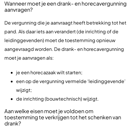
Wanneer moet je een drank- en horecavergunning
aanvragen?
De vergunning die je aanvraagt heeft betrekking tot het
pand. Als daar iets aan verandert (de inrichting of de
leidinggevenden) moet de toestemming opnieuw
aangevraagd worden. De drank- en horecavergunning
moet je aanvragen als:
je een horecazaak wilt starten;
een op de vergunning vermelde ‘leidinggevende’
wijzigt;
de inrichting (bouwtechnisch) wijzigt.
Aan welke eisen moet je voldoen om
toestemming te verkrijgen tot het schenken van
drank?