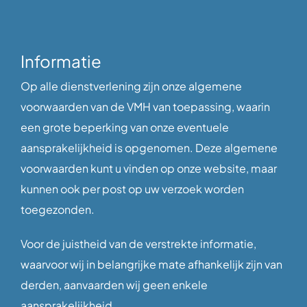
Informatie
Op alle dienstverlening zijn onze algemene
voorwaarden van de VMH van toepassing, waarin
een grote beperking van onze eventuele
aansprakelijkheid is opgenomen. Deze algemene
voorwaarden kunt u vinden op onze website, maar
kunnen ook per post op uw verzoek worden
toegezonden.
Voor de juistheid van de verstrekte informatie,
waarvoor wij in belangrijke mate afhankelijk zijn van
derden, aanvaarden wij geen enkele
aansprakelijkheid.