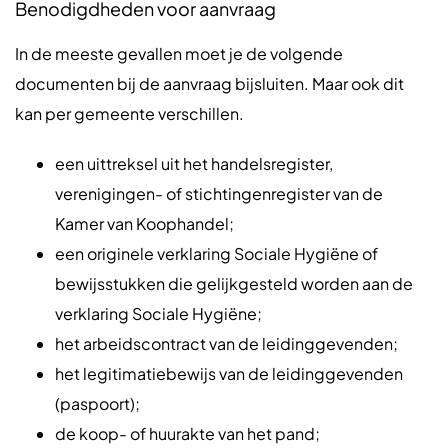
Benodigdheden voor aanvraag
In de meeste gevallen moet je de volgende
documenten bij de aanvraag bijsluiten. Maar ook dit
kan per gemeente verschillen.
een uittreksel uit het handelsregister,
verenigingen- of stichtingenregister van de
Kamer van Koophandel;
een originele verklaring Sociale Hygiëne of
bewijsstukken die gelijkgesteld worden aan de
verklaring Sociale Hygiëne;
het arbeidscontract van de leidinggevenden;
het legitimatiebewijs van de leidinggevenden
(paspoort);
de koop- of huurakte van het pand;