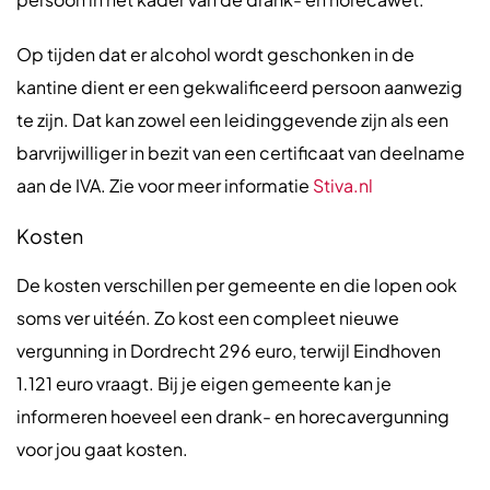
Op tijden dat er alcohol wordt geschonken in de
kantine dient er een gekwalificeerd persoon aanwezig
te zijn. Dat kan zowel een leidinggevende zijn als een
barvrijwilliger in bezit van een certificaat van deelname
aan de IVA. Zie voor meer informatie
Stiva.nl
Kosten
De kosten verschillen per gemeente en die lopen ook
soms ver uitéén. Zo kost een compleet nieuwe
vergunning in Dordrecht 296 euro, terwijl Eindhoven
1.121 euro vraagt. Bij je eigen gemeente kan je
informeren hoeveel een drank- en horecavergunning
voor jou gaat kosten.