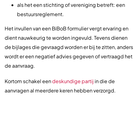
als het een stichting of vereniging betreft: een
bestuursreglement.
Het invullen van een BiBoB formulier vergt ervaring en
dient nauwkeurig te worden ingevuld. Tevens dienen
de bijlages die gevraagd worden er bij te zitten, anders
wordt er een negatief advies gegeven of vertraagd het
de aanvraag.
Kortom schakel een
deskundige partij
in die de
aanvragen al meerdere keren hebben verzorgd.