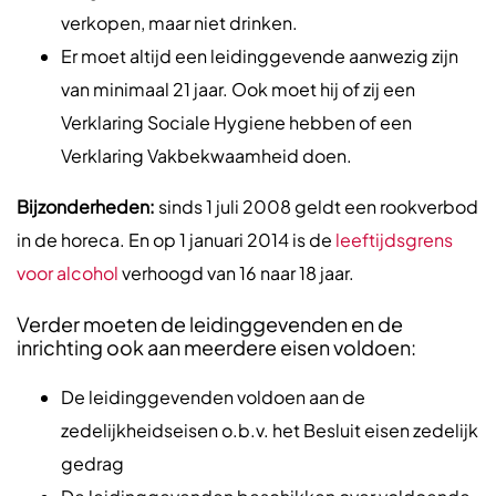
verkopen, maar niet drinken.
Er moet altijd een leidinggevende aanwezig zijn
van minimaal 21 jaar. Ook moet hij of zij een
Verklaring Sociale Hygiene hebben of een
Verklaring Vakbekwaamheid doen.
Bijzonderheden:
sinds 1 juli 2008 geldt een rookverbod
in de horeca. En op 1 januari 2014 is de
leeftijdsgrens
voor alcohol
verhoogd van 16 naar 18 jaar.
Verder moeten de leidinggevenden en de
inrichting ook aan meerdere eisen voldoen:
De leidinggevenden voldoen aan de
zedelijkheidseisen o.b.v. het Besluit eisen zedelijk
gedrag