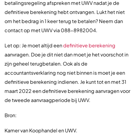
betalingsregeling afspreken met UWV nadat je de
definitieve berekening hebt ontvangen. Lukt het niet
om het bedrag in 1 keer terug te betalen? Neem dan
contact op met UWV via 088-8982004.
Let op: Je moet altijd een
definitieve
berekening
aanvragen. Doe je dit niet dan moet je het voorschot in
zijn geheel terugbetalen. Ook als de
accountantsverklaring nog niet binnen is moet je een
definitieve berekening indienen. Je kunt tot en met 31
maart 2022 een definitieve berekening aanvragen voor
de tweede aanvraagperiode bij UWV.
Bron:
Kamer van Koophandel en UWV.