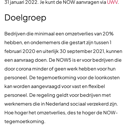
31 januari 2022. Je kunt de NOW aanvragen via
UWV
.
Doelgroep
Bedrijven die minimaal een omzetverlies van 20%
hebben, en ondernemers die gestart zijn tussen 1
februari 2020 en uiterlijk 30 september 2021, kunnen
een aanvraag doen. De NOW5 is er voor bedrijven die
door corona minder of geen werk hebben voor hun
personeel. De tegemoetkoming voor de loonkosten
kan worden aangevraagd voor vast en flexibel
personeel. De regeling geldt voor bedrijven met
werknemers die in Nederland sociaal verzekerd zijn.
Hoe hoger het omzetverlies, des te hoger de NOW-
tegemoetkoming.