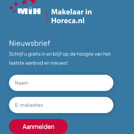
Nieuwsbrief
Schrijf u gratis in en blijf op de hoogte van het
laatste aanbod en nieuws!