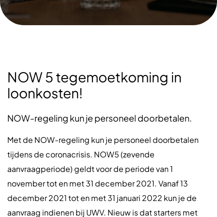
NOW 5 tegemoetkoming in
loonkosten!
NOW-regeling kun je personeel doorbetalen.
Met de NOW-regeling kun je personeel doorbetalen
tijdens de coronacrisis. NOW5 (zevende
aanvraagperiode) geldt voor de periode van 1
november tot en met 31 december 2021. Vanaf 13
december 2021 tot en met 31 januari 2022 kun je de
aanvraag indienen bij UWV. Nieuw is dat starters met