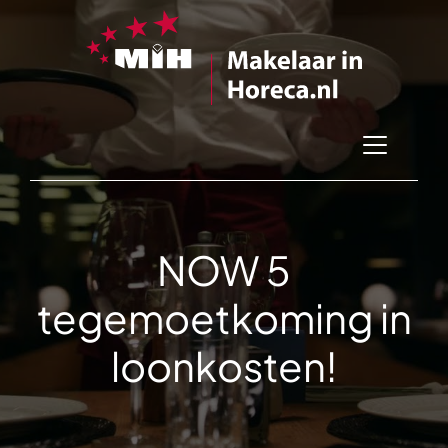
NOW 5
tegemoetkoming in
loonkosten!