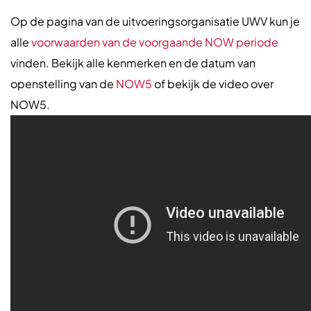
Op de pagina van de uitvoeringsorganisatie UWV kun je
alle
voorwaarden van de voorgaande NOW
periode
vinden. Bekijk alle kenmerken en de datum van
openstelling van de
NOW5
of bekijk de video over
NOW5.