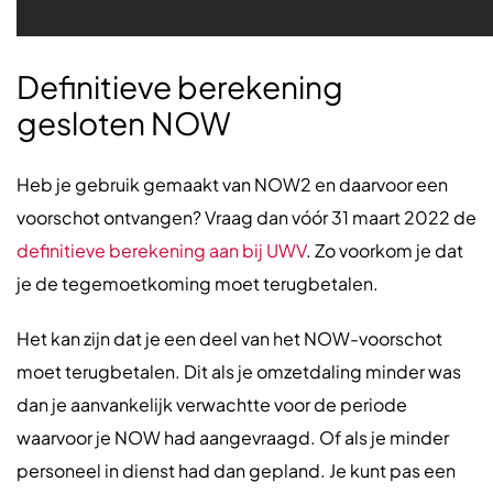
Definitieve berekening
gesloten NOW
Heb je gebruik gemaakt van NOW2 en daarvoor een
voorschot ontvangen? Vraag dan vóór 31 maart 2022 de
definitieve berekening aan bij
UWV
. Zo voorkom je dat
je de tegemoetkoming moet terugbetalen.
Het kan zijn dat je een deel van het NOW-voorschot
moet terugbetalen. Dit als je omzetdaling minder was
dan je aanvankelijk verwachtte voor de periode
waarvoor je NOW had aangevraagd. Of als je minder
personeel in dienst had dan gepland. Je kunt pas een