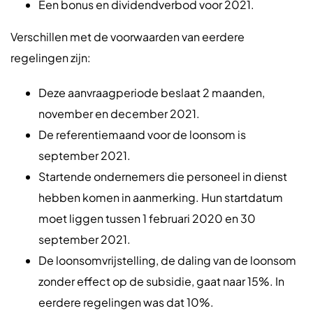
Een bonus en dividendverbod voor 2021.
Verschillen met de voorwaarden van eerdere
regelingen zijn:
Deze aanvraagperiode beslaat 2 maanden,
november en december 2021.
De referentiemaand voor de loonsom is
september 2021.
Startende ondernemers die personeel in dienst
hebben komen in aanmerking. Hun startdatum
moet liggen tussen 1 februari 2020 en 30
september 2021.
De loonsomvrijstelling, de daling van de loonsom
zonder effect op de subsidie, gaat naar 15%. In
eerdere regelingen was dat 10%.