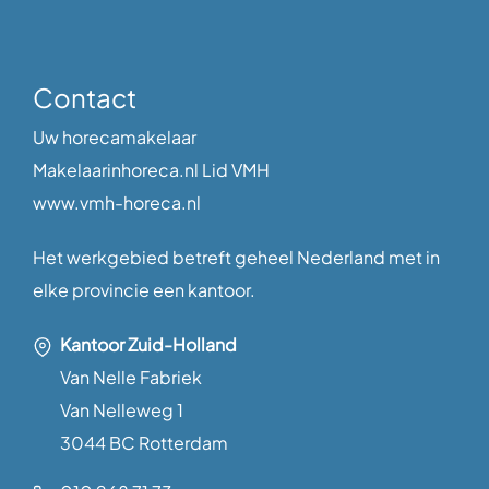
Contact
Uw horecamakelaar
Makelaarinhoreca.nl Lid VMH
www.vmh-horeca.nl
Het werkgebied betreft geheel Nederland met in
elke provincie een kantoor.
Kantoor Zuid-Holland
Van Nelle Fabriek
Van Nelleweg 1
3044 BC Rotterdam