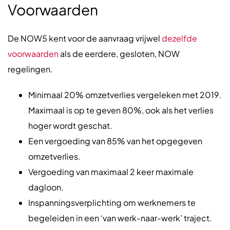
Voorwaarden
De NOW5 kent voor de aanvraag vrijwel
dezelfde
voorwaarden
als de eerdere, gesloten, NOW
regelingen.
Minimaal 20% omzetverlies vergeleken met 2019.
Maximaal is op te geven 80%, ook als het verlies
hoger wordt geschat.
Een vergoeding van 85% van het opgegeven
omzetverlies.
Vergoeding van maximaal 2 keer maximale
dagloon.
Inspanningsverplichting om werknemers te
begeleiden in een ‘van werk-naar-werk’ traject.