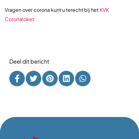
Vragen over corona kunt u terecht bij het
KVK
Coronaloket
.
Deel dit bericht