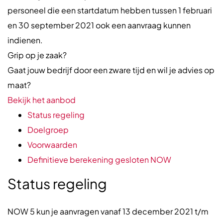
personeel die een startdatum hebben tussen 1 februari
en 30 september 2021 ook een aanvraag kunnen
indienen.
Grip op je zaak?
Gaat jouw bedrijf door een zware tijd en wil je advies op
maat?
Bekijk het aanbod
Status regeling
Doelgroep
Voorwaarden
Definitieve berekening gesloten NOW
Status regeling
NOW 5 kun je aanvragen vanaf 13 december 2021 t/m