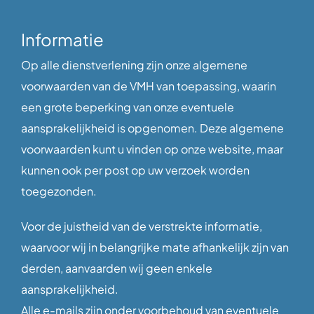
Informatie
Op alle dienstverlening zijn onze algemene
voorwaarden van de VMH van toepassing, waarin
een grote beperking van onze eventuele
aansprakelijkheid is opgenomen. Deze algemene
voorwaarden kunt u vinden op onze website, maar
kunnen ook per post op uw verzoek worden
toegezonden.
Voor de juistheid van de verstrekte informatie,
waarvoor wij in belangrijke mate afhankelijk zijn van
derden, aanvaarden wij geen enkele
aansprakelijkheid.
Alle e-mails zijn onder voorbehoud van eventuele