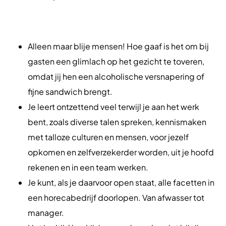
Alleen maar blije mensen! Hoe gaaf is het om bij
gasten een glimlach op het gezicht te toveren,
omdat jij hen een alcoholische versnapering of
fijne sandwich brengt.
Je leert ontzettend veel terwijl je aan het werk
bent, zoals diverse talen spreken, kennismaken
met talloze culturen en mensen, voor jezelf
opkomen en zelfverzekerder worden, uit je hoofd
rekenen en in een team werken.
Je kunt, als je daarvoor open staat, alle facetten in
een horecabedrijf doorlopen. Van afwasser tot
manager.