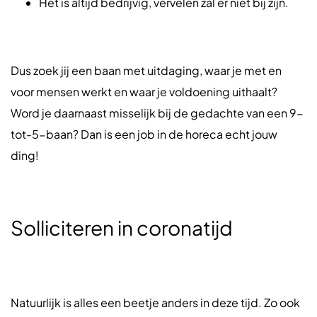
Het is altijd bedrijvig, vervelen zal er niet bij zijn.
Dus zoek jij een baan met uitdaging, waar je met en
voor mensen werkt en waar je voldoening uithaalt?
Word je daarnaast misselijk bij de gedachte van een 9-
tot-5-baan? Dan is een job in de horeca echt jouw
ding!
Solliciteren in coronatijd
Natuurlijk is alles een beetje anders in deze tijd. Zo ook