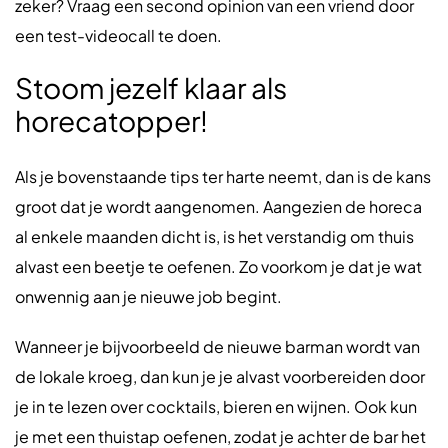
zeker? Vraag een second opinion van een vriend door
een test-videocall te doen.
Stoom jezelf klaar als
horecatopper!
Als je bovenstaande tips ter harte neemt, dan is de kans
groot dat je wordt aangenomen. Aangezien de horeca
al enkele maanden dicht is, is het verstandig om thuis
alvast een beetje te oefenen. Zo voorkom je dat je wat
onwennig aan je nieuwe job begint.
Wanneer je bijvoorbeeld de nieuwe barman wordt van
de lokale kroeg, dan kun je je alvast voorbereiden door
je in te lezen over cocktails, bieren en wijnen. Ook kun
je met een thuistap oefenen, zodat je achter de bar het