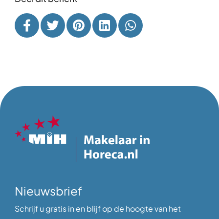
Nieuwsbrief
Schrijf u gratis in en blijf op de hoogte van het