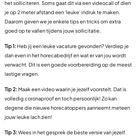
het solliciteren. Soms gaat dit via een videocall of dien
je op 2 meter afstand een ‘leuke’ indruk te maken.
Daarom geven we je enkele tips en tricks om extra
goed op te vallen tijdens jouw sollicitatie.
Tip 1:
Heb jij een leuke vacature gevonden? Verdiep je
dan even in het horecabedrijf en wat er van jou wordt
verwacht. Dit is een goede voorbereiding op de meest
lastige vragen.
Tip 2:
Maak een video waarin je jezelf voorstelt. Dat is
volledig coronaproof en toch persoonlijk! Zo kan
degene die nieuwe horecatoppers aanneemt meteen
jouw leuke lach zien!
Tip 3:
Wees in het gesprek de beste versie van jezelf.