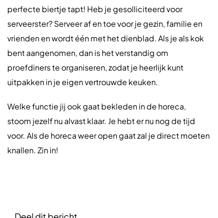
perfecte biertje tapt! Heb je gesolliciteerd voor
serveerster? Serveer af en toe voor je gezin, familie en
vrienden en wordt één met het dienblad. Als je als kok
bent aangenomen, dan is het verstandig om
proefdiners te organiseren, zodat je heerlijk kunt
uitpakken in je eigen vertrouwde keuken.
Welke functie jij ook gaat bekleden in de horeca,
stoom jezelf nu alvast klaar. Je hebt er nu nog de tijd
voor. Als de horeca weer open gaat zal je direct moeten
knallen. Zin in!
Deel dit bericht