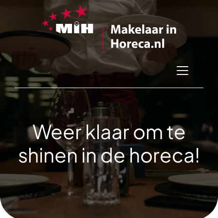
Weer klaar om te
shinen in de horeca!