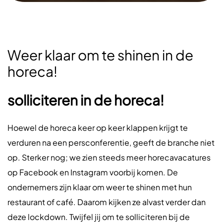
Weer klaar om te shinen in de
horeca!
solliciteren in de horeca!
Hoewel de horeca keer op keer klappen krijgt te
verduren na een persconferentie, geeft de branche niet
op. Sterker nog; we zien steeds meer horecavacatures
op Facebook en Instagram voorbij komen. De
ondernemers zijn klaar om weer te shinen met hun
restaurant of café. Daarom kijken ze alvast verder dan
deze lockdown. Twijfel jij om te solliciteren bij de