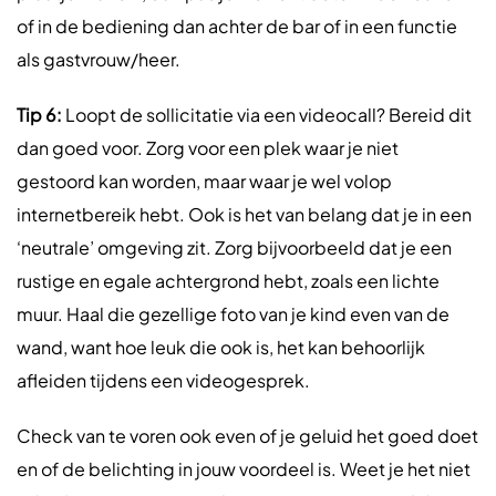
of in de bediening dan achter de bar of in een functie
als gastvrouw/heer.
Tip 6:
Loopt de sollicitatie via een videocall? Bereid dit
dan goed voor. Zorg voor een plek waar je niet
gestoord kan worden, maar waar je wel volop
internetbereik hebt. Ook is het van belang dat je in een
‘neutrale’ omgeving zit. Zorg bijvoorbeeld dat je een
rustige en egale achtergrond hebt, zoals een lichte
muur. Haal die gezellige foto van je kind even van de
wand, want hoe leuk die ook is, het kan behoorlijk
afleiden tijdens een videogesprek.
Check van te voren ook even of je geluid het goed doet
en of de belichting in jouw voordeel is. Weet je het niet