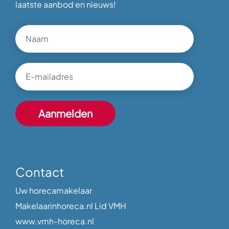
laatste aanbod en nieuws!
Contact
Uw horecamakelaar
Makelaarinhoreca.nl Lid VMH
www.vmh-horeca.nl