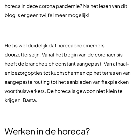
horeca in deze corona pandemie? Na het lezen van dit
blog is er geen twijfel meer mogelijk!
Het is wel duidelijk dat horecaondernemers
doorzetters zijn. Vanaf het begin van de coronacrisis
heeft de branche zich constant aangepast. Van afhaal-
en bezorgopties tot kuchschermen op het terras en van
aangepaste routing tot het aanbieden van flexplekken
voor thuiswerkers. De horeca is gewoon niet klein te
krijgen. Basta.
Werken in de horeca?