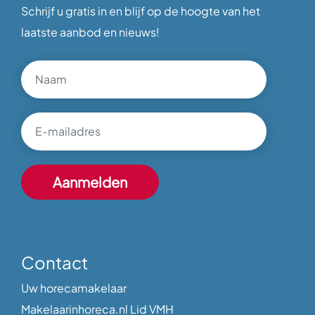
Schrijf u gratis in en blijf op de hoogte van het
laatste aanbod en nieuws!
Contact
Uw horecamakelaar
Makelaarinhoreca.nl Lid VMH