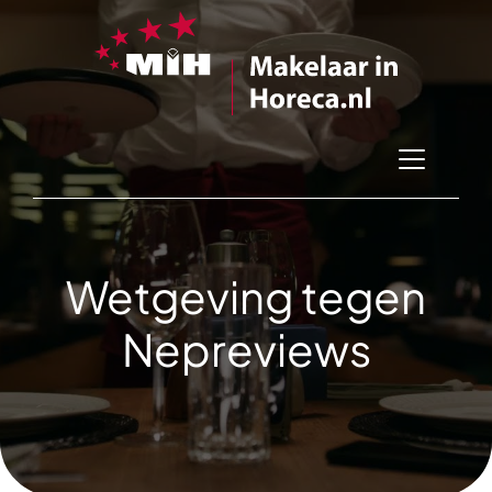
Wetgeving tegen
Nepreviews