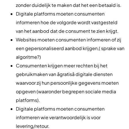
zonder duidelijk te maken dat het een betaald is.
Digitale platforms moeten consumenten
informeren hoe de volgorde wordt vastgesteld
van het aanbod dat de consument te zien krijgt.
Websites moeten consumenten informeren of zij
een gepersonaliseerd aanbod krijgen,( sprake van
algoritme?)
Consumenten krijgen meer rechten bij het
gebruikmaken van âgratisâ digitale diensten
waarvoor zij hun persoonlijke gegevens moeten
opgeven (waaronder begrepen sociale media
platforms).
Digitale platforms moeten consumenten
informeren wie verantwoordelijk is voor
levering/retour.