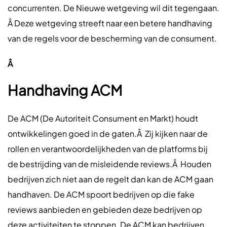
concurrenten. De Nieuwe wetgeving wil dit tegengaan.
Â Deze wetgeving streeft naar een betere handhaving
van de regels voor de bescherming van de consument.
Â
Handhaving ACM
De ACM (De Autoriteit Consument en Markt) houdt
ontwikkelingen goed in de gaten.Â Zij kijken naar de
rollen en verantwoordelijkheden van de platforms bij
de bestrijding van de misleidende reviews.Â Houden
bedrijven zich niet aan de regelt dan kan de ACM gaan
handhaven. De ACM spoort bedrijven op die fake
reviews aanbieden en gebieden deze bedrijven op
deze activiteiten te stoppen. De ACM kan bedrijven