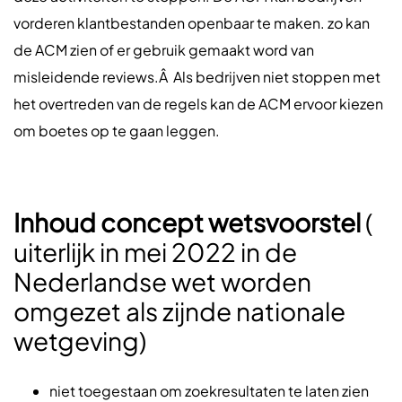
vorderen klantbestanden openbaar te maken. zo kan
de ACM zien of er gebruik gemaakt word van
misleidende reviews.Â Als bedrijven niet stoppen met
het overtreden van de regels kan de ACM ervoor kiezen
om boetes op te gaan leggen.
Inhoud concept wetsvoorstel
(
uiterlijk in mei 2022 in de
Nederlandse wet worden
omgezet als zijnde nationale
wetgeving)
niet toegestaan om zoekresultaten te laten zien