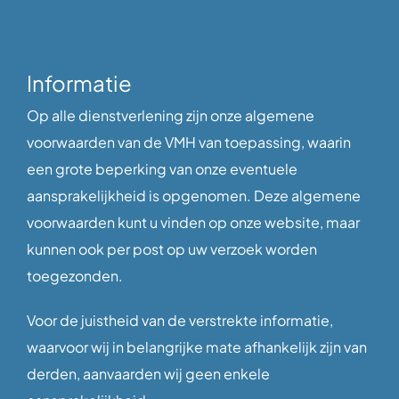
Informatie
Op alle dienstverlening zijn onze algemene
voorwaarden van de VMH van toepassing, waarin
een grote beperking van onze eventuele
aansprakelijkheid is opgenomen. Deze algemene
voorwaarden kunt u vinden op onze website, maar
kunnen ook per post op uw verzoek worden
toegezonden.
Voor de juistheid van de verstrekte informatie,
waarvoor wij in belangrijke mate afhankelijk zijn van
derden, aanvaarden wij geen enkele