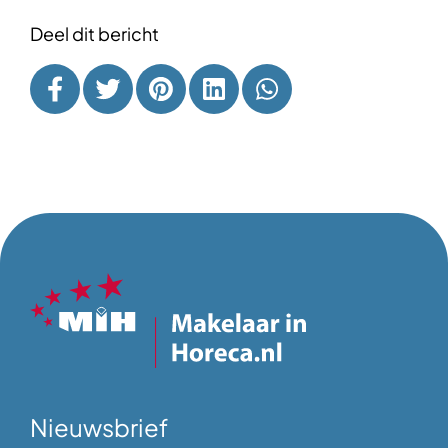
Deel dit bericht
Nieuwsbrief