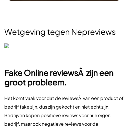
Wetgeving tegen Nepreviews
Fake Online reviewsÂ zijn een
groot probleem.
Het komt vaak voor dat de reviewsÂ van een product of
bedrijf fake zijn, dus zijn gekocht en niet echt zijn.
Bedrijven kopen positieve reviews voor hun eigen
bedrijf, maar ook negatieve reviews voor de