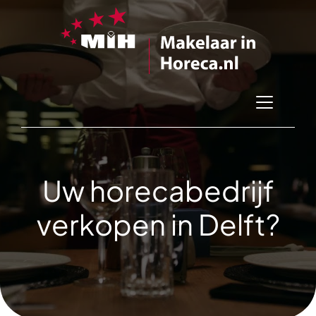
Uw horecabedrijf
verkopen in Delft?