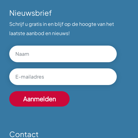
Nieuwsbrief
Schrijf u gratis in en blijf op de hoogte van het
laatste aanbod en nieuws!
Contact