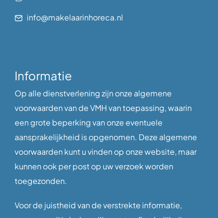
info@makelaarinhoreca.nl
Informatie
Op alle dienstverlening zijn onze algemene
voorwaarden van de VMH van toepassing, waarin
een grote beperking van onze eventuele
aansprakelijkheid is opgenomen. Deze algemene
voorwaarden kunt u vinden op onze website, maar
kunnen ook per post op uw verzoek worden
toegezonden.
Voor de juistheid van de verstrekte informatie,