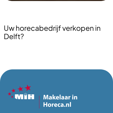
Uw horecabedrijf verkopen in
Delft?