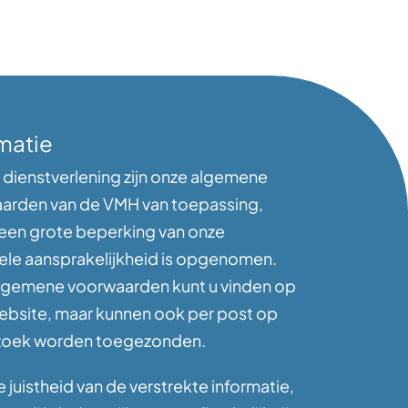
matie
 dienstverlening zijn onze algemene
arden van de VMH van toepassing,
 een grote beperking van onze
ele aansprakelijkheid is opgenomen.
lgemene voorwaarden kunt u vinden op
ebsite, maar kunnen ook per post op
zoek worden toegezonden.
 juistheid van de verstrekte informatie,