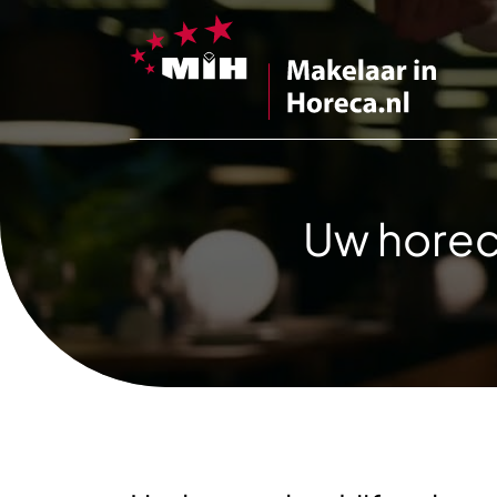
Uw horec