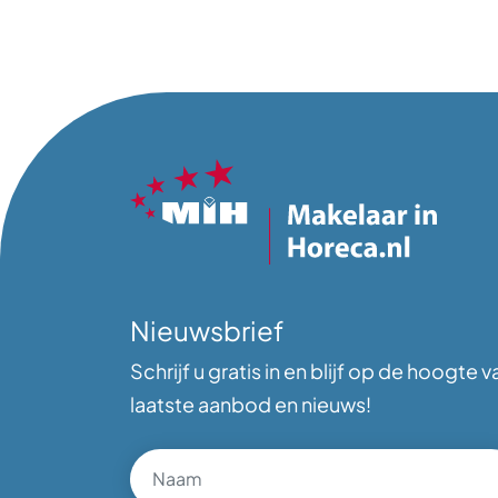
Nieuwsbrief
Schrijf u gratis in en blijf op de hoogte v
laatste aanbod en nieuws!