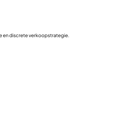
 en discrete verkoopstrategie.