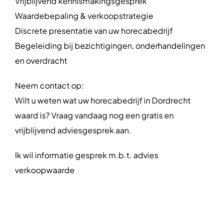
Vrijblijvend kennismakingsgesprek
Waardebepaling & verkoopstrategie
Discrete presentatie van uw horecabedrijf
Begeleiding bij bezichtigingen, onderhandelingen
en overdracht
Neem contact op:
Wilt u weten wat uw horecabedrijf in Dordrecht
waard is? Vraag vandaag nog een gratis en
vrijblijvend adviesgesprek aan.
Ik wil informatie gesprek m.b.t. advies
verkoopwaarde