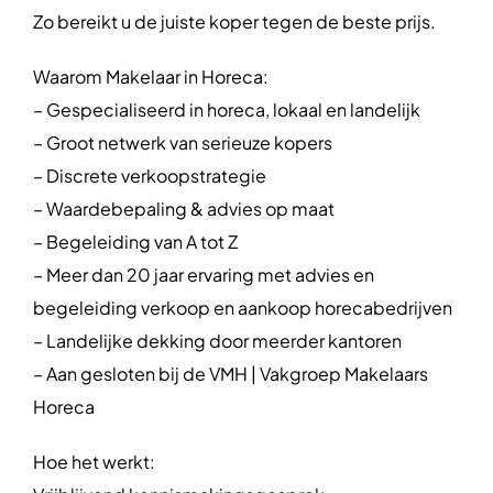
Zo bereikt u de juiste koper tegen de beste prijs.
Waarom Makelaar in Horeca:
– Gespecialiseerd in horeca, lokaal en landelijk
– Groot netwerk van serieuze kopers
– Discrete verkoopstrategie
– Waardebepaling & advies op maat
– Begeleiding van A tot Z
– Meer dan 20 jaar ervaring met advies en
begeleiding verkoop en aankoop horecabedrijven
– Landelijke dekking door meerder kantoren
– Aan gesloten bij de VMH | Vakgroep Makelaars
Horeca
Hoe het werkt: