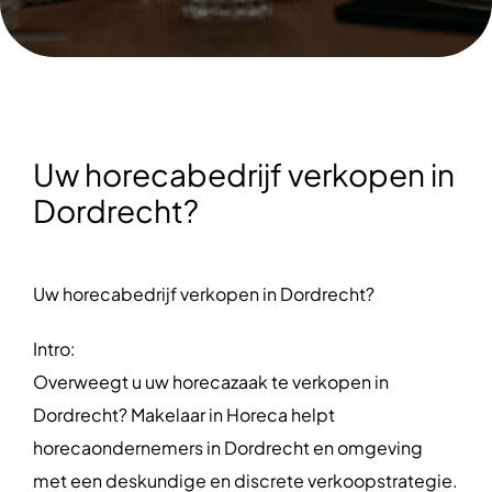
Uw horecabedrijf verkopen in
Dordrecht?
Uw horecabedrijf verkopen in Dordrecht?
Intro:
Overweegt u uw horecazaak te verkopen in
Dordrecht? Makelaar in Horeca helpt
horecaondernemers in Dordrecht en omgeving
met een deskundige en discrete verkoopstrategie.