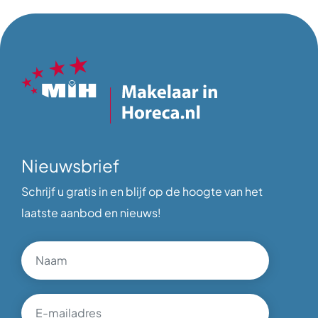
Nieuwsbrief
Schrijf u gratis in en blijf op de hoogte van het
laatste aanbod en nieuws!