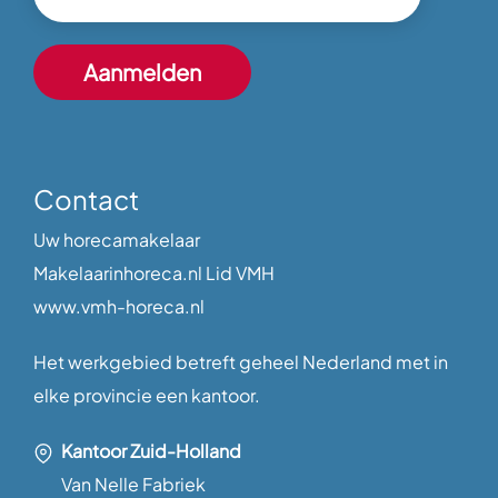
Contact
Uw horecamakelaar
Makelaarinhoreca.nl Lid VMH
www.vmh-horeca.nl
Het werkgebied betreft geheel Nederland met in
elke provincie een kantoor.
Kantoor Zuid-Holland
Van Nelle Fabriek