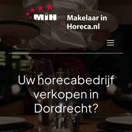
Uw horecabedrijf
verkopen in
Dordrecht?