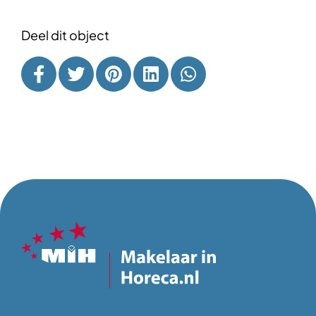
Deel dit object