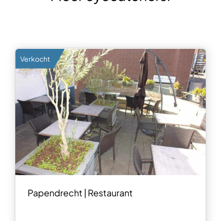
Verkocht
Papendrecht | Restaurant