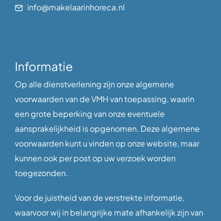
info@makelaarinhoreca.nl
Informatie
Op alle dienstverlening zijn onze algemene
voorwaarden van de VMH van toepassing, waarin
een grote beperking van onze eventuele
aansprakelijkheid is opgenomen. Deze algemene
voorwaarden kunt u vinden op onze website, maar
kunnen ook per post op uw verzoek worden
toegezonden.
Voor de juistheid van de verstrekte informatie,
waarvoor wij in belangrijke mate afhankelijk zijn van