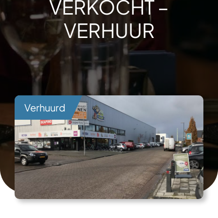
VERKOCHT –
VERHUUR
Verhuurd