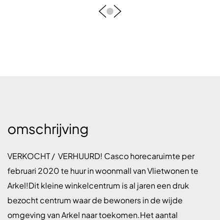
omschrijving
VERKOCHT / VERHUURD! Casco horecaruimte per
februari 2020 te huur in woonmall van Vlietwonen te
Arkel!Dit kleine winkelcentrum is al jaren een druk
bezocht centrum waar de bewoners in de wijde
omgeving van Arkel naar toekomen.Het aantal