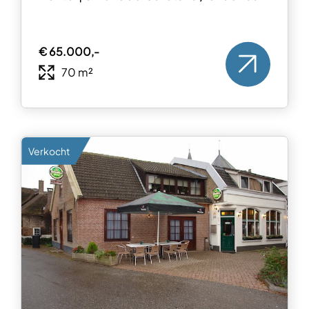
€ 65.000,-
70 m²
Verkocht