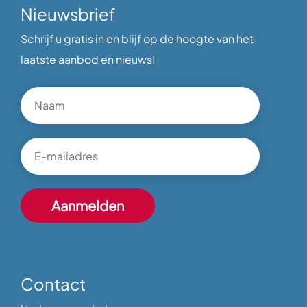
Nieuwsbrief
Schrijf u gratis in en blijf op de hoogte van het
laatste aanbod en nieuws!
Contact