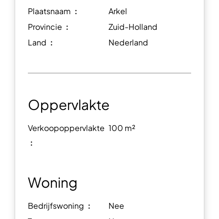
Plaatsnaam ︰
Arkel
Provincie ︰
Zuid-Holland
Land ︰
Nederland
Oppervlakte
Verkoopoppervlakte
100 m²
︰
Woning
Bedrijfswoning ︰
Nee