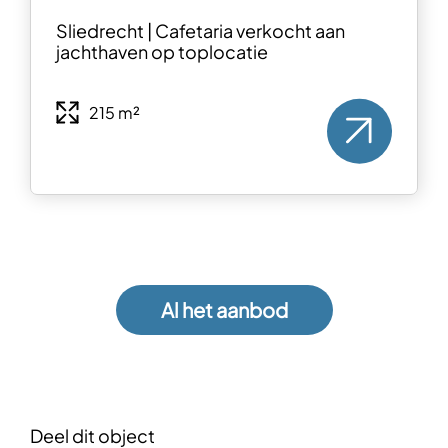
Sliedrecht | Cafetaria verkocht aan
jachthaven op toplocatie
215 m²
Al het aanbod
Deel dit object