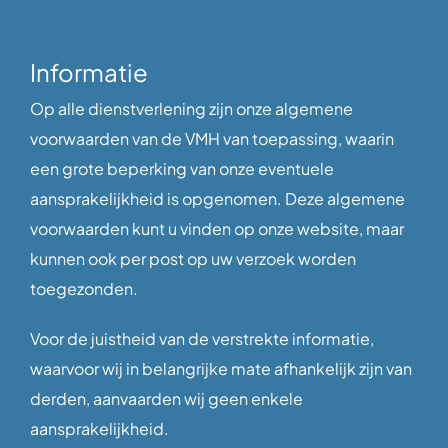
Informatie
Op alle dienstverlening zijn onze algemene
voorwaarden van de VMH van toepassing, waarin
een grote beperking van onze eventuele
aansprakelijkheid is opgenomen. Deze algemene
voorwaarden kunt u vinden op onze website, maar
kunnen ook per post op uw verzoek worden
toegezonden.
Voor de juistheid van de verstrekte informatie,
waarvoor wij in belangrijke mate afhankelijk zijn van
derden, aanvaarden wij geen enkele
aansprakelijkheid.