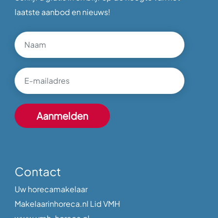
laatste aanbod en nieuws!
Contact
Uw horecamakelaar
Makelaarinhoreca.nl Lid VMH