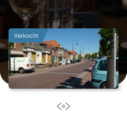
Verkocht