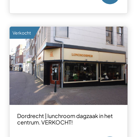
Verkocht
Dordrecht | lunchroom dagzaak in het
centrum. VERKOCHT!