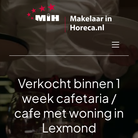
Verkocht binnen 1
week cafetaria /
cafe met woning in
Lexmond