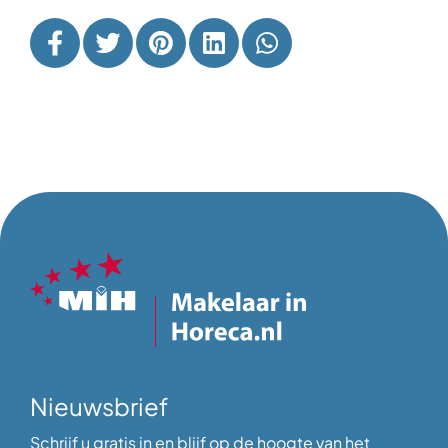
Nieuwsbrief
Schrijf u gratis in en blijf op de hoogte van het