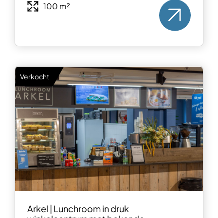
100 m²
Verkocht
Arkel | Lunchroom in druk