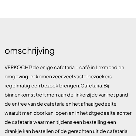
omschrijving
VERKOCHT!de enige cafetaria – café in Lexmond en
omgeving, er komen zeer veel vaste bezoekers
regelmatig een bezoek brengen.Cafetaria.Bij
binnenkomst treft men aan de linkerzijde van het pand
de entree van de cafetaria en het afhaalgedeelte
waaruit men door kan lopen en in het zitgedeelte achter
de cafetaria waar men tijdens een bestelling een
drankje kan bestellen of de gerechten uit de cafetaria