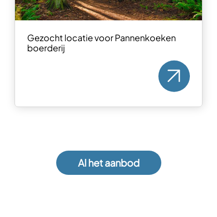
Gezocht locatie voor Pannenkoeken
boerderij
Al het aanbod