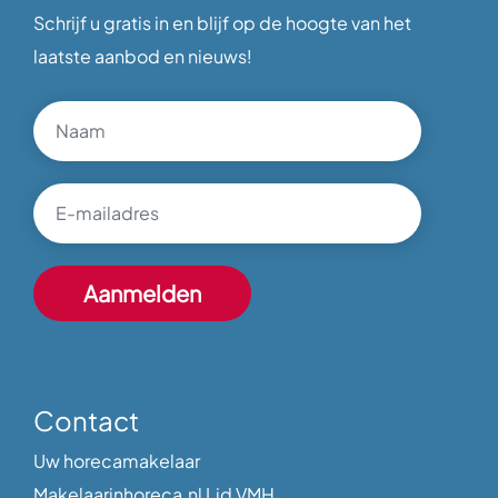
Schrijf u gratis in en blijf op de hoogte van het
laatste aanbod en nieuws!
Contact
Uw horecamakelaar
Makelaarinhoreca.nl Lid VMH