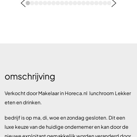
omschrijving
Verkocht door Makelaar in Horeca.nl lunchroom Lekker
eten en drinken.
bedrijf is op ma, di, woe en zondag gesloten. Dit een
luxe keuze van de huidige ondernemer en kan door de
nieuwe exploitant gemakkelijk worden veranderd door