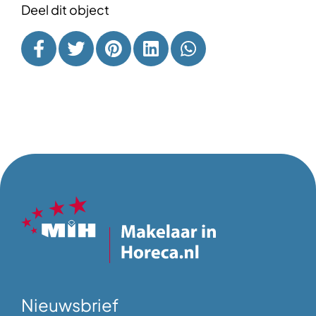
Deel dit object
Nieuwsbrief