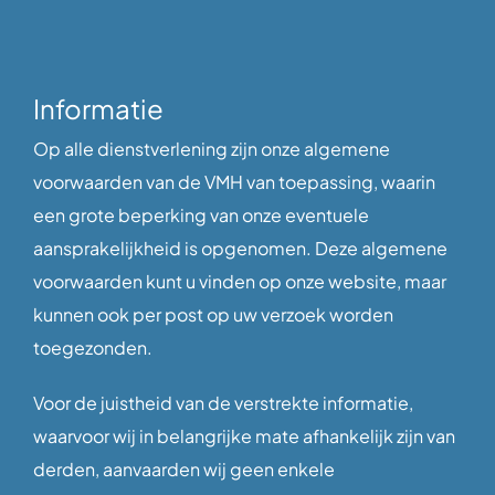
Informatie
Op alle dienstverlening zijn onze algemene
voorwaarden van de VMH van toepassing, waarin
een grote beperking van onze eventuele
aansprakelijkheid is opgenomen. Deze algemene
voorwaarden kunt u vinden op onze website, maar
kunnen ook per post op uw verzoek worden
toegezonden.
Voor de juistheid van de verstrekte informatie,
waarvoor wij in belangrijke mate afhankelijk zijn van
derden, aanvaarden wij geen enkele