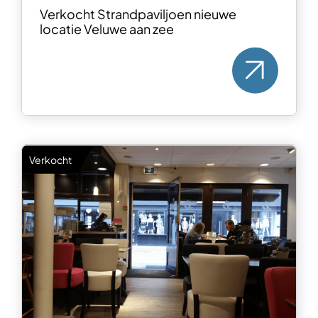
Verkocht Strandpaviljoen nieuwe
locatie Veluwe aan zee
Verkocht