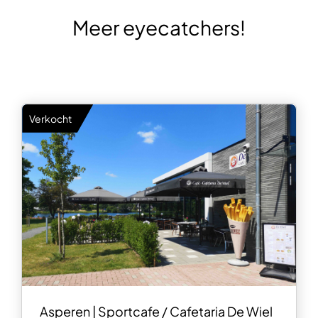
Meer eyecatchers!
Verkocht
Asperen | Sportcafe / Cafetaria De Wiel