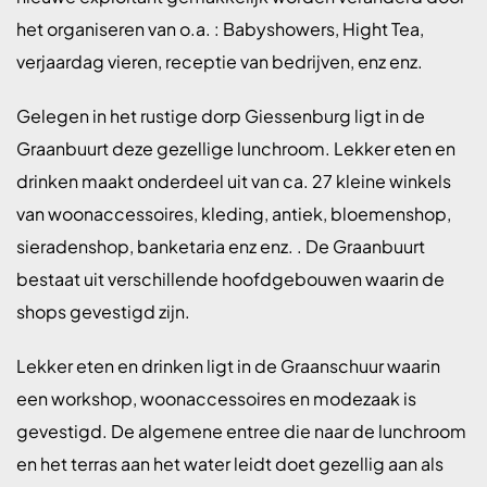
het organiseren van o.a. : Babyshowers, Hight Tea,
verjaardag vieren, receptie van bedrijven, enz enz.
Gelegen in het rustige dorp Giessenburg ligt in de
Graanbuurt deze gezellige lunchroom. Lekker eten en
drinken maakt onderdeel uit van ca. 27 kleine winkels
van woonaccessoires, kleding, antiek, bloemenshop,
sieradenshop, banketaria enz enz. . De Graanbuurt
bestaat uit verschillende hoofdgebouwen waarin de
shops gevestigd zijn.
Lekker eten en drinken ligt in de Graanschuur waarin
een workshop, woonaccessoires en modezaak is
gevestigd. De algemene entree die naar de lunchroom
en het terras aan het water leidt doet gezellig aan als