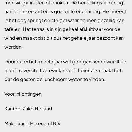
men wil gaan eten of drinken. De bereidingsruimte ligt
aan de linkerkant en is qua route erg handig. Het meest
in het oog springt de steiger waar op men gezellig kan
tafelen. Het terras is in zijn geheel afsluitbaar voor de
wind en maakt dat dit dus het gehele jaar bezocht kan
worden.
Doordat er het gehele jaar wat georganiseerd wordt en
er een diversiteit van winkels een horeca is maakt het
dat de gasten de lunchroom weten te vinden.
Voor inlichtingen:
Kantoor Zuid-Holland
Makelaar in Horeca.nl B.V.