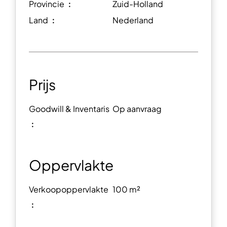
Provincie ︰
Zuid-Holland
Land ︰
Nederland
Prijs
Goodwill & Inventaris
Op aanvraag
︰
Oppervlakte
Verkoopoppervlakte
100 m²
︰