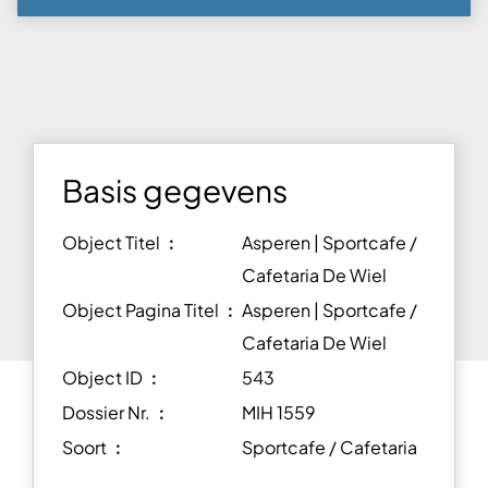
Basis gegevens
Object Titel ︰
Asperen | Sportcafe /
Cafetaria De Wiel
Object Pagina Titel ︰
Asperen | Sportcafe /
Cafetaria De Wiel
Object ID ︰
543
Dossier Nr. ︰
MIH 1559
Soort ︰
Sportcafe / Cafetaria