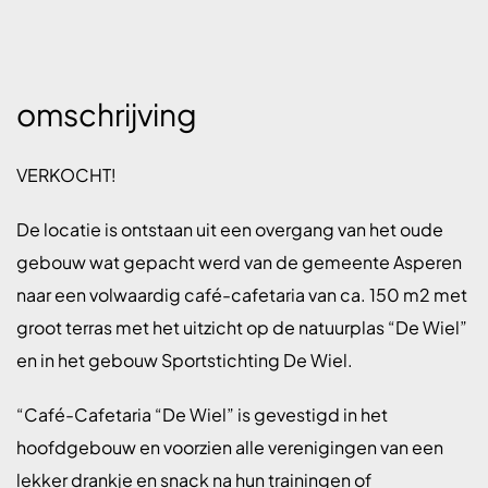
omschrijving
VERKOCHT!
De locatie is ontstaan uit een overgang van het oude
gebouw wat gepacht werd van de gemeente Asperen
naar een volwaardig café-cafetaria van ca. 150 m2 met
groot terras met het uitzicht op de natuurplas “De Wiel”
en in het gebouw Sportstichting De Wiel.
“Café-Cafetaria “De Wiel” is gevestigd in het
hoofdgebouw en voorzien alle verenigingen van een
lekker drankje en snack na hun trainingen of