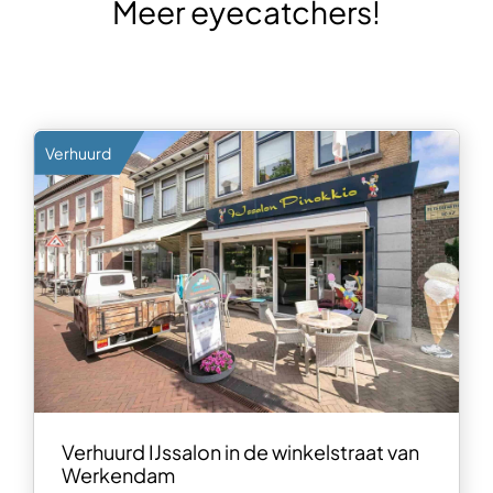
Meer eyecatchers!
Verhuurd
Verhuurd IJssalon in de winkelstraat van
Werkendam