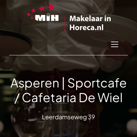
Asperen | Sportcafe
/ Cafetaria De Wiel
Leerdamseweg 39