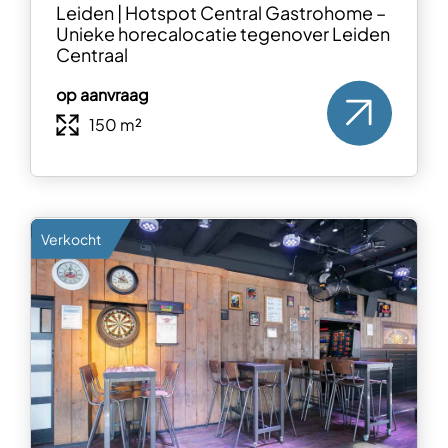
Leiden | Hotspot Central Gastrohome –
Unieke horecalocatie tegenover Leiden
Centraal
op aanvraag
150 m²
Verkocht