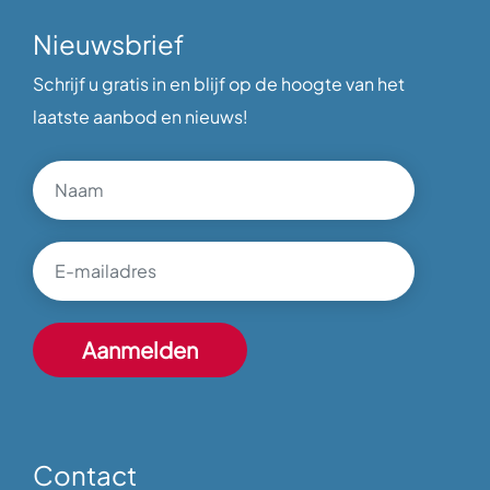
Nieuwsbrief
Schrijf u gratis in en blijf op de hoogte van het
laatste aanbod en nieuws!
Contact