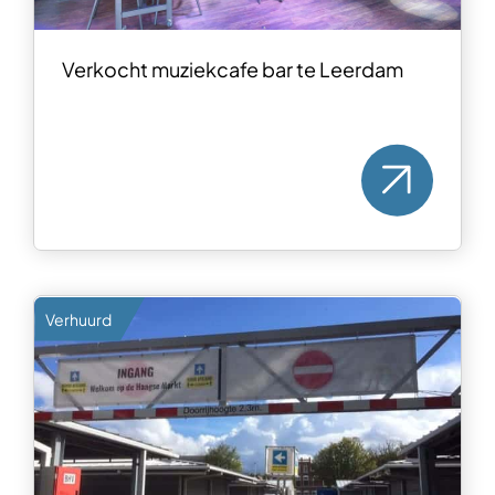
Verkocht muziekcafe bar te Leerdam
Verhuurd