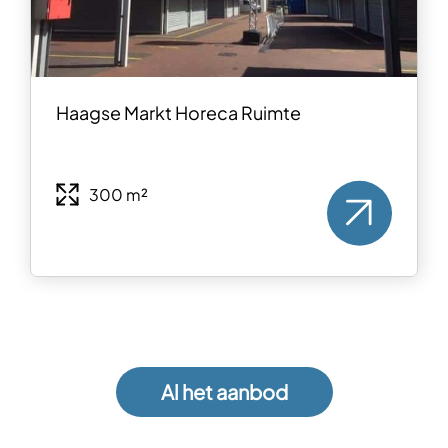
Haagse Markt Horeca Ruimte
300 m²
Al het aanbod