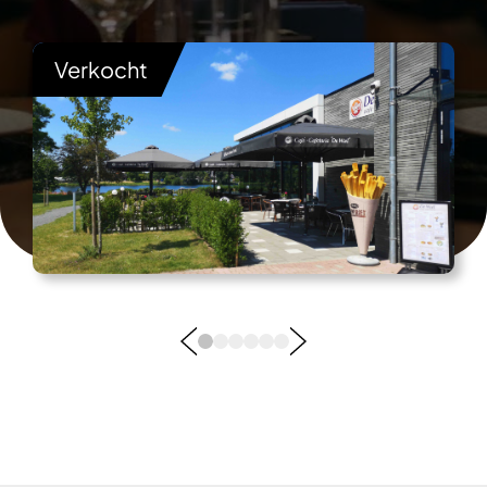
Verkocht