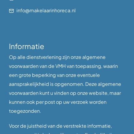
info@makelaarinhoreca.nl
Informatie
Op alle dienstverlening zijn onze algemene
voorwaarden van de VMH van toepassing, waarin
een grote beperking van onze eventuele
aansprakelijkheid is opgenomen. Deze algemene
voorwaarden kunt u vinden op onze website, maar
kunnen ook per post op uw verzoek worden
toegezonden.
Voor de juistheid van de verstrekte informatie,