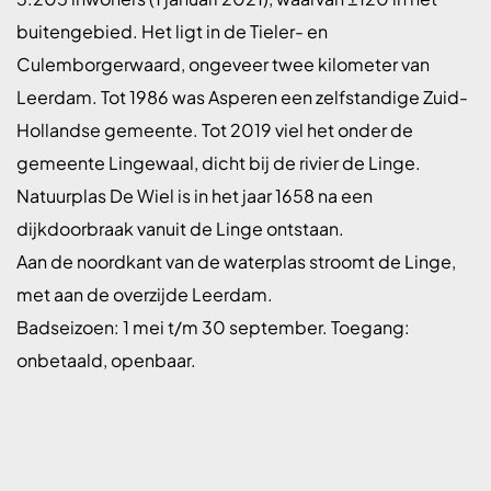
buitengebied. Het ligt in de Tieler- en
Culemborgerwaard, ongeveer twee kilometer van
Leerdam. Tot 1986 was Asperen een zelfstandige Zuid-
Hollandse gemeente. Tot 2019 viel het onder de
gemeente Lingewaal, dicht bij de rivier de Linge.
Natuurplas De Wiel is in het jaar 1658 na een
dijkdoorbraak vanuit de Linge ontstaan.
Aan de noordkant van de waterplas stroomt de Linge,
met aan de overzijde Leerdam.
Badseizoen: 1 mei t/m 30 september. Toegang:
onbetaald, openbaar.