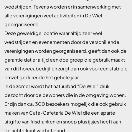
wedstrijden. Tevens worden er in samenwerking met
alle verenigingen veel activiteiten in De Wiel
georganiseerd.
Deze geweldige locatie waar altijd zeer veel
wedstrijden en evenementen door de verschillende
verenigingen worden georganiseerd, geeft dan ook de
garantie dat er altijd een doelgroep die gebruik maakt
van dit horecabedrijf en zorgt dan ook voor een stabiele
omzet gedurende het gehele jaar.
In de zomer wordt het natuurbad “De Wiel” druk
bezocht door de bewoners die in de omgeving wonen.
Er zijn dan ca. 300 bezoekers mogelijk die ook gebruik
maken van Café-Cafetaria De Wiel die een aparte
uitgifte van frisdranken en snoep plus ijsjes heeft aan
de achterkant van het pand.