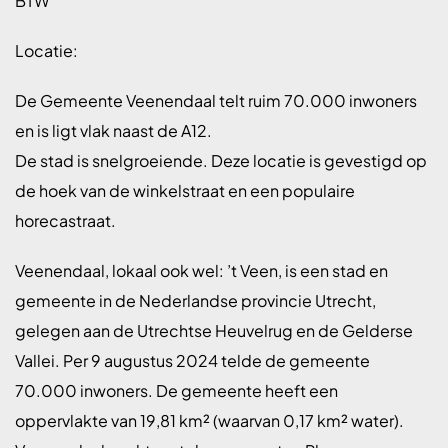
BTW
Locatie:
De Gemeente Veenendaal telt ruim 70.000 inwoners
en is ligt vlak naast de A12.
De stad is snelgroeiende. Deze locatie is gevestigd op
de hoek van de winkelstraat en een populaire
horecastraat.
Veenendaal, lokaal ook wel: ’t Veen, is een stad en
gemeente in de Nederlandse provincie Utrecht,
gelegen aan de Utrechtse Heuvelrug en de Gelderse
Vallei. Per 9 augustus 2024 telde de gemeente
70.000 inwoners. De gemeente heeft een
oppervlakte van 19,81 km² (waarvan 0,17 km² water).