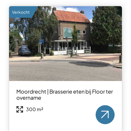
Verkocht
Moordrecht | Brasserie eten bij Floor ter
overname
300 m²