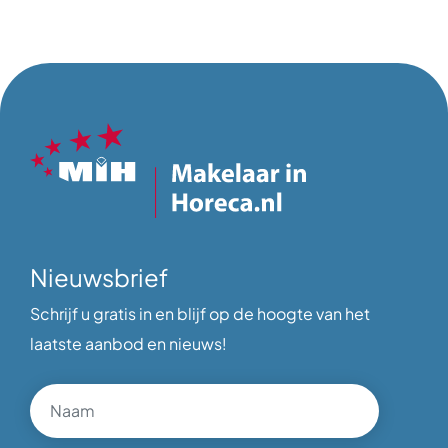
Nieuwsbrief
Schrijf u gratis in en blijf op de hoogte van het
laatste aanbod en nieuws!