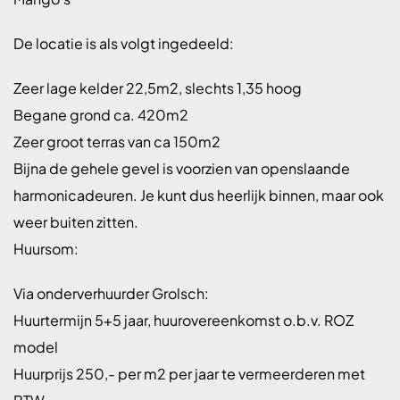
De locatie is als volgt ingedeeld:
Zeer lage kelder 22,5m2, slechts 1,35 hoog
Begane grond ca. 420m2
Zeer groot terras van ca 150m2
Bijna de gehele gevel is voorzien van openslaande
harmonicadeuren. Je kunt dus heerlijk binnen, maar ook
weer buiten zitten.
Huursom:
Via onderverhuurder Grolsch:
Huurtermijn 5+5 jaar, huurovereenkomst o.b.v. ROZ
model
Huurprijs 250,- per m2 per jaar te vermeerderen met