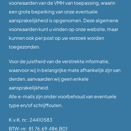
voorwaarden van de VMH van toepassing, waarin
een grote beperking van onze eventuele
aansprakelijkheid is opgenomen. Deze algemene
voorwaarden kunt u vinden op onze website, maar
kunnen ook per post op uw verzoek worden
toegezonden.
Voor de juistheid van de verstrekte informatie,
waarvoor wij in belangrijke mate afhankelijk zijn van
derden, aanvaarden wij geen enkele
aansprakelijkheid.
Alle e-mails zijn onder voorbehoud van eventuele
type en/of schrijffouten.
K.v.K. nr.: 24410583
BTW-nr: 81.76.69.486.B01