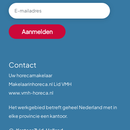
Contact
Uw horecamakelaar
Makelaarinhoreca.nl Lid VMH
www.vmh-horeca.nl
Het werkgebied betreft geheel Nederland met in
elke provincie een kantoor.