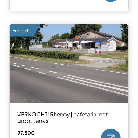
Verkocht
VERKOCHT! Rhenoy | cafetaria met
groot terras
97.500