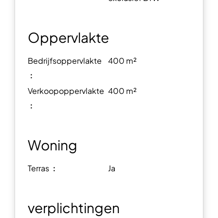
Oppervlakte
Bedrijfsoppervlakte
400 m²
︰
Verkoopoppervlakte
400 m²
︰
Woning
Terras ︰
Ja
verplichtingen