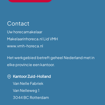
Contact
Uw horecamakelaar
Makelaarinhoreca.nl Lid VMH
www.vmh-horeca.nl
Het werkgebied betreft geheel Nederland met in
elke provincie een kantoor.
Kantoor Zuid-Holland
Van Nelle Fabriek
Van Nelleweg 1
3044 BC Rotterdam