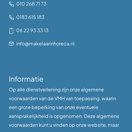
010 268 71 73
0183 615 183
06 22 93 33 13
info@makelaarinhoreca.nl
Informatie
Op alle dienstverlening zijn onze algemene
voorwaarden van de VMH van toepassing, waarin
een grote beperking van onze eventuele
aansprakelijkheid is opgenomen. Deze algemene
voorwaarden kunt u vinden op onze website, maar