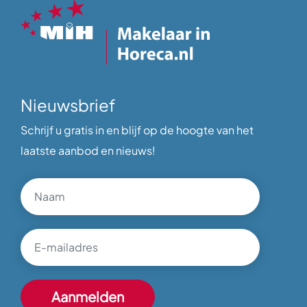
Nieuwsbrief
Schrijf u gratis in en blijf op de hoogte van het
laatste aanbod en nieuws!