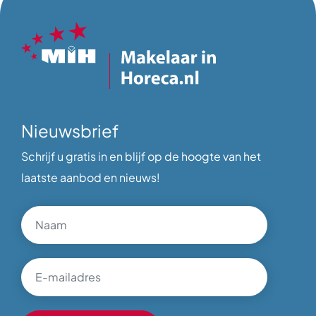
Nieuwsbrief
Schrijf u gratis in en blijf op de hoogte van het
laatste aanbod en nieuws!