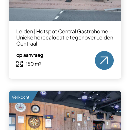
Leiden | Hotspot Central Gastrohome –
Unieke horecalocatie tegenover Leiden
Centraal
op aanvraag
150 m²
Verkocht