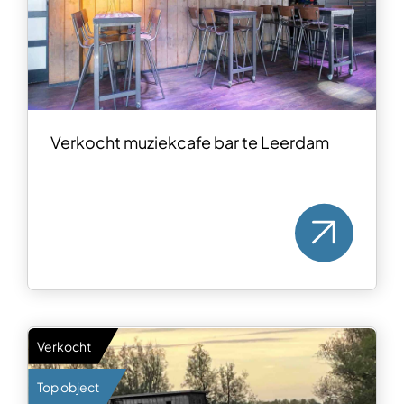
Verkocht muziekcafe bar te Leerdam
Verkocht
Top object