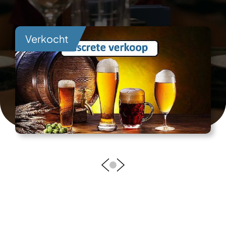
Verkocht