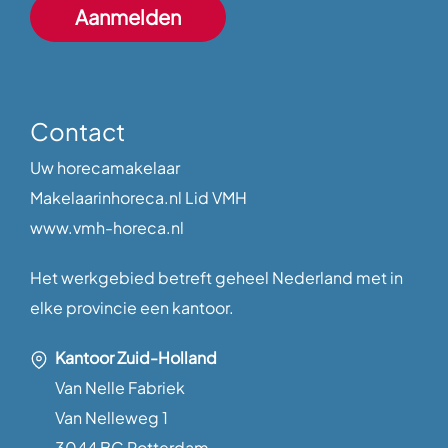
Contact
Uw horecamakelaar
Makelaarinhoreca.nl Lid VMH
www.vmh-horeca.nl
Het werkgebied betreft geheel Nederland met in
elke provincie een kantoor.
Kantoor Zuid-Holland
Van Nelle Fabriek
Van Nelleweg 1
3044 BC Rotterdam