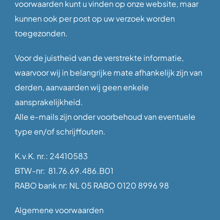
voorwaarden kunt u vinden op onze website, maar
kunnen ook per post op uw verzoek worden
toegezonden.
Voor de juistheid van de verstrekte informatie,
waarvoor wij in belangrijke mate afhankelijk zijn van
derden, aanvaarden wij geen enkele
aansprakelijkheid.
Alle e-mails zijn onder voorbehoud van eventuele
type en/of schrijffouten.
K.v.K. nr.: 24410583
BTW-nr: 81.76.69.486.B01
RABO bank nr: NL 05 RABO 0120 8996 98
Algemene voorwaarden