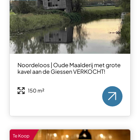
Noordeloos | Oude Maalderij met grote
kavel aan de Giessen VERKOCHT!
150 m²
Te Koop