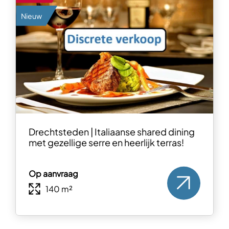
Nieuw
Drechtsteden | Italiaanse shared dining
met gezellige serre en heerlijk terras!
Op aanvraag
140 m²