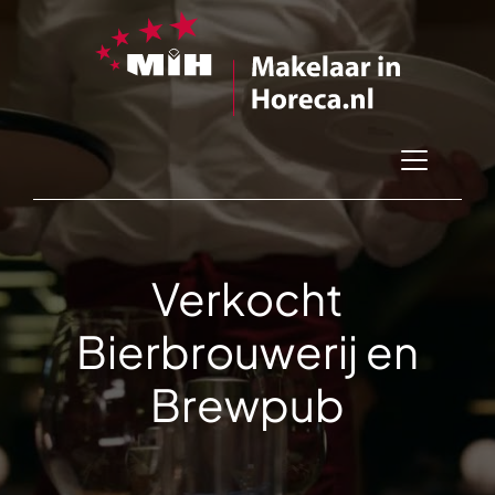
Verkocht
Bierbrouwerij en
Brewpub