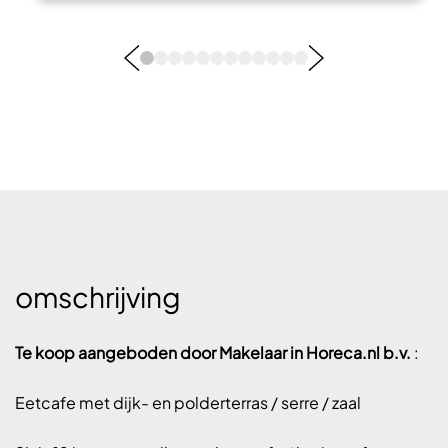
omschrijving
Te koop aangeboden door Makelaar in Horeca.nl b.v.
:
Eetcafe met dijk- en polderterras / serre / zaal