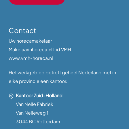
Contact
Uw horecamakelaar
Makelaarinhoreca.nl Lid VMH
www.vmh-horeca.nl
Het werkgebied betreft geheel Nederland met in
elke provincie een kantoor.
Kantoor Zuid-Holland
Van Nelle Fabriek
Van Nelleweg 1
3044 BC Rotterdam