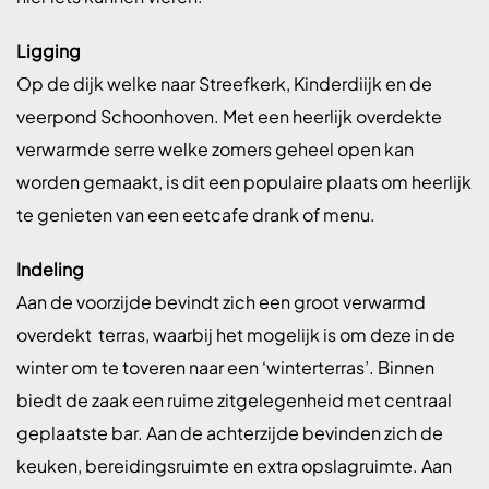
Ligging
Op de dijk welke naar Streefkerk, Kinderdiijk en de
veerpond Schoonhoven. Met een heerlijk overdekte
verwarmde serre welke zomers geheel open kan
worden gemaakt, is dit een populaire plaats om heerlijk
te genieten van een eetcafe drank of menu.
Indeling
Aan de voorzijde bevindt zich een groot verwarmd
overdekt
terras, waarbij het mogelijk is om deze in de
winter om te toveren naar een ‘winterterras’. Binnen
biedt de zaak een ruime zitgelegenheid met centraal
geplaatste bar. Aan de achterzijde bevinden zich de
keuken, bereidingsruimte en extra opslagruimte. Aan