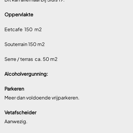
Oppervlakte
Eetcafe
150
m2
Souterrain 150 m2
Serre / terras
ca. 50 m2
Alcoholvergunning:
Parkeren
Meer dan voldoende vrijparkeren.
Vetafscheider
Aanwezig.