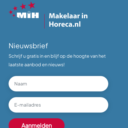
Nieuwsbrief
Schrijf u gratis in en blijf op de hoogte van het
laatste aanbod en nieuws!