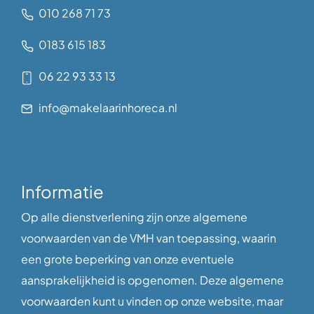
010 268 71 73
0183 615 183
06 22 93 33 13
info@makelaarinhoreca.nl
Informatie
Op alle dienstverlening zijn onze algemene
voorwaarden van de VMH van toepassing, waarin
een grote beperking van onze eventuele
aansprakelijkheid is opgenomen. Deze algemene
voorwaarden kunt u vinden op onze website, maar