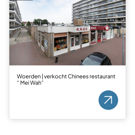
Woerden | verkocht Chinees restaurant
“ Mei Wah”