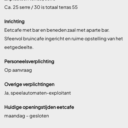
Ca. 25 serre / 30 is totaal terras 55
Inrichting
Eetcafe met bar en beneden zaal met aparte bar.
Sfeervol bruincafe ingericht en ruime opstelling van het
eetgedeelte.
Personeelsverplichting
Op aanvraag
Overige verplichtingen
Ja, speelautomaten-exploitant
Huidige openingstijden eetcafe
maandag – gesloten