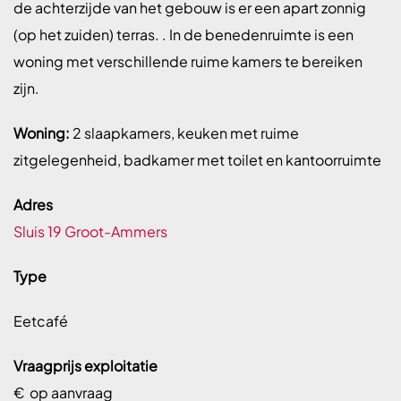
de achterzijde van het gebouw is er een apart zonnig
(op het zuiden) terras. . In de benedenruimte is een
woning met verschillende ruime kamers te bereiken
zijn.
Woning:
2 slaapkamers, keuken met ruime
zitgelegenheid, badkamer met toilet en kantoorruimte
Adres
Sluis 19 Groot-Ammers
Type
Eetcafé
Vraagprijs exploitatie
€ op aanvraag