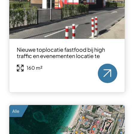
Nieuwe toplocatie fastfood bij high
traffic en evenementen locatie te
160 m²
Alle