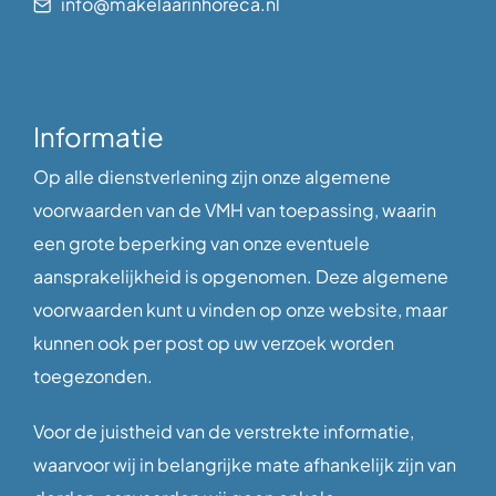
info@makelaarinhoreca.nl
Informatie
Op alle dienstverlening zijn onze algemene
voorwaarden van de VMH van toepassing, waarin
een grote beperking van onze eventuele
aansprakelijkheid is opgenomen. Deze algemene
voorwaarden kunt u vinden op onze website, maar
kunnen ook per post op uw verzoek worden
toegezonden.
Voor de juistheid van de verstrekte informatie,
waarvoor wij in belangrijke mate afhankelijk zijn van