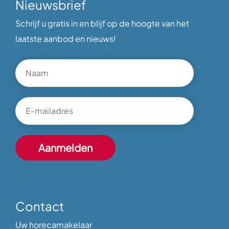
Nieuwsbrief
Schrijf u gratis in en blijf op de hoogte van het
laatste aanbod en nieuws!
Contact
Uw horecamakelaar