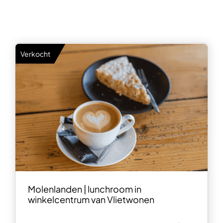
Verkocht
Molenlanden | lunchroom in
winkelcentrum van Vlietwonen