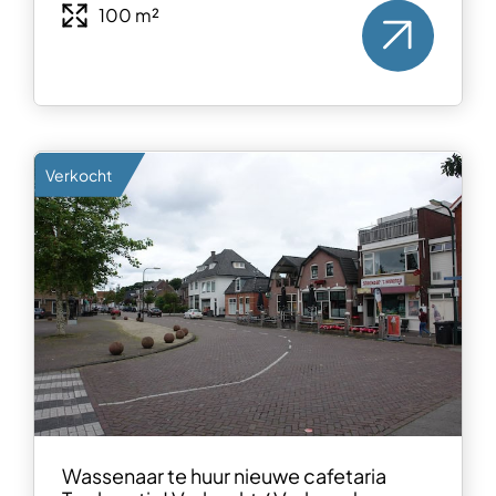
100 m²
Verkocht
Wassenaar te huur nieuwe cafetaria