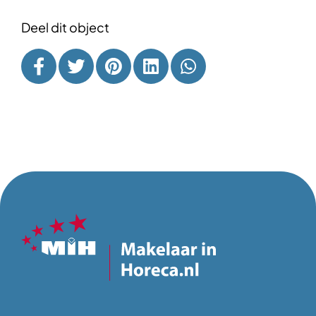
Deel dit object