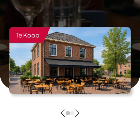
Te Koop