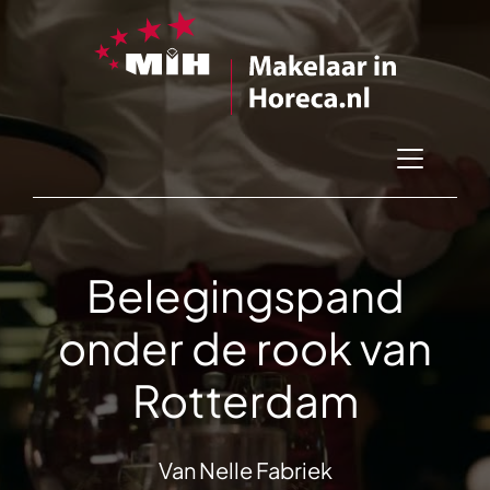
Belegingspand
onder de rook van
Rotterdam
Van Nelle Fabriek