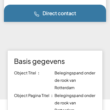
Direct contact
Basis gegevens
Object Titel ︰
Belegingspand onder
de rook van
Rotterdam
Object Pagina Titel ︰
Belegingspand onder
de rook van